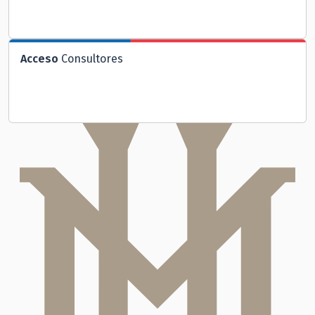
Acceso
Consultores