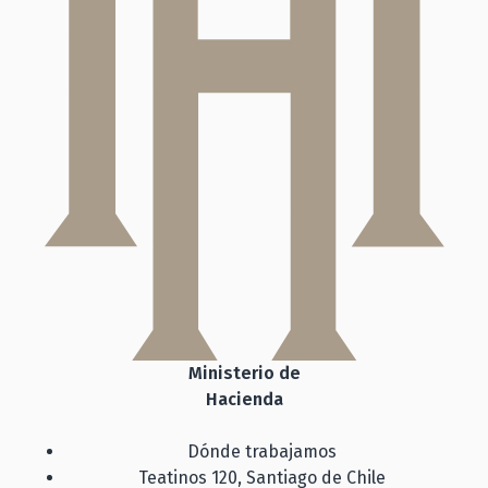
Ministerio de
Hacienda
Dónde trabajamos
Teatinos 120, Santiago de Chile