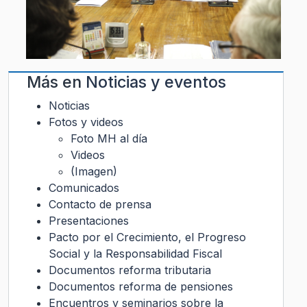
Más en
Noticias y eventos
Noticias
Fotos y videos
Foto MH al día
Videos
(Imagen)
Comunicados
Contacto de prensa
Presentaciones
Pacto por el Crecimiento, el Progreso
Social y la Responsabilidad Fiscal
Documentos reforma tributaria
Documentos reforma de pensiones
Encuentros y seminarios sobre la