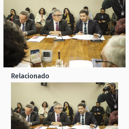
Relacionado