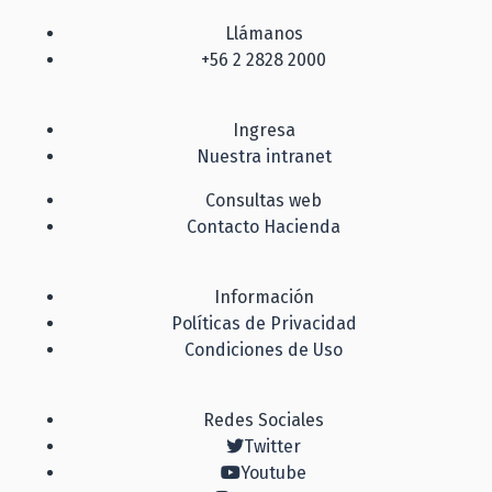
Llámanos
+56 2 2828 2000
Ingresa
Nuestra intranet
Consultas web
Contacto Hacienda
Información
Políticas de Privacidad
Condiciones de Uso
Redes Sociales
Twitter
Youtube