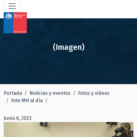
(Imagen)
Portada
Noticias y eventos
Fotos y videos
Foto MH al día
Junio 6, 2023