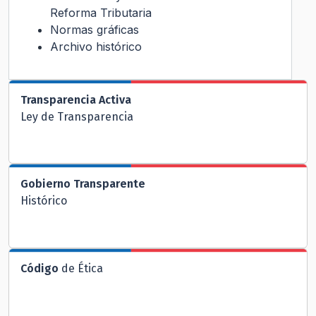
Reforma Tributaria
Normas gráficas
Archivo histórico
Transparencia Activa
Ley de Transparencia
Gobierno Transparente
Histórico
Código
de Ética