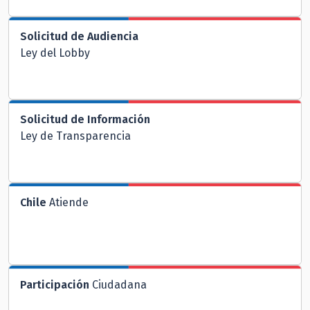
Solicitud de Audiencia
Ley del Lobby
Solicitud de Información
Ley de Transparencia
Chile
Atiende
Participación
Ciudadana