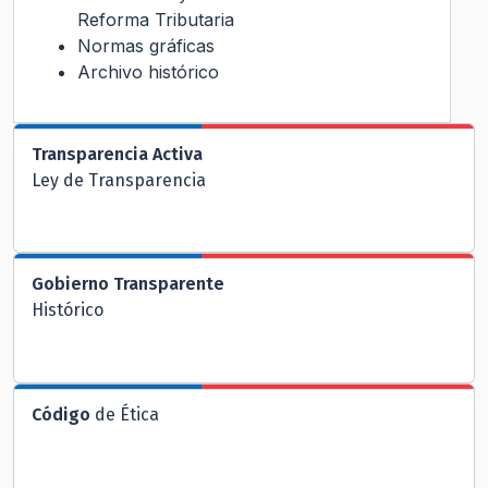
Reforma Tributaria
Normas gráficas
Archivo histórico
Transparencia Activa
Ley de Transparencia
Gobierno Transparente
Histórico
Código
de Ética