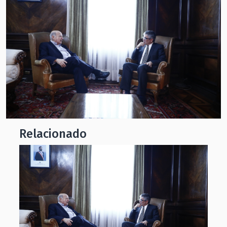
Relacionado