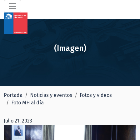
(Imagen)
Portada
Noticias y eventos
Fotos y videos
Foto MH al día
Julio 21, 2023