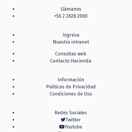
Llámanos
+56 2 2828 2000
Ingresa
Nuestra intranet
Consultas web
Contacto Hacienda
Información
Políticas de Privacidad
Condiciones de Uso
Redes Sociales
Twitter
Youtube