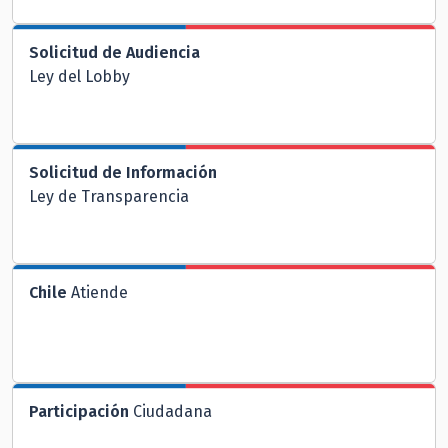
Solicitud de Audiencia
Ley del Lobby
Solicitud de Información
Ley de Transparencia
Chile
Atiende
Participación
Ciudadana