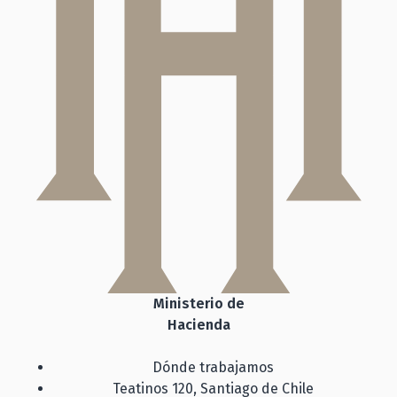
Ministerio de
Hacienda
Dónde trabajamos
Teatinos 120, Santiago de Chile