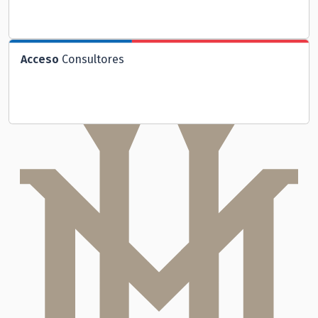
Acceso
Consultores