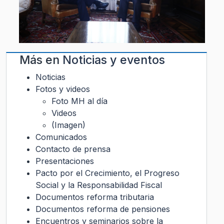
Más en
Noticias y eventos
Noticias
Fotos y videos
Foto MH al día
Videos
(Imagen)
Comunicados
Contacto de prensa
Presentaciones
Pacto por el Crecimiento, el Progreso
Social y la Responsabilidad Fiscal
Documentos reforma tributaria
Documentos reforma de pensiones
Encuentros y seminarios sobre la