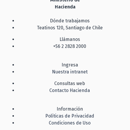
Hacienda
Dónde trabajamos
Teatinos 120, Santiago de Chile
Llámanos
+56 2 2828 2000
Ingresa
Nuestra intranet
Consultas web
Contacto Hacienda
Información
Políticas de Privacidad
Condiciones de Uso