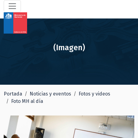
(Imagen)
Portada
Noticias y eventos
Fotos y videos
Foto MH al día