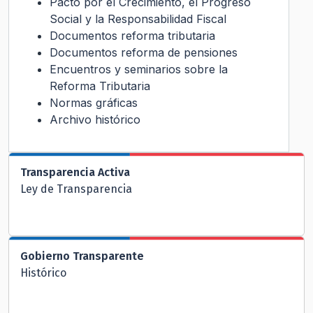
Pacto por el Crecimiento, el Progreso
Social y la Responsabilidad Fiscal
Documentos reforma tributaria
Documentos reforma de pensiones
Encuentros y seminarios sobre la
Reforma Tributaria
Normas gráficas
Archivo histórico
Transparencia Activa
Ley de Transparencia
Gobierno Transparente
Histórico