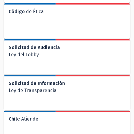
Código
de Ética
Solicitud de Audiencia
Ley del Lobby
Solicitud de Información
Ley de Transparencia
Chile
Atiende