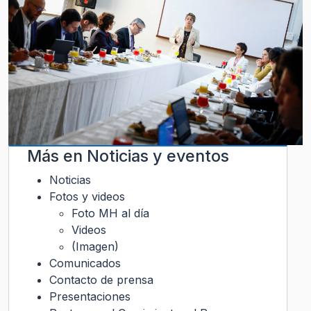
Más en
Noticias y eventos
Noticias
Fotos y videos
Foto MH al día
Videos
(Imagen)
Comunicados
Contacto de prensa
Presentaciones