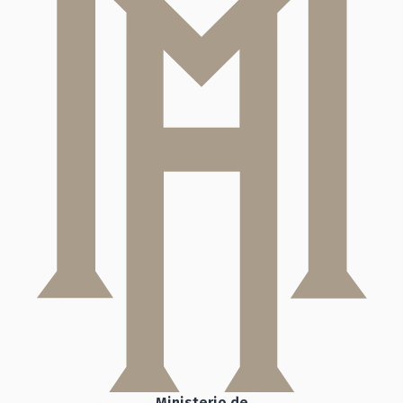
Ministerio de