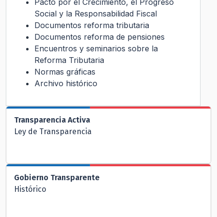
Pacto por el Crecimiento, el Progreso
Social y la Responsabilidad Fiscal
Documentos reforma tributaria
Documentos reforma de pensiones
Encuentros y seminarios sobre la
Reforma Tributaria
Normas gráficas
Archivo histórico
Transparencia Activa
Ley de Transparencia
Gobierno Transparente
Histórico