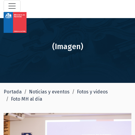
(Imagen)
Portada
Noticias y eventos
Fotos y videos
Foto MH al día