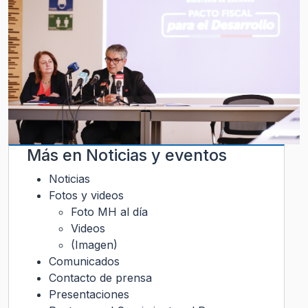
Más en
Noticias y eventos
Noticias
Fotos y videos
Foto MH al día
Videos
(Imagen)
Comunicados
Contacto de prensa
Presentaciones