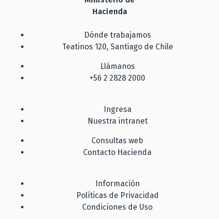
Hacienda
Dónde trabajamos
Teatinos 120, Santiago de Chile
Llámanos
+56 2 2828 2000
Ingresa
Nuestra intranet
Consultas web
Contacto Hacienda
Información
Políticas de Privacidad
Condiciones de Uso