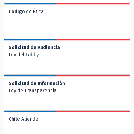
Código
de Ética
Solicitud de Audiencia
Ley del Lobby
Solicitud de Información
Ley de Transparencia
Chile
Atiende