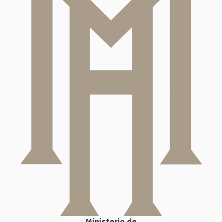
Ministerio de