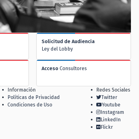
Solicitud de Audiencia
Ley del Lobby
Acceso
Consultores
Información
Redes Sociales
Políticas de Privacidad
Twitter
Condiciones de Uso
Youtube
Instagram
LinkedIn
Flickr