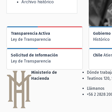
Archivo histórico
Transparencia Activa
Gobierno 
Ley de Transparencia
Histórico
Solicitud de Información
Chile
Atie
Ley de Transparencia
Ministerio de
Dónde traba
Hacienda
Teatinos 120,
Llámanos
+56 2 2828 20