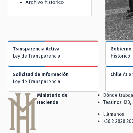
Archivo histórico
Transparencia Activa
Gobierno 
Ley de Transparencia
Histórico
Solicitud de Información
Chile
Atie
Ley de Transparencia
Ministerio de
Dónde traba
Hacienda
Teatinos 120,
Llámanos
+56 2 2828 20