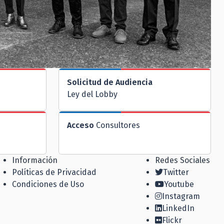
Solicitud de Audiencia
Ley del Lobby
Acceso
Consultores
Información
Redes Sociales
Políticas de Privacidad
Twitter
Condiciones de Uso
Youtube
Instagram
LinkedIn
Flickr