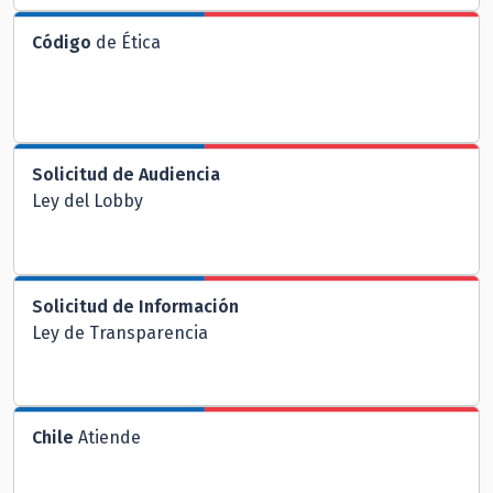
Código
de Ética
Solicitud de Audiencia
Ley del Lobby
Solicitud de Información
Ley de Transparencia
Chile
Atiende