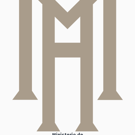
Ministerio de