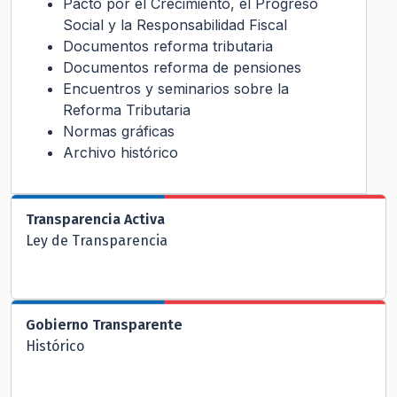
Pacto por el Crecimiento, el Progreso
Social y la Responsabilidad Fiscal
Documentos reforma tributaria
Documentos reforma de pensiones
Encuentros y seminarios sobre la
Reforma Tributaria
Normas gráficas
Archivo histórico
Transparencia Activa
Ley de Transparencia
Gobierno Transparente
Histórico