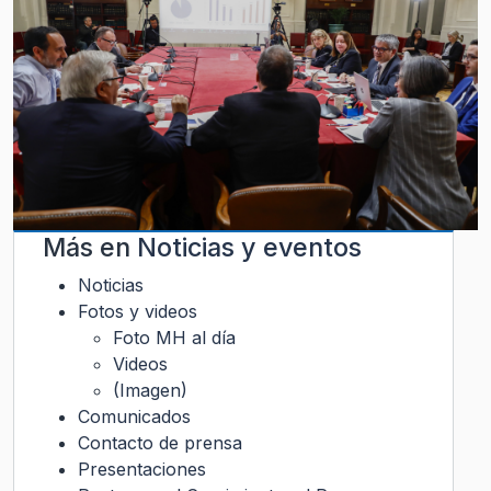
Más en
Noticias y eventos
Noticias
Fotos y videos
Foto MH al día
Videos
(Imagen)
Comunicados
Contacto de prensa
Presentaciones