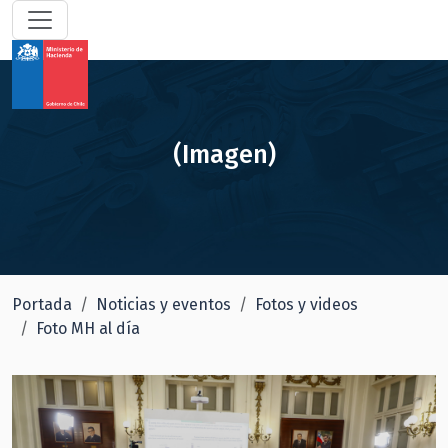
(Imagen)
Portada
Noticias y eventos
Fotos y videos
Foto MH al día