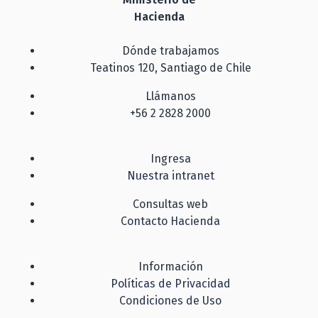
Hacienda
Dónde trabajamos
Teatinos 120, Santiago de Chile
Llámanos
+56 2 2828 2000
Ingresa
Nuestra intranet
Consultas web
Contacto Hacienda
Información
Políticas de Privacidad
Condiciones de Uso