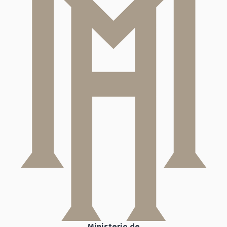
Ministerio de