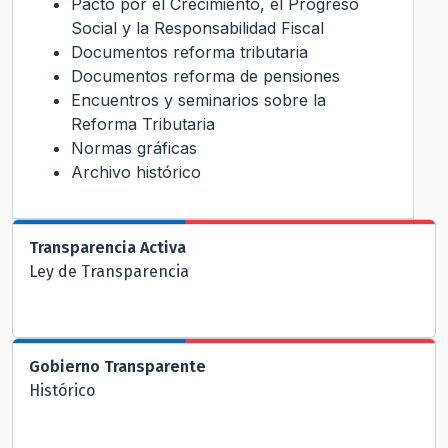
Pacto por el Crecimiento, el Progreso
Social y la Responsabilidad Fiscal
Documentos reforma tributaria
Documentos reforma de pensiones
Encuentros y seminarios sobre la
Reforma Tributaria
Normas gráficas
Archivo histórico
Transparencia Activa
Ley de Transparencia
Gobierno Transparente
Histórico