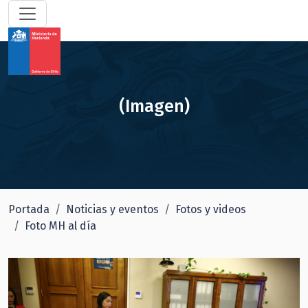
(Imagen)
Portada
Noticias y eventos
Fotos y videos
Foto MH al día