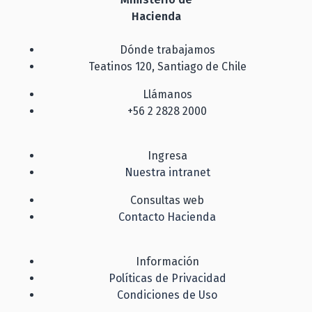
Hacienda
Dónde trabajamos
Teatinos 120, Santiago de Chile
Llámanos
+56 2 2828 2000
Ingresa
Nuestra intranet
Consultas web
Contacto Hacienda
Información
Políticas de Privacidad
Condiciones de Uso