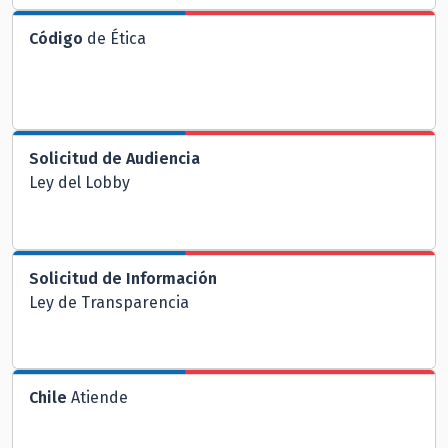
Código
de Ética
Solicitud de Audiencia
Ley del Lobby
Solicitud de Información
Ley de Transparencia
Chile
Atiende