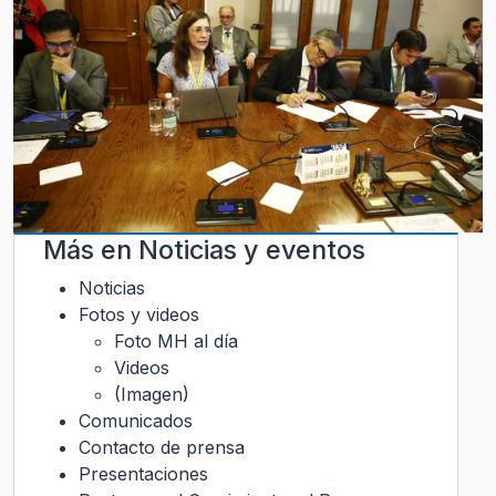
Más en
Noticias y eventos
Noticias
Fotos y videos
Foto MH al día
Videos
(Imagen)
Comunicados
Contacto de prensa
Presentaciones