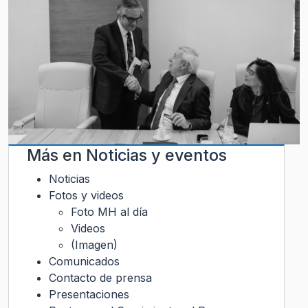
Más en
Noticias y eventos
Noticias
Fotos y videos
Foto MH al día
Videos
(Imagen)
Comunicados
Contacto de prensa
Presentaciones