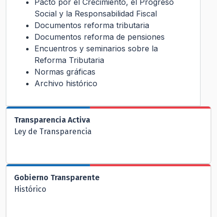
Pacto por el Crecimiento, el Progreso
Social y la Responsabilidad Fiscal
Documentos reforma tributaria
Documentos reforma de pensiones
Encuentros y seminarios sobre la
Reforma Tributaria
Normas gráficas
Archivo histórico
Transparencia Activa
Ley de Transparencia
Gobierno Transparente
Histórico