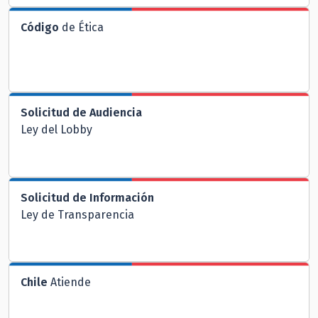
Código
de Ética
Solicitud de Audiencia
Ley del Lobby
Solicitud de Información
Ley de Transparencia
Chile
Atiende