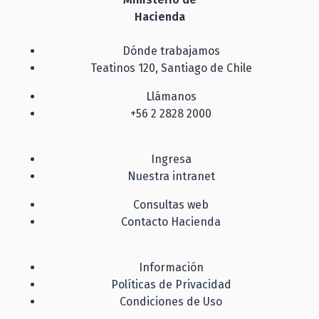
Hacienda
Dónde trabajamos
Teatinos 120, Santiago de Chile
Llámanos
+56 2 2828 2000
Ingresa
Nuestra intranet
Consultas web
Contacto Hacienda
Información
Políticas de Privacidad
Condiciones de Uso