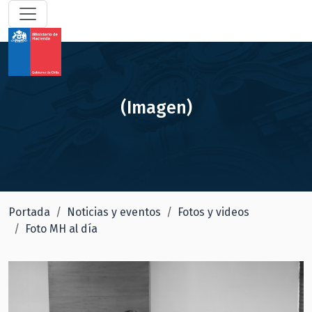
(Imagen)
Portada
Noticias y eventos
Fotos y videos
Foto MH al día