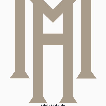
Ministerio de