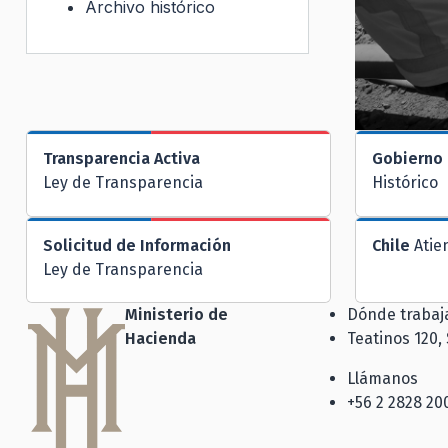
Archivo histórico
Transparencia Activa
Gobierno 
Ley de Transparencia
Histórico
Solicitud de Información
Chile
Atie
Ley de Transparencia
Ministerio de
Dónde traba
Hacienda
Teatinos 120,
Llámanos
+56 2 2828 20