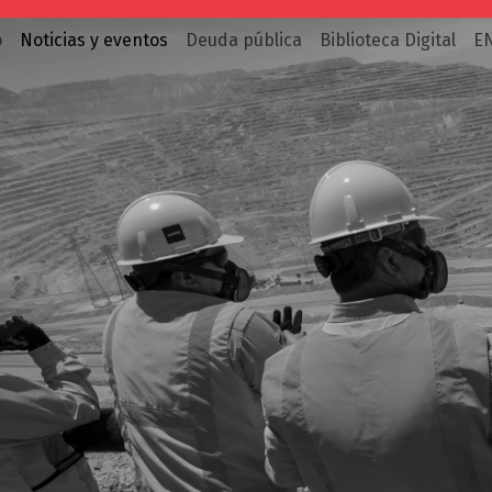
o
Noticias y eventos
Deuda pública
Biblioteca Digital
E