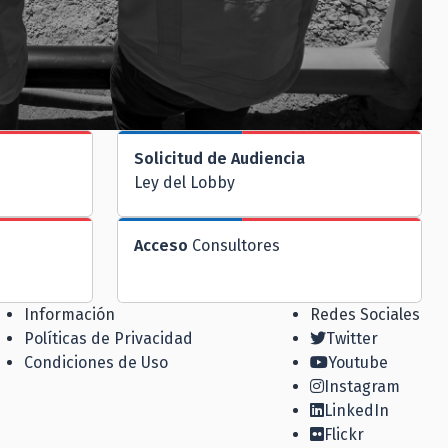
Solicitud de Audiencia
Ley del Lobby
Acceso
Consultores
Información
Redes Sociales
Políticas de Privacidad
Twitter
Condiciones de Uso
Youtube
Instagram
LinkedIn
Flickr