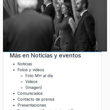
Más en
Noticias y eventos
Noticias
Fotos y videos
Foto MH al día
Videos
(Imagen)
Comunicados
Contacto de prensa
Presentaciones