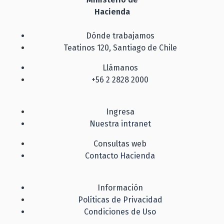
Hacienda
Dónde trabajamos
Teatinos 120, Santiago de Chile
Llámanos
+56 2 2828 2000
Ingresa
Nuestra intranet
Consultas web
Contacto Hacienda
Información
Políticas de Privacidad
Condiciones de Uso