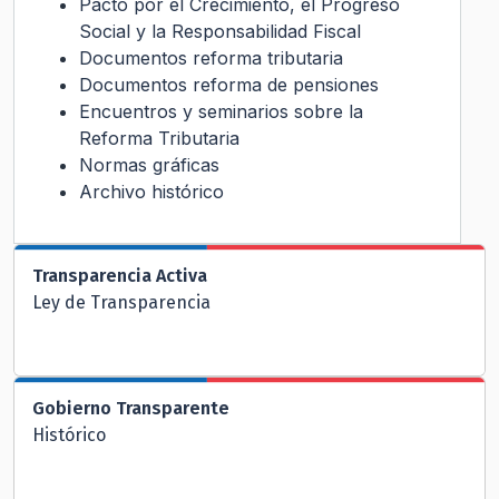
Pacto por el Crecimiento, el Progreso
Social y la Responsabilidad Fiscal
Documentos reforma tributaria
Documentos reforma de pensiones
Encuentros y seminarios sobre la
Reforma Tributaria
Normas gráficas
Archivo histórico
Transparencia Activa
Ley de Transparencia
Gobierno Transparente
Histórico