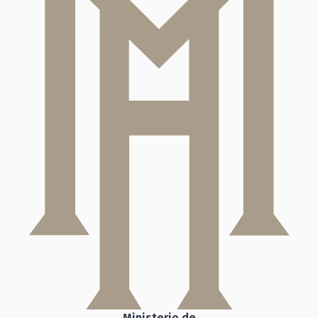
Ministerio de