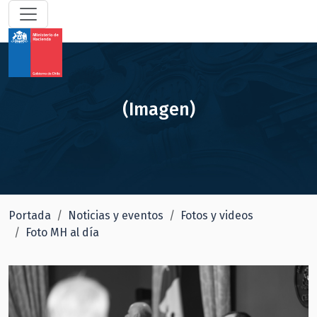
(Imagen)
Portada
Noticias y eventos
Fotos y videos
Foto MH al día