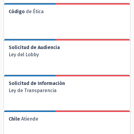
Código
de Ética
Solicitud de Audiencia
Ley del Lobby
Solicitud de Información
Ley de Transparencia
Chile
Atiende