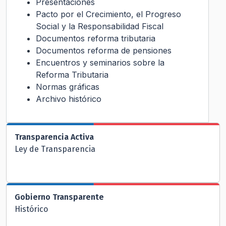
Presentaciones
Pacto por el Crecimiento, el Progreso
Social y la Responsabilidad Fiscal
Documentos reforma tributaria
Documentos reforma de pensiones
Encuentros y seminarios sobre la
Reforma Tributaria
Normas gráficas
Archivo histórico
Transparencia Activa
Ley de Transparencia
Gobierno Transparente
Histórico