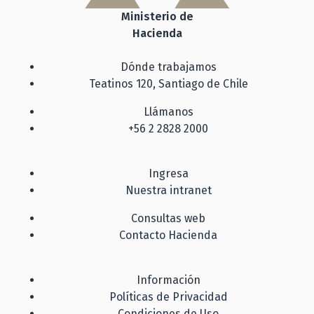
Ministerio de
Hacienda
Dónde trabajamos
Teatinos 120, Santiago de Chile
Llámanos
+56 2 2828 2000
Ingresa
Nuestra intranet
Consultas web
Contacto Hacienda
Información
Políticas de Privacidad
Condiciones de Uso