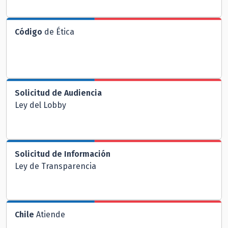
Código
de Ética
Solicitud de Audiencia
Ley del Lobby
Solicitud de Información
Ley de Transparencia
Chile
Atiende