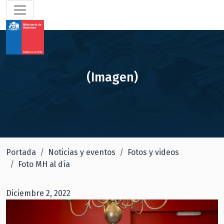
(Imagen)
Portada
Noticias y eventos
Fotos y videos
Foto MH al día
Diciembre 2, 2022