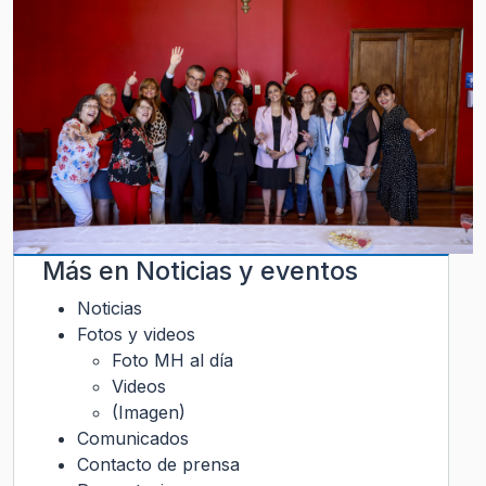
Más en
Noticias y eventos
Noticias
Fotos y videos
Foto MH al día
Videos
(Imagen)
Comunicados
Contacto de prensa