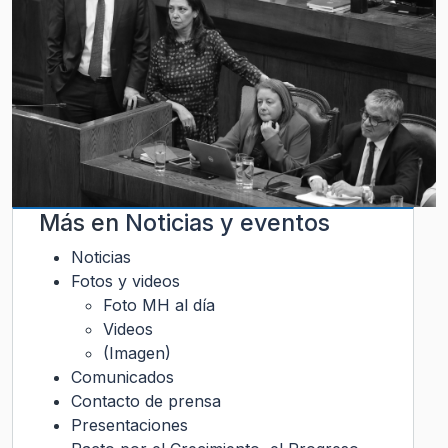
Más en
Noticias y eventos
Noticias
Fotos y videos
Foto MH al día
Videos
(Imagen)
Comunicados
Contacto de prensa
Presentaciones