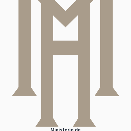
Ministerio de