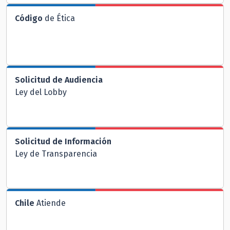
Código
de Ética
Solicitud de Audiencia
Ley del Lobby
Solicitud de Información
Ley de Transparencia
Chile
Atiende