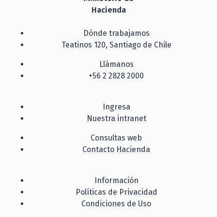
Hacienda
Dónde trabajamos
Teatinos 120, Santiago de Chile
Llámanos
+56 2 2828 2000
Ingresa
Nuestra intranet
Consultas web
Contacto Hacienda
Información
Políticas de Privacidad
Condiciones de Uso