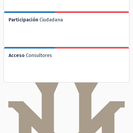
Participación
Ciudadana
Acceso
Consultores