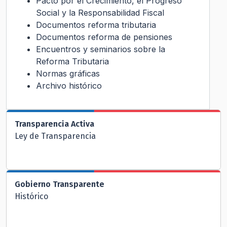
Pacto por el Crecimiento, el Progreso
Social y la Responsabilidad Fiscal
Documentos reforma tributaria
Documentos reforma de pensiones
Encuentros y seminarios sobre la
Reforma Tributaria
Normas gráficas
Archivo histórico
Transparencia Activa
Ley de Transparencia
Gobierno Transparente
Histórico