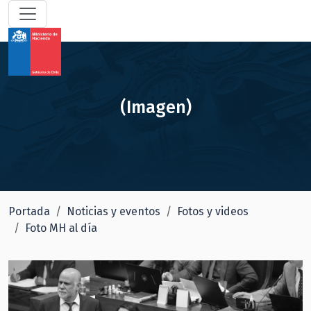
(Imagen)
Portada
Noticias y eventos
Fotos y videos
Foto MH al día