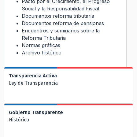
Pacto por el Crecimiento, el Progreso
Social y la Responsabilidad Fiscal
Documentos reforma tributaria
Documentos reforma de pensiones
Encuentros y seminarios sobre la
Reforma Tributaria
Normas gráficas
Archivo histórico
Transparencia Activa
Ley de Transparencia
Gobierno Transparente
Histórico