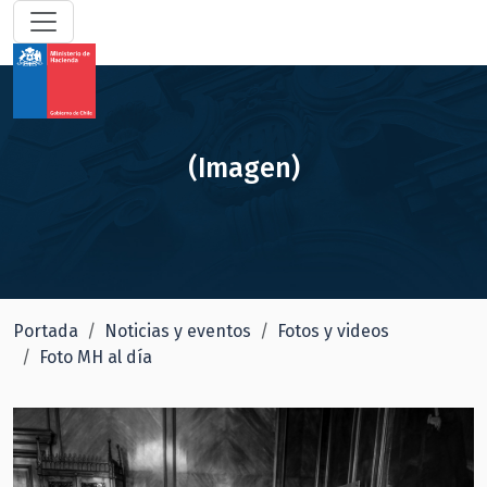
(Imagen)
Portada
Noticias y eventos
Fotos y videos
Foto MH al día