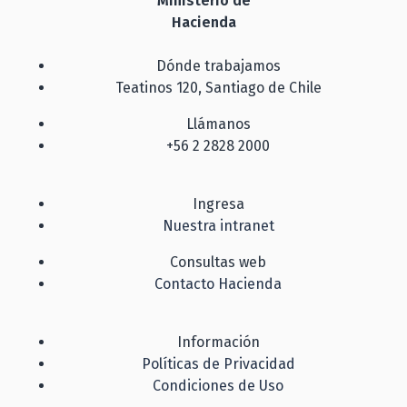
Ministerio de
Hacienda
Dónde trabajamos
Teatinos 120, Santiago de Chile
Llámanos
+56 2 2828 2000
Ingresa
Nuestra intranet
Consultas web
Contacto Hacienda
Información
Políticas de Privacidad
Condiciones de Uso