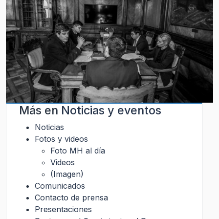
Más en
Noticias y eventos
Noticias
Fotos y videos
Foto MH al día
Videos
(Imagen)
Comunicados
Contacto de prensa
Presentaciones