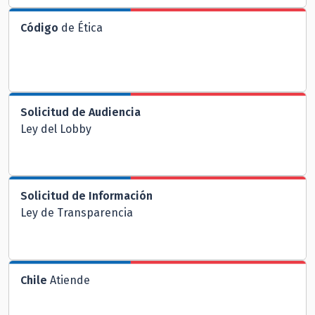
Código
de Ética
Solicitud de Audiencia
Ley del Lobby
Solicitud de Información
Ley de Transparencia
Chile
Atiende