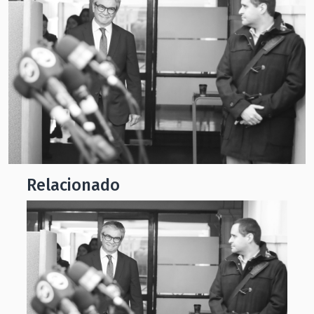
Relacionado