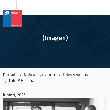
(Imagen)
Portada
Noticias y eventos
Fotos y videos
Foto MH al día
Junio 9, 2023