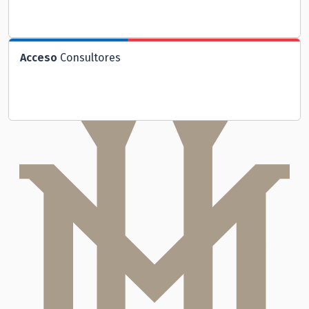
Acceso
Consultores