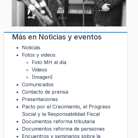
Más en
Noticias y eventos
Noticias
Fotos y videos
Foto MH al día
Videos
(Imagen)
Comunicados
Contacto de prensa
Presentaciones
Pacto por el Crecimiento, el Progreso
Social y la Responsabilidad Fiscal
Documentos reforma tributaria
Documentos reforma de pensiones
Encuentros y seminarios sobre la