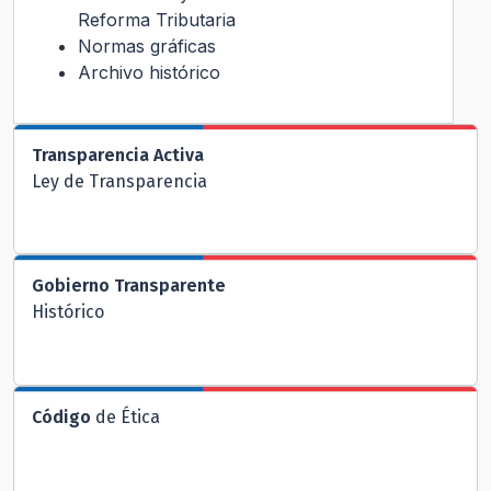
Reforma Tributaria
Normas gráficas
Archivo histórico
Transparencia Activa
Ley de Transparencia
Gobierno Transparente
Histórico
Código
de Ética