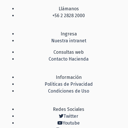
Llámanos
+56 2 2828 2000
Ingresa
Nuestra intranet
Consultas web
Contacto Hacienda
Información
Políticas de Privacidad
Condiciones de Uso
Redes Sociales
Twitter
Youtube