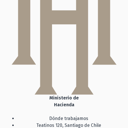
Ministerio de
Hacienda
Dónde trabajamos
Teatinos 120, Santiago de Chile