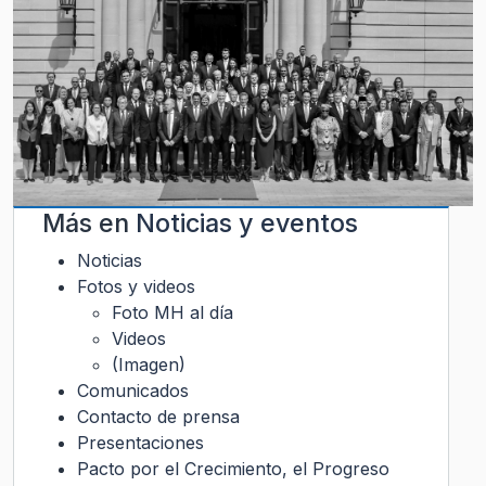
Más en
Noticias y eventos
Noticias
Fotos y videos
Foto MH al día
Videos
(Imagen)
Comunicados
Contacto de prensa
Presentaciones
Pacto por el Crecimiento, el Progreso