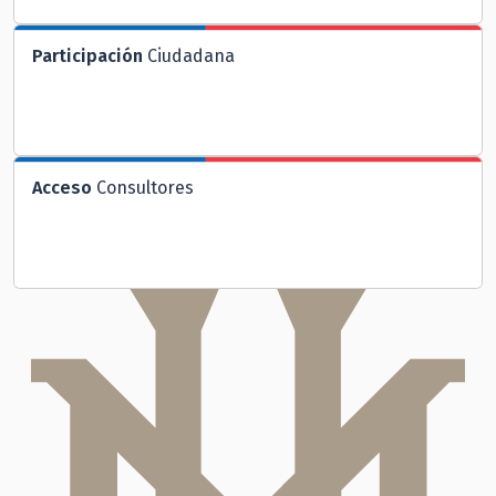
Participación
Ciudadana
Acceso
Consultores