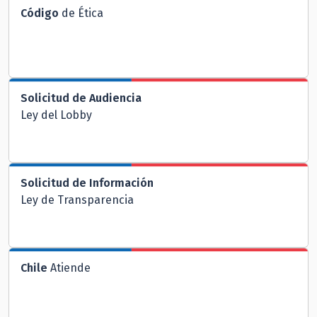
Código
de Ética
Solicitud de Audiencia
Ley del Lobby
Solicitud de Información
Ley de Transparencia
Chile
Atiende