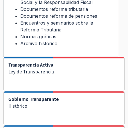
Social y la Responsabilidad Fiscal
Documentos reforma tributaria
Documentos reforma de pensiones
Encuentros y seminarios sobre la
Reforma Tributaria
Normas gráficas
Archivo histórico
Transparencia Activa
Ley de Transparencia
Gobierno Transparente
Histórico