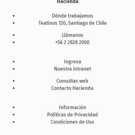
Hacienda
Dónde trabajamos
Teatinos 120, Santiago de Chile
Llámanos
+56 2 2828 2000
Ingresa
Nuestra intranet
Consultas web
Contacto Hacienda
Información
Políticas de Privacidad
Condiciones de Uso