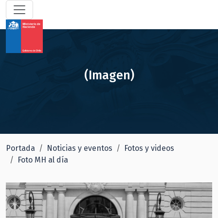
(Imagen)
Portada
Noticias y eventos
Fotos y videos
Foto MH al día