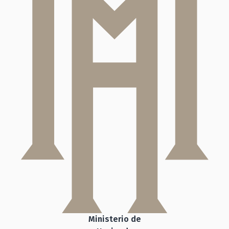
Ministerio de