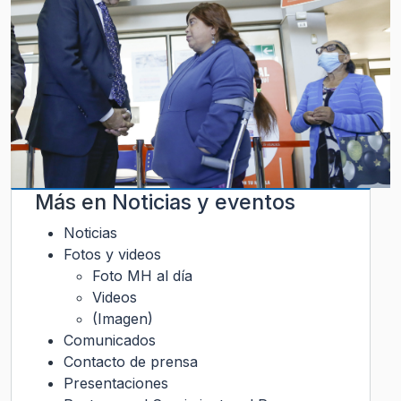
Más en
Noticias y eventos
Noticias
Fotos y videos
Foto MH al día
Videos
(Imagen)
Comunicados
Contacto de prensa
Presentaciones