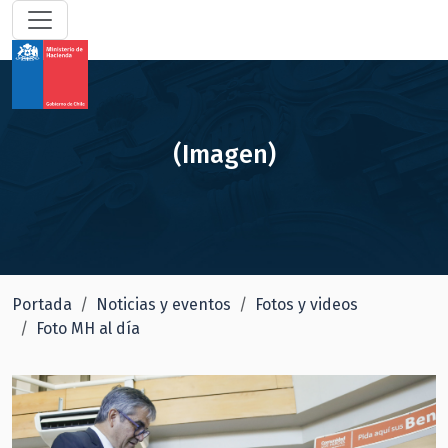
(Imagen)
Portada
Noticias y eventos
Fotos y videos
Foto MH al día