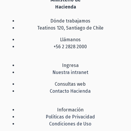
Hacienda
Dónde trabajamos
Teatinos 120, Santiago de Chile
Llámanos
+56 2 2828 2000
Ingresa
Nuestra intranet
Consultas web
Contacto Hacienda
Información
Políticas de Privacidad
Condiciones de Uso