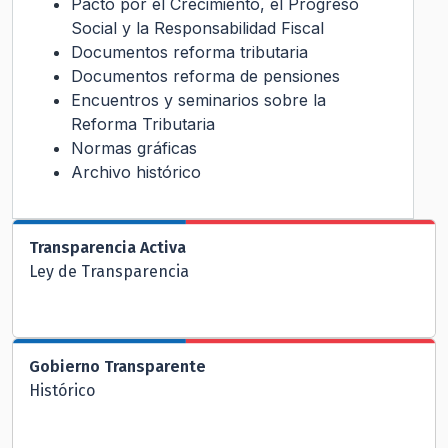
Pacto por el Crecimiento, el Progreso
Social y la Responsabilidad Fiscal
Documentos reforma tributaria
Documentos reforma de pensiones
Encuentros y seminarios sobre la
Reforma Tributaria
Normas gráficas
Archivo histórico
Transparencia Activa
Ley de Transparencia
Gobierno Transparente
Histórico