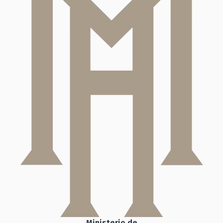
Ministerio de