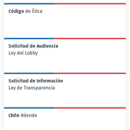
Código
de Ética
Solicitud de Audiencia
Ley del Lobby
Solicitud de Información
Ley de Transparencia
Chile
Atiende