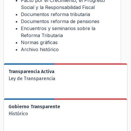
Pacto por el Crecimiento, el Progreso
Social y la Responsabilidad Fiscal
Documentos reforma tributaria
Documentos reforma de pensiones
Encuentros y seminarios sobre la
Reforma Tributaria
Normas gráficas
Archivo histórico
Transparencia Activa
Ley de Transparencia
Gobierno Transparente
Histórico