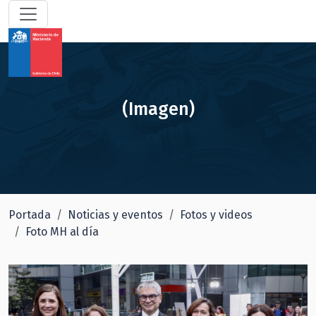
(Imagen)
Portada
Noticias y eventos
Fotos y videos
Foto MH al día