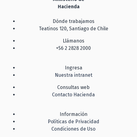
Hacienda
Dónde trabajamos
Teatinos 120, Santiago de Chile
Llámanos
+56 2 2828 2000
Ingresa
Nuestra intranet
Consultas web
Contacto Hacienda
Información
Políticas de Privacidad
Condiciones de Uso