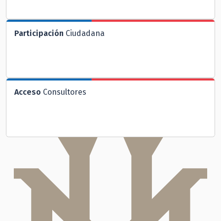
Participación
Ciudadana
Acceso
Consultores