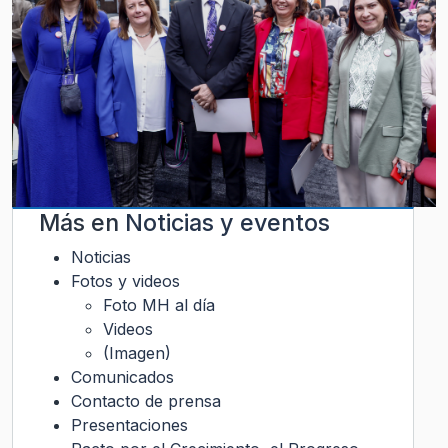
Más en
Noticias y eventos
Noticias
Fotos y videos
Foto MH al día
Videos
(Imagen)
Comunicados
Contacto de prensa
Presentaciones