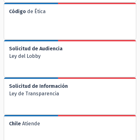
Código
de Ética
Solicitud de Audiencia
Ley del Lobby
Solicitud de Información
Ley de Transparencia
Chile
Atiende