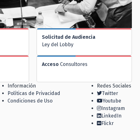
Solicitud de Audiencia
Ley del Lobby
Acceso
Consultores
Información
Redes Sociales
Políticas de Privacidad
Twitter
Condiciones de Uso
Youtube
Instagram
LinkedIn
Flickr