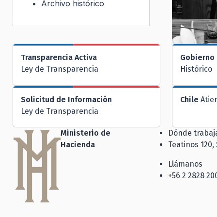
Archivo histórico
Transparencia Activa
Gobierno 
Ley de Transparencia
Histórico
Solicitud de Información
Chile
Atie
Ley de Transparencia
Ministerio de
Dónde traba
Hacienda
Teatinos 120,
Llámanos
+56 2 2828 20