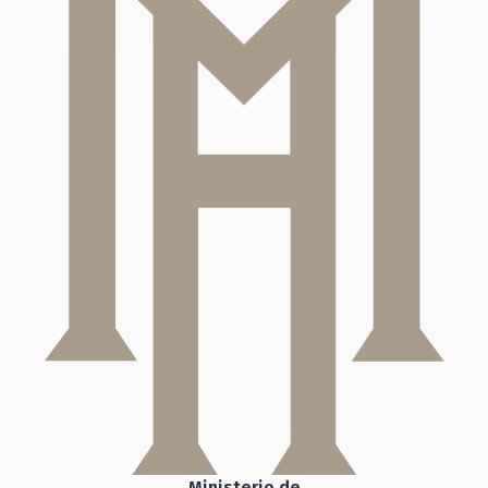
Ministerio de