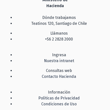
Hacienda
Dónde trabajamos
Teatinos 120, Santiago de Chile
Llámanos
+56 2 2828 2000
Ingresa
Nuestra intranet
Consultas web
Contacto Hacienda
Información
Políticas de Privacidad
Condiciones de Uso