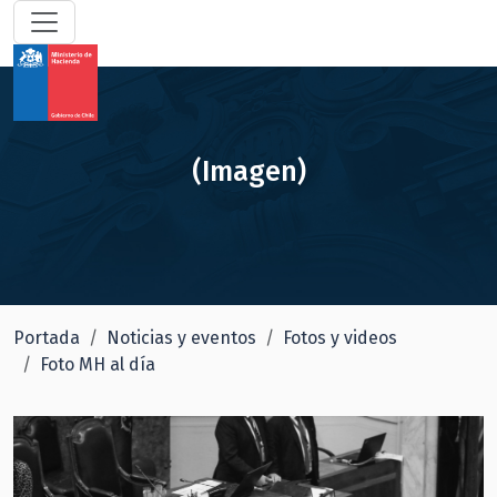
(Imagen)
Portada
Noticias y eventos
Fotos y videos
Foto MH al día