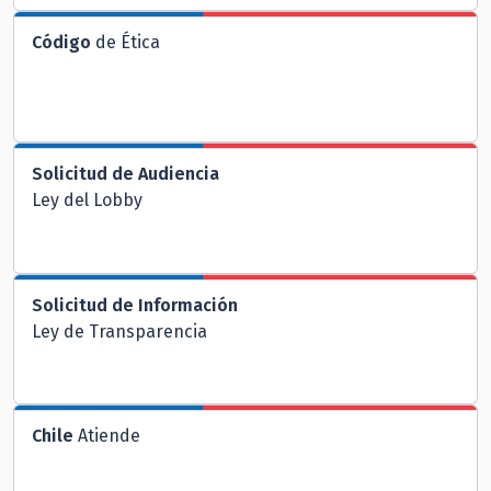
Código
de Ética
Solicitud de Audiencia
Ley del Lobby
Solicitud de Información
Ley de Transparencia
Chile
Atiende