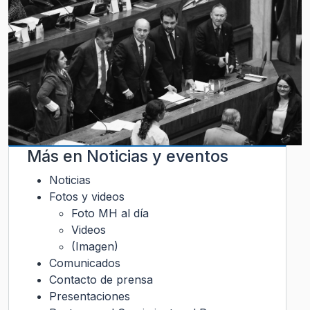
Más en
Noticias y eventos
Noticias
Fotos y videos
Foto MH al día
Videos
(Imagen)
Comunicados
Contacto de prensa
Presentaciones