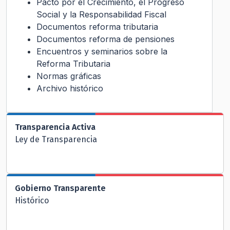
Pacto por el Crecimiento, el Progreso
Social y la Responsabilidad Fiscal
Documentos reforma tributaria
Documentos reforma de pensiones
Encuentros y seminarios sobre la
Reforma Tributaria
Normas gráficas
Archivo histórico
Transparencia Activa
Ley de Transparencia
Gobierno Transparente
Histórico