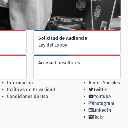
Solicitud de Audiencia
Ley del Lobby
Acceso
Consultores
Información
Redes Sociales
Políticas de Privacidad
Twitter
Condiciones de Uso
Youtube
Instagram
LinkedIn
Flickr