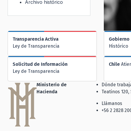
Archivo histórico
Transparencia Activa
Gobierno 
Ley de Transparencia
Histórico
Solicitud de Información
Chile
Atie
Ley de Transparencia
Ministerio de
Dónde traba
Hacienda
Teatinos 120,
Llámanos
+56 2 2828 20