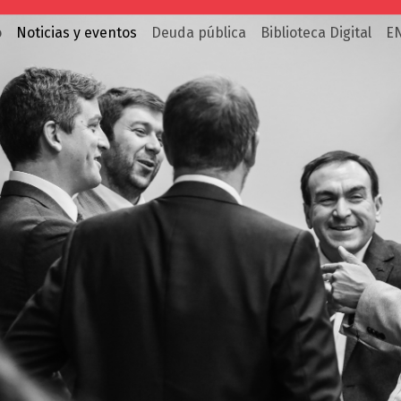
o
Noticias y eventos
Deuda pública
Biblioteca Digital
E