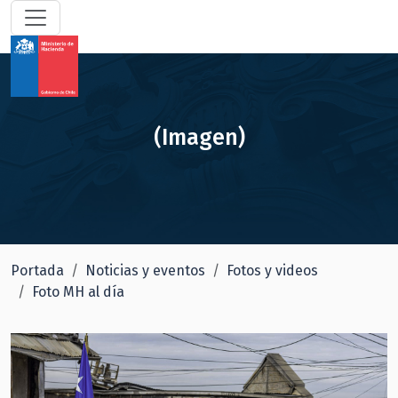
(Imagen)
Portada
Noticias y eventos
Fotos y videos
Foto MH al día