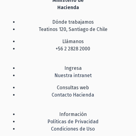
Ministerio de
Hacienda
Dónde trabajamos
Teatinos 120, Santiago de Chile
Llámanos
+56 2 2828 2000
Ingresa
Nuestra intranet
Consultas web
Contacto Hacienda
Información
Políticas de Privacidad
Condiciones de Uso