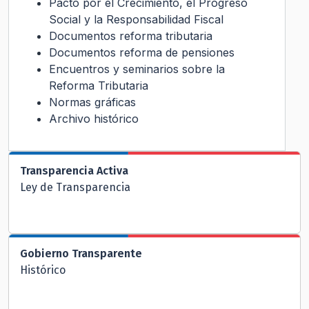
Pacto por el Crecimiento, el Progreso
Social y la Responsabilidad Fiscal
Documentos reforma tributaria
Documentos reforma de pensiones
Encuentros y seminarios sobre la
Reforma Tributaria
Normas gráficas
Archivo histórico
Transparencia Activa
Ley de Transparencia
Gobierno Transparente
Histórico