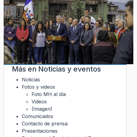
Más en
Noticias y eventos
Noticias
Fotos y videos
Foto MH al día
Videos
(Imagen)
Comunicados
Contacto de prensa
Presentaciones