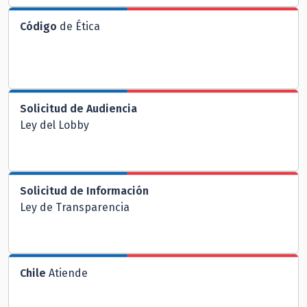
Código
de Ética
Solicitud de Audiencia
Ley del Lobby
Solicitud de Información
Ley de Transparencia
Chile
Atiende