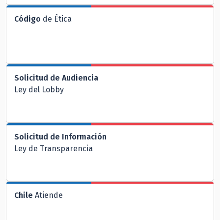
Código
de Ética
Solicitud de Audiencia
Ley del Lobby
Solicitud de Información
Ley de Transparencia
Chile
Atiende