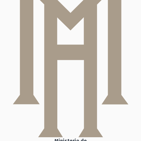
Ministerio de