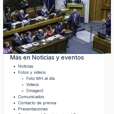
Más en
Noticias y eventos
Noticias
Fotos y videos
Foto MH al día
Videos
(Imagen)
Comunicados
Contacto de prensa
Presentaciones