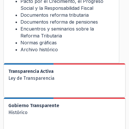
Pacto por el Crecimiento, el Progreso
Social y la Responsabilidad Fiscal
Documentos reforma tributaria
Documentos reforma de pensiones
Encuentros y seminarios sobre la
Reforma Tributaria
Normas gráficas
Archivo histórico
Transparencia Activa
Ley de Transparencia
Gobierno Transparente
Histórico