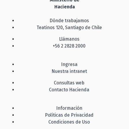
Hacienda
Dónde trabajamos
Teatinos 120, Santiago de Chile
Llámanos
+56 2 2828 2000
Ingresa
Nuestra intranet
Consultas web
Contacto Hacienda
Información
Políticas de Privacidad
Condiciones de Uso