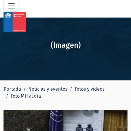
(Imagen)
Portada
Noticias y eventos
Fotos y videos
Foto MH al día