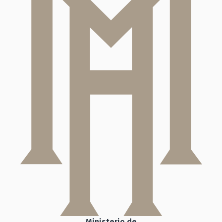
Ministerio de