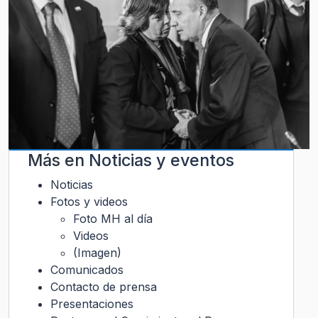
Más en
Noticias y eventos
Noticias
Fotos y videos
Foto MH al día
Videos
(Imagen)
Comunicados
Contacto de prensa
Presentaciones