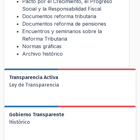
Pacto por el Crecimiento, el Progreso
Social y la Responsabilidad Fiscal
Documentos reforma tributaria
Documentos reforma de pensiones
Encuentros y seminarios sobre la
Reforma Tributaria
Normas gráficas
Archivo histórico
Transparencia Activa
Ley de Transparencia
Gobierno Transparente
Histórico