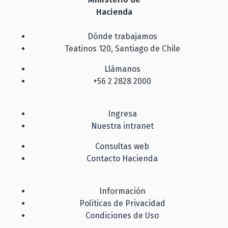
Hacienda
Dónde trabajamos
Teatinos 120, Santiago de Chile
Llámanos
+56 2 2828 2000
Ingresa
Nuestra intranet
Consultas web
Contacto Hacienda
Información
Políticas de Privacidad
Condiciones de Uso