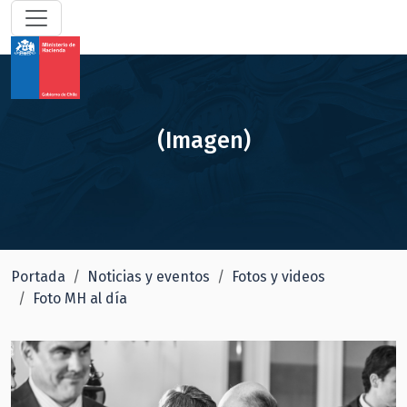
(Imagen)
Portada
Noticias y eventos
Fotos y videos
Foto MH al día