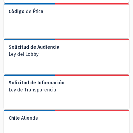
Código
de Ética
Solicitud de Audiencia
Ley del Lobby
Solicitud de Información
Ley de Transparencia
Chile
Atiende