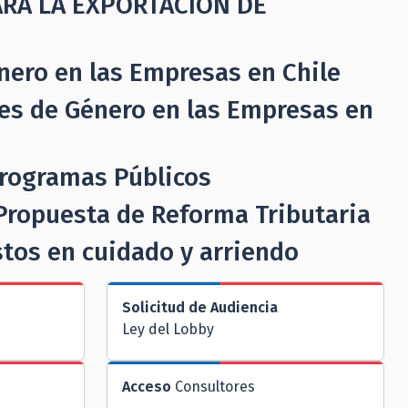
ARA LA EXPORTACIÓN DE
nero en las Empresas en Chile
es de Género en las Empresas en
Programas Públicos
 Propuesta de Reforma Tributaria
stos en cuidado y arriendo
Solicitud de Audiencia
Ley del Lobby
Acceso
Consultores