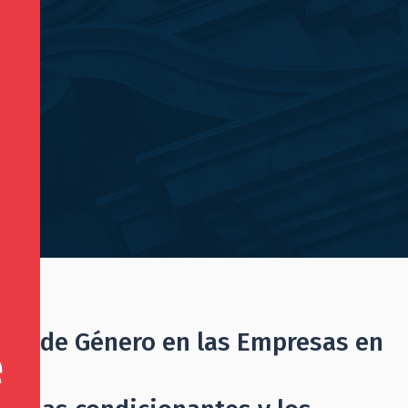
res de Género en las Empresas en