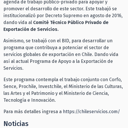
agenda de trabajo público-privado para apoyar y
promover el desarrollo de este sector. Este trabajó se
institucionalizó por Decreto Supremo en agosto de 2016,
dando vida al
Comité Técnico Público Privado de
Exportación de Servicios.
Asimismo, se trabajó con el BID, para desarrollar un
programa que contribuya a potenciar el sector de
servicios globales de exportación en Chile. Dando vida
así al actual Programa de Apoyo a la Exportación de
Servicios.
Este programa contempla el trabajo conjunto con Corfo,
Sence, Prochile, Investchile, el Ministerio de las Culturas,
las Artes y el Patrimonio y el Ministerio de Ciencia,
Tecnología e Innovación.
Para más detalles ingresa a
https://chileservicios.com/
Noticias