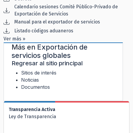
Calendario sesiones Comité Público-Privado de
Exportación de Servicios
Manual para el exportador de servicios
Listado códigos aduaneros
Ver más »
Más en
Exportación de
servicios globales
Regresar al sitio principal
Sitios de interés
Noticias
Documentos
Transparencia Activa
Ley de Transparencia