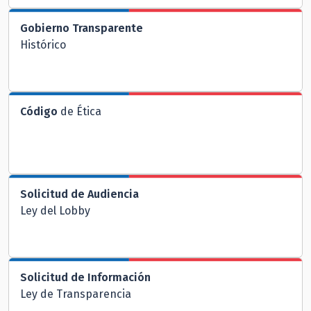
Gobierno Transparente
Histórico
Código
de Ética
Solicitud de Audiencia
Ley del Lobby
Solicitud de Información
Ley de Transparencia