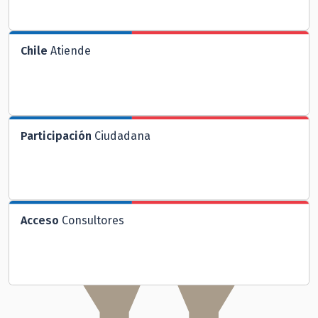
Chile
Atiende
Participación
Ciudadana
Acceso
Consultores