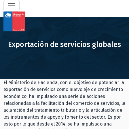
Exportación de servicios globales
El Ministerio de Hacienda, con el objetivo de potenciar la
exportación de servicios como nuevo eje de crecimiento
económico, ha impulsado una serie de acciones
relacionadas a la facilitación del comercio de servicios, la
aclaración del tratamiento tributario y la articulación de
los instrumentos de apoyo y fomento del sector. Es por
esto por lo que desde el 2014, se ha impulsado una