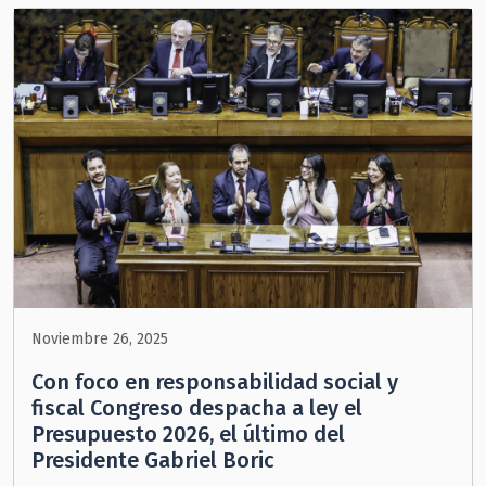
Noviembre 26, 2025
Con foco en responsabilidad social y
fiscal Congreso despacha a ley el
Presupuesto 2026, el último del
Presidente Gabriel Boric