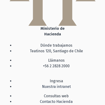
Ministerio de
Hacienda
Dónde trabajamos
Teatinos 120, Santiago de Chile
Llámanos
+56 2 2828 2000
Ingresa
Nuestra intranet
Consultas web
Contacto Hacienda