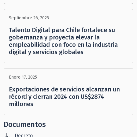
Septiembre 26, 2025
Talento Digital para Chile fortalece su
gobernanza y proyecta elevar la
empleabilidad con foco en la industria
digital y servicios globales
Enero 17, 2025
Exportaciones de servicios alcanzan un
récord y cierran 2024 con US$2874
millones
Documentos
Decreto