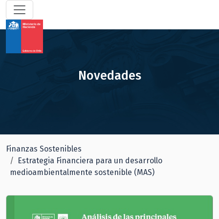
Novedades
Finanzas Sostenibles
Estrategia Financiera para un desarrollo
medioambientalmente sostenible (MAS)