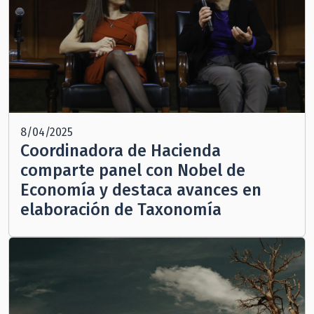
8/04/2025
Coordinadora de Hacienda
comparte panel con Nobel de
Economía y destaca avances en
elaboración de Taxonomía