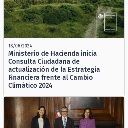
18/06/2024
Ministerio de Hacienda inicia
Consulta Ciudadana de
actualización de la Estrategia
Financiera frente al Cambio
Climático 2024