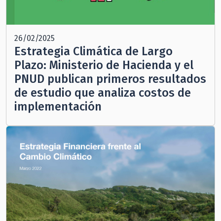
26/02/2025
Estrategia Climática de Largo
Plazo: Ministerio de Hacienda y el
PNUD publican primeros resultados
de estudio que analiza costos de
implementación