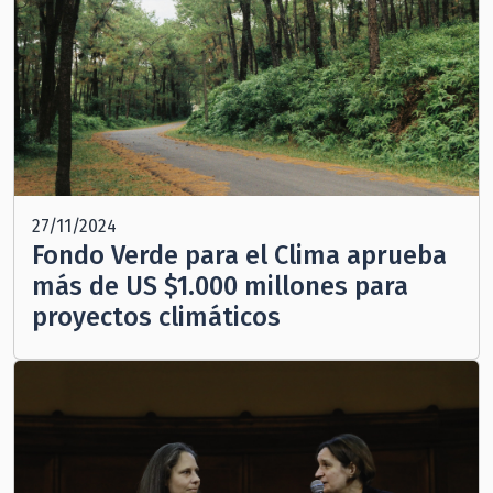
27/11/2024
Fondo Verde para el Clima aprueba
más de US $1.000 millones para
proyectos climáticos