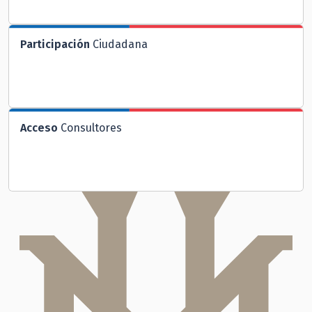
Participación
Ciudadana
Acceso
Consultores