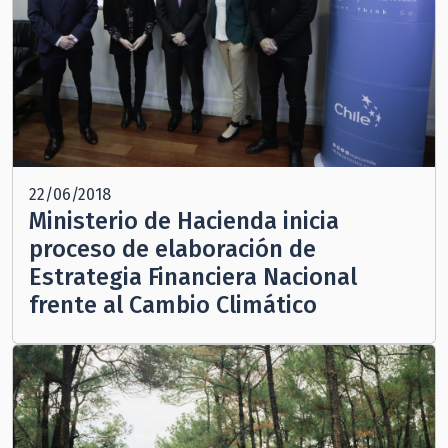
22/06/2018
Ministerio de Hacienda inicia
proceso de elaboración de
Estrategia Financiera Nacional
frente al Cambio Climático