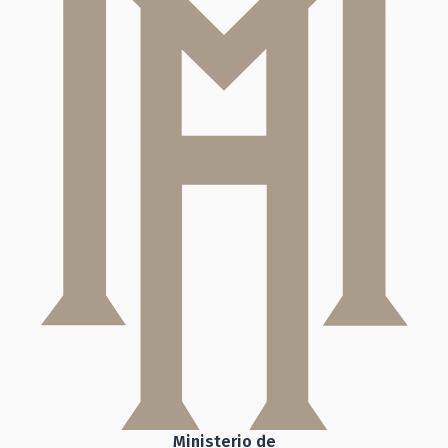
Ministerio de