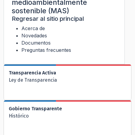
medioambientalmente
sostenible (MAS)
Regresar al sitio principal
Acerca de
Novedades
Documentos
Preguntas frecuentes
Transparencia Activa
Ley de Transparencia
Gobierno Transparente
Histórico