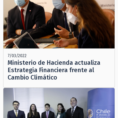
7/03/2022
Ministerio de Hacienda actualiza
Estrategia Financiera frente al
Cambio Climático