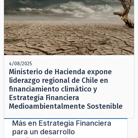
4/08/2025
Ministerio de Hacienda expone
liderazgo regional de Chile en
financiamiento climático y
Estrategia Financiera
Medioambientalmente Sostenible
Más en
Estrategia Financiera
para un desarrollo