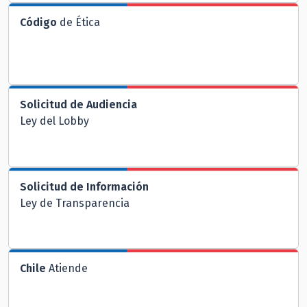
Código
de Ética
Solicitud de Audiencia
Ley del Lobby
Solicitud de Información
Ley de Transparencia
Chile
Atiende