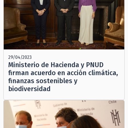
29/04/2023
Ministerio de Hacienda y PNUD
firman acuerdo en acción climática,
finanzas sostenibles y
biodiversidad