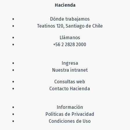
Hacienda
Dónde trabajamos
Teatinos 120, Santiago de Chile
Llámanos
+56 2 2828 2000
Ingresa
Nuestra intranet
Consultas web
Contacto Hacienda
Información
Políticas de Privacidad
Condiciones de Uso