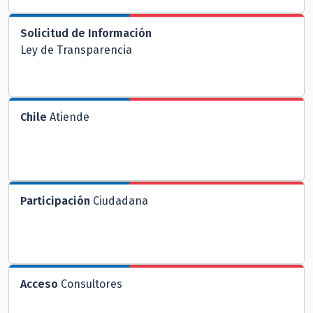
Solicitud de Información
Ley de Transparencia
Chile
Atiende
Participación
Ciudadana
Acceso
Consultores