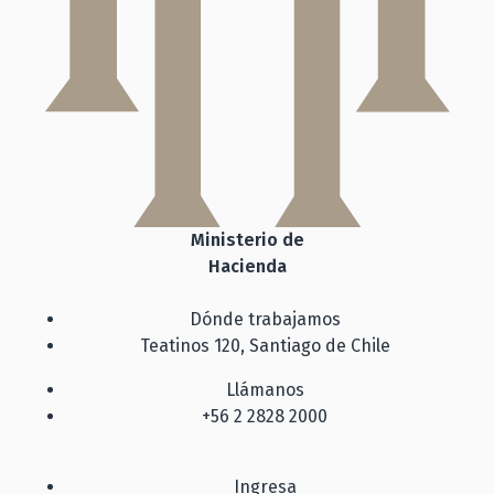
Ministerio de
Hacienda
Dónde trabajamos
Teatinos 120, Santiago de Chile
Llámanos
+56 2 2828 2000
Ingresa