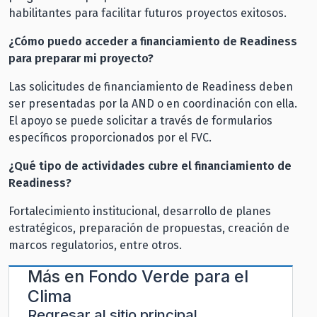
habilitantes para facilitar futuros proyectos exitosos.
¿Cómo puedo acceder a financiamiento de Readiness
para preparar mi proyecto?
Las solicitudes de financiamiento de Readiness deben
ser presentadas por la AND o en coordinación con ella.
El apoyo se puede solicitar a través de formularios
específicos proporcionados por el FVC.
¿Qué tipo de actividades cubre el financiamiento de
Readiness?
Fortalecimiento institucional, desarrollo de planes
estratégicos, preparación de propuestas, creación de
marcos regulatorios, entre otros.
Más en
Fondo Verde para el
Clima
Regresar al sitio principal