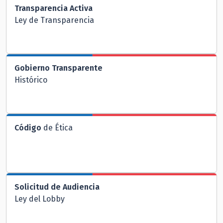
Transparencia Activa
Ley de Transparencia
Gobierno Transparente
Histórico
Código
de Ética
Solicitud de Audiencia
Ley del Lobby