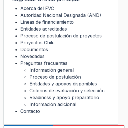
Acerca del FVC
Autoridad Nacional Designada (AND)
Líneas de financiamiento
Entidades acreditadas
Proceso de postulación de proyectos
Proyectos Chile
Documentos
Novedades
Preguntas frecuentes
Información general
Proceso de postulación
Entidades y apoyos disponibles
Criterios de evaluación y selección
Readiness y apoyo preparatorio
Información adicional
Contacto