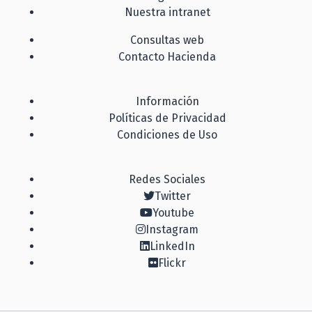
Nuestra intranet
Consultas web
Contacto Hacienda
Información
Políticas de Privacidad
Condiciones de Uso
Redes Sociales
Twitter
Youtube
Instagram
LinkedIn
Flickr