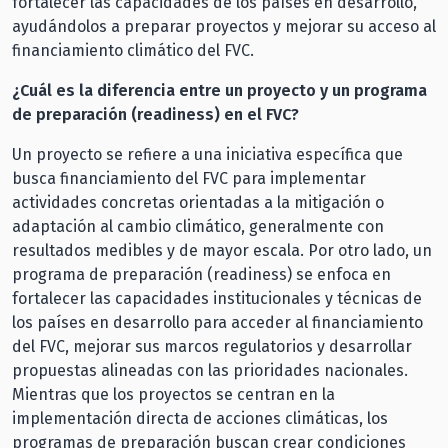
fortalecer las capacidades de los países en desarrollo,
ayudándolos a preparar proyectos y mejorar su acceso al
financiamiento climático del FVC.
¿Cuál es la diferencia entre un proyecto y un programa
de preparación (readiness) en el FVC?
Un proyecto se refiere a una iniciativa específica que
busca financiamiento del FVC para implementar
actividades concretas orientadas a la mitigación o
adaptación al cambio climático, generalmente con
resultados medibles y de mayor escala. Por otro lado, un
programa de preparación (readiness) se enfoca en
fortalecer las capacidades institucionales y técnicas de
los países en desarrollo para acceder al financiamiento
del FVC, mejorar sus marcos regulatorios y desarrollar
propuestas alineadas con las prioridades nacionales.
Mientras que los proyectos se centran en la
implementación directa de acciones climáticas, los
programas de preparación buscan crear condiciones