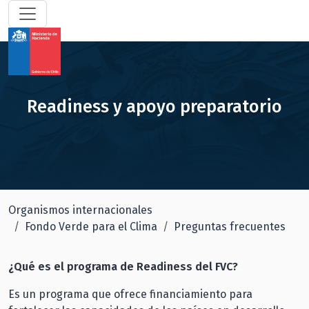
Readiness y apoyo preparatorio
Organismos internacionales
Fondo Verde para el Clima
Preguntas frecuentes
¿Qué es el programa de Readiness del FVC?
Es un programa que ofrece financiamiento para