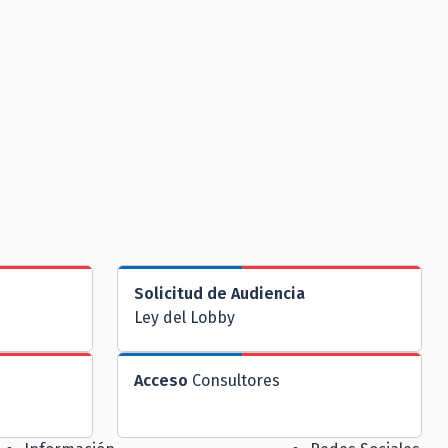
Solicitud de Audiencia
Ley del Lobby
Acceso
Consultores