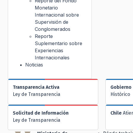
Reporte del Fondo
Monetario
Internacional sobre
Supervisión de
Conglomerados
Reporte
Suplementario sobre
Experiencias
Internacionales
Noticias
Transparencia Activa
Gobierno 
Ley de Transparencia
Histórico
Solicitud de Información
Chile
Atie
Ley de Transparencia