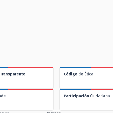
Transparente
Código
de Ética
nde
Participación
Ciudadana