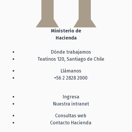
Ministerio de
Hacienda
Dónde trabajamos
Teatinos 120, Santiago de Chile
Llámanos
+56 2 2828 2000
Ingresa
Nuestra intranet
Consultas web
Contacto Hacienda