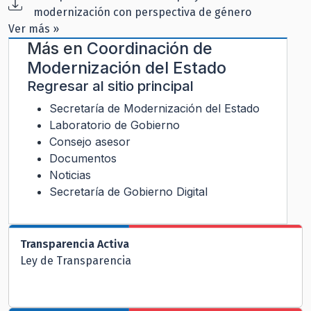
modernización con perspectiva de género
Ver más »
Más en
Coordinación de
Modernización del Estado
Regresar al sitio principal
Secretaría de Modernización del Estado
Laboratorio de Gobierno
Consejo asesor
Documentos
Noticias
Secretaría de Gobierno Digital
Transparencia Activa
Ley de Transparencia