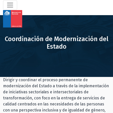
Coordinación de Modernización del
Estado
Dirigir y coordinar el proceso permanente de
modernización del Estado a través de la implementación
de iniciativas sectoriales e intersectoriales de
transformación, con foco en la entrega de servicios de
calidad centrados en las necesidades de las personas
con una perspectiva inclusiva y de igualdad de género,