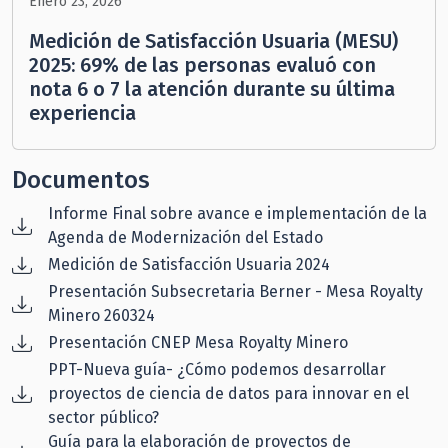
Enero 23, 2026
Medición de Satisfacción Usuaria (MESU)
2025: 69% de las personas evaluó con
nota 6 o 7 la atención durante su última
experiencia
Documentos
Informe Final sobre avance e implementación de la
Agenda de Modernización del Estado
Medición de Satisfacción Usuaria 2024
Presentación Subsecretaria Berner - Mesa Royalty
Minero 260324
Presentación CNEP Mesa Royalty Minero
PPT-Nueva guía- ¿Cómo podemos desarrollar
proyectos de ciencia de datos para innovar en el
sector público?
Guía para la elaboración de proyectos de