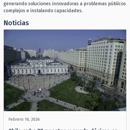
generando soluciones innovadoras a problemas públicos
complejos e instalando capacidades.
Noticias
Febrero 16, 2026