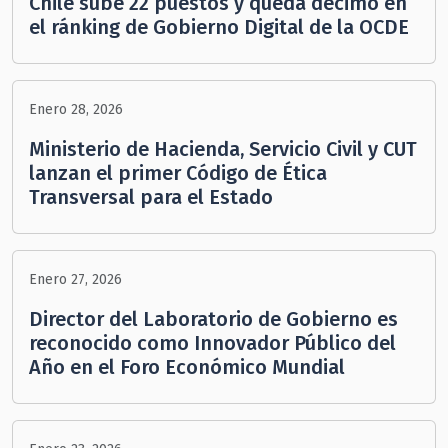
Chile sube 22 puestos y queda décimo en
el ránking de Gobierno Digital de la OCDE
Enero 28, 2026
Ministerio de Hacienda, Servicio Civil y CUT
lanzan el primer Código de Ética
Transversal para el Estado
Enero 27, 2026
Director del Laboratorio de Gobierno es
reconocido como Innovador Público del
Año en el Foro Económico Mundial