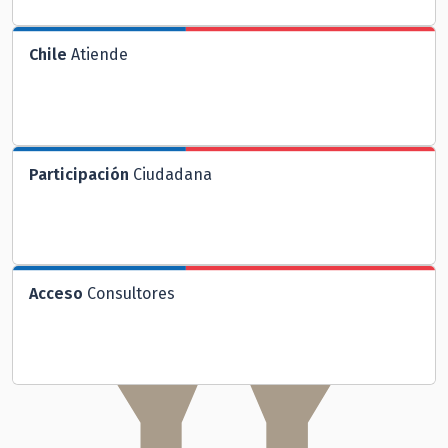
Chile
Atiende
Participación
Ciudadana
Acceso
Consultores