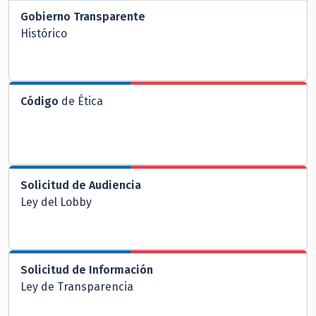
Gobierno Transparente
Histórico
Código
de Ética
Solicitud de Audiencia
Ley del Lobby
Solicitud de Información
Ley de Transparencia