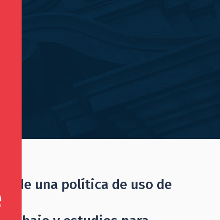
n de una política de uso de