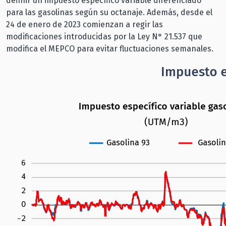
definir un impuesto específico variable diferenciado
para las gasolinas según su octanaje. Además, desde el
24 de enero de 2023 comienzan a regir las
modificaciones introducidas por la Ley N° 21.537 que
modifica el MEPCO para evitar fluctuaciones semanales.