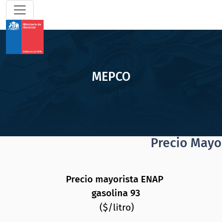
MEPCO