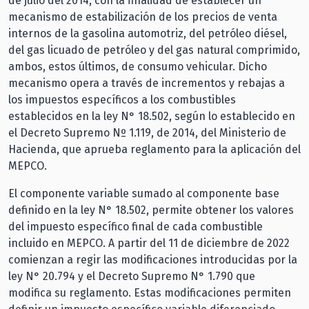
de julio del 2014, con la finalidad de establecer un
mecanismo de estabilización de los precios de venta
internos de la gasolina automotriz, del petróleo diésel,
del gas licuado de petróleo y del gas natural comprimido,
ambos, estos últimos, de consumo vehicular. Dicho
mecanismo opera a través de incrementos y rebajas a
los impuestos específicos a los combustibles
establecidos en la ley N° 18.502, según lo establecido en
el Decreto Supremo Nº 1.119, de 2014, del Ministerio de
Hacienda, que aprueba reglamento para la aplicación del
MEPCO.
El componente variable sumado al componente base
definido en la ley N° 18.502, permite obtener los valores
del impuesto específico final de cada combustible
incluido en MEPCO. A partir del 11 de diciembre de 2022
comienzan a regir las modificaciones introducidas por la
ley N° 20.794 y el Decreto Supremo N° 1.790 que
modifica su reglamento. Estas modificaciones permiten