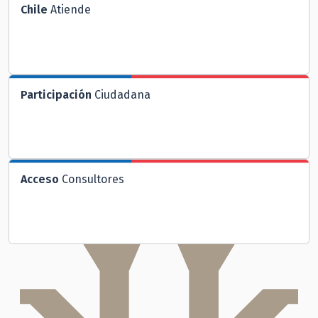
Chile
Atiende
Participación
Ciudadana
Acceso
Consultores