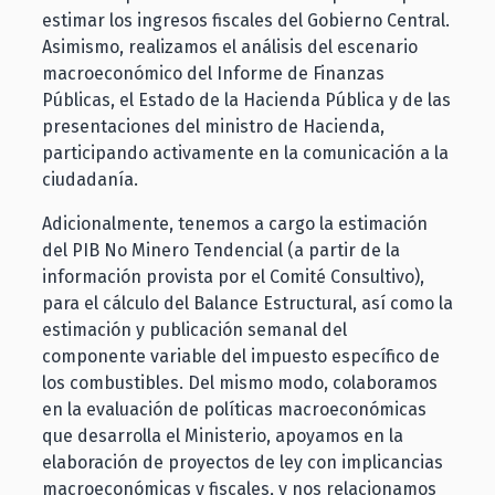
estimar los ingresos fiscales del Gobierno Central.
Asimismo, realizamos el análisis del escenario
macroeconómico del Informe de Finanzas
Públicas, el Estado de la Hacienda Pública y de las
presentaciones del ministro de Hacienda,
participando activamente en la comunicación a la
ciudadanía.
Adicionalmente, tenemos a cargo la estimación
del PIB No Minero Tendencial (a partir de la
información provista por el Comité Consultivo),
para el cálculo del Balance Estructural, así como la
estimación y publicación semanal del
componente variable del impuesto específico de
los combustibles. Del mismo modo, colaboramos
en la evaluación de políticas macroeconómicas
que desarrolla el Ministerio, apoyamos en la
elaboración de proyectos de ley con implicancias
macroeconómicas y fiscales, y nos relacionamos