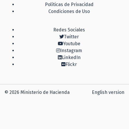
Políticas de Privacidad
Condiciones de Uso
Redes Sociales
Twitter
Youtube
Instagram
LinkedIn
Flickr
© 2026 Ministerio de Hacienda
English version