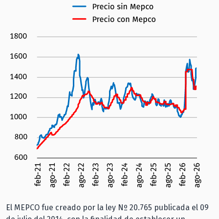
El MEPCO fue creado por la ley Nº 20.765 publicada el 09