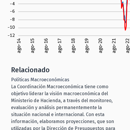
Relacionado
Políticas Macroeconómicas
La Coordinación Macroeconómica tiene como
objetivo liderar la visión macroeconómica del
Ministerio de Hacienda, a través del monitoreo,
evaluación y análisis permanentemente la
situación nacional e internacional. Con esta
información, elaboramos proyecciones, que son
utilizadas por la Dirección de Presupuestos para