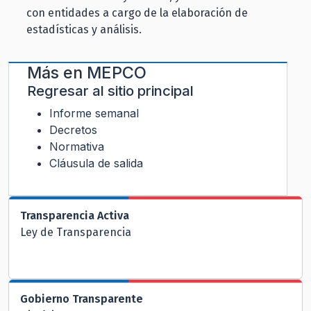
con entidades a cargo de la elaboración de
estadísticas y análisis.
Más en
MEPCO
Regresar al sitio principal
Informe semanal
Decretos
Normativa
Cláusula de salida
Transparencia Activa
Ley de Transparencia
Gobierno Transparente