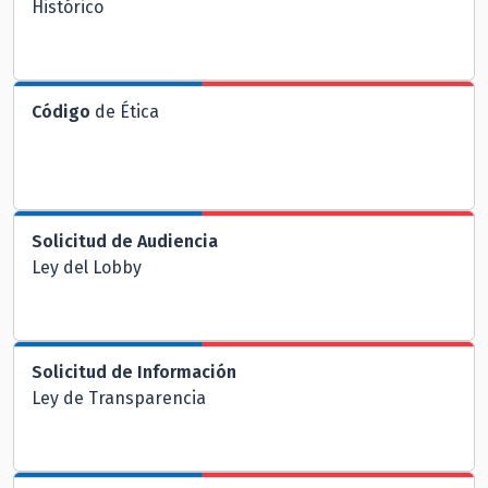
Histórico
Código
de Ética
Solicitud de Audiencia
Ley del Lobby
Solicitud de Información
Ley de Transparencia