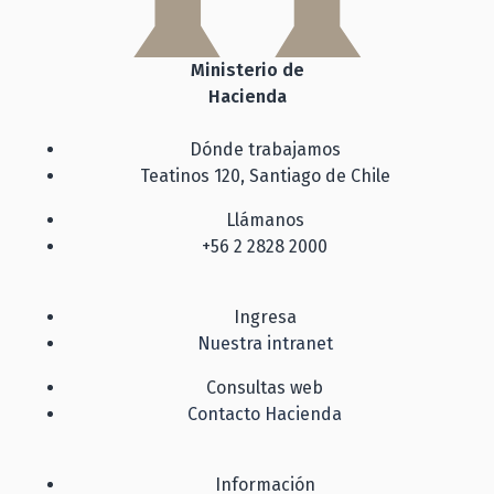
Ministerio de
Hacienda
Dónde trabajamos
Teatinos 120, Santiago de Chile
Llámanos
+56 2 2828 2000
Ingresa
Nuestra intranet
Consultas web
Contacto Hacienda
Información