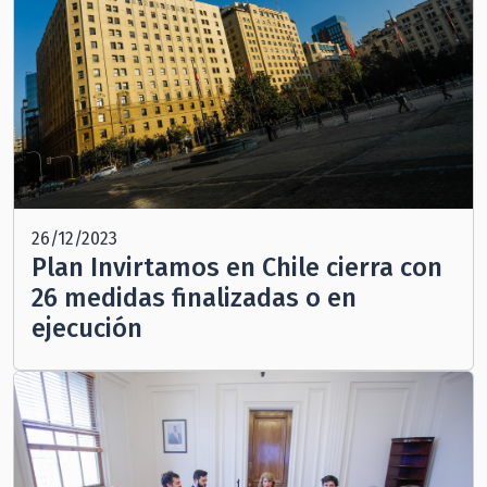
26/12/2023
Plan Invirtamos en Chile cierra con
26 medidas finalizadas o en
ejecución