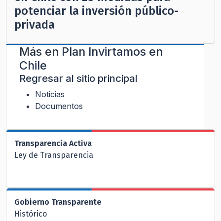
potenciar la inversión público-
privada
Más en
Plan Invirtamos en
Chile
Regresar al sitio principal
Noticias
Documentos
Transparencia Activa
Ley de Transparencia
Gobierno Transparente
Histórico