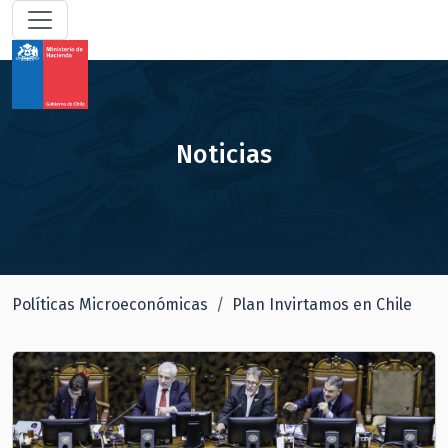
Noticias
Políticas Microeconómicas
Plan Invirtamos en Chile