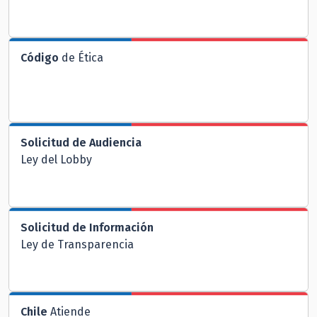
Código
de Ética
Solicitud de Audiencia
Ley del Lobby
Solicitud de Información
Ley de Transparencia
Chile
Atiende