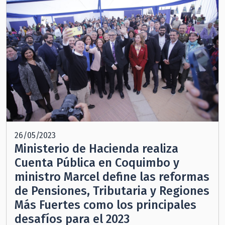
26/05/2023
Ministerio de Hacienda realiza
Cuenta Pública en Coquimbo y
ministro Marcel define las reformas
de Pensiones, Tributaria y Regiones
Más Fuertes como los principales
desafíos para el 2023