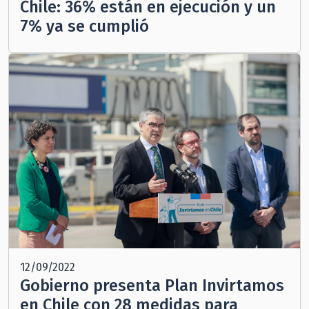
Chile: 36% están en ejecución y un
7% ya se cumplió
12/09/2022
Gobierno presenta Plan Invirtamos
en Chile con 28 medidas para