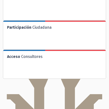
Participación
Ciudadana
Acceso
Consultores