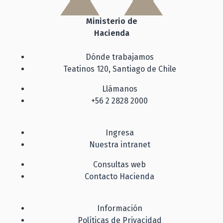
Ministerio de
Hacienda
Dónde trabajamos
Teatinos 120, Santiago de Chile
Llámanos
+56 2 2828 2000
Ingresa
Nuestra intranet
Consultas web
Contacto Hacienda
Información
Políticas de Privacidad