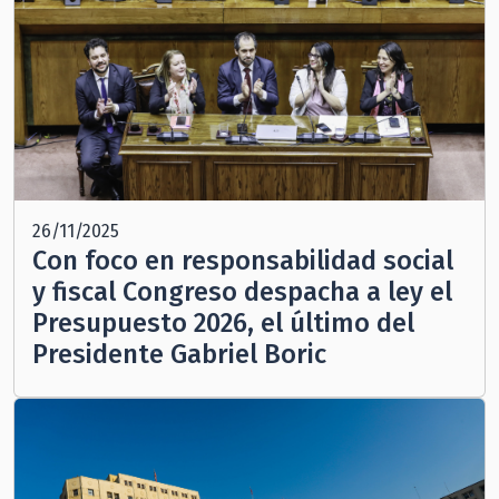
26/11/2025
Con foco en responsabilidad social
y fiscal Congreso despacha a ley el
Presupuesto 2026, el último del
Presidente Gabriel Boric