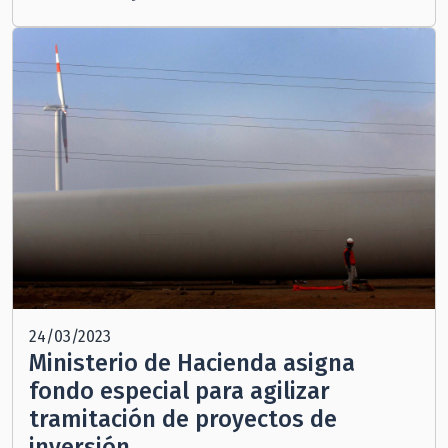
24/03/2023
Ministerio de Hacienda asigna
fondo especial para agilizar
tramitación de proyectos de
inversión