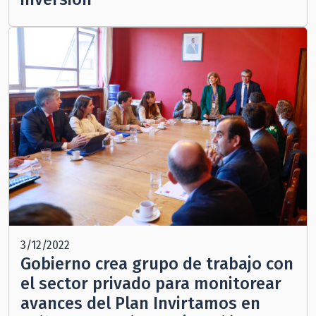
3/12/2022
Gobierno crea grupo de trabajo con
el sector privado para monitorear
avances del Plan Invirtamos en