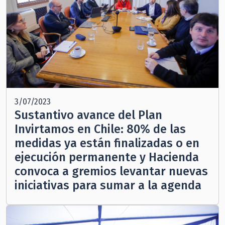
3/07/2023
Sustantivo avance del Plan
Invirtamos en Chile: 80% de las
medidas ya están finalizadas o en
ejecución permanente y Hacienda
convoca a gremios levantar nuevas
iniciativas para sumar a la agenda