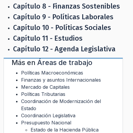
Capítulo 8 - Finanzas Sostenibles
Capítulo 9 - Políticas Laborales
Capítulo 10 - Políticas Sociales
Capítulo 11 - Estudios
Capítulo 12 - Agenda Legislativa
Más en
Áreas de trabajo
Políticas Macroeconómicas
Finanzas y asuntos Internacionales
Mercado de Capitales
Políticas Tributarias
Coordinación de Modernización del
Estado
Coordinación Legislativa
Presupuesto Nacional
Estado de la Hacienda Pública