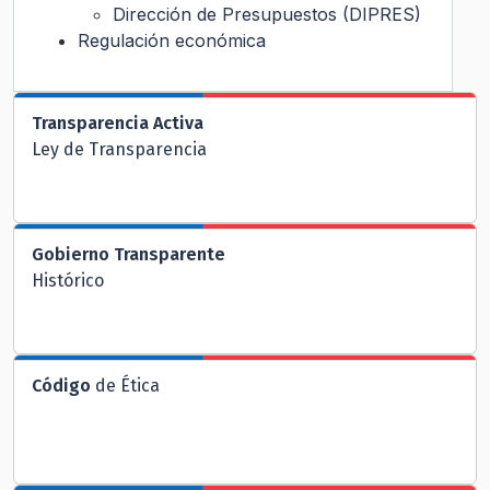
Dirección de Presupuestos (DIPRES)
Regulación económica
Transparencia Activa
Ley de Transparencia
Gobierno Transparente
Histórico
Código
de Ética