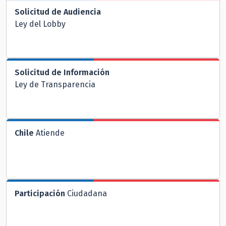
Solicitud de Audiencia
Ley del Lobby
Solicitud de Información
Ley de Transparencia
Chile
Atiende
Participación
Ciudadana