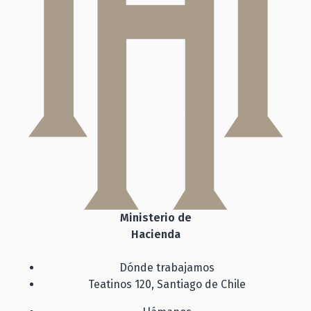
Ministerio de
Hacienda
Dónde trabajamos
Teatinos 120, Santiago de Chile