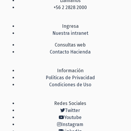
Llámanos
+56 2 2828 2000
Ingresa
Nuestra intranet
Consultas web
Contacto Hacienda
Información
Políticas de Privacidad
Condiciones de Uso
Redes Sociales
Twitter
Youtube
Instagram