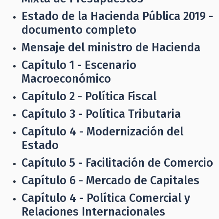
Estado de la Hacienda Pública 2019 -
documento completo
Mensaje del ministro de Hacienda
Capítulo 1 - Escenario
Macroeconómico
Capítulo 2 - Política Fiscal
Capítulo 3 - Política Tributaria
Capítulo 4 - Modernización del
Estado
Capítulo 5 - Facilitación de Comercio
Capítulo 6 - Mercado de Capitales
Capítulo 4 - Política Comercial y
Relaciones Internacionales