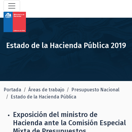
Estado de la Hacienda Pública 2019
Portada
Áreas de trabajo
Presupuesto Nacional
Estado de la Hacienda Pública
Exposición del ministro de
Hacienda ante la Comisión Especial
Mixta de Presupuestos