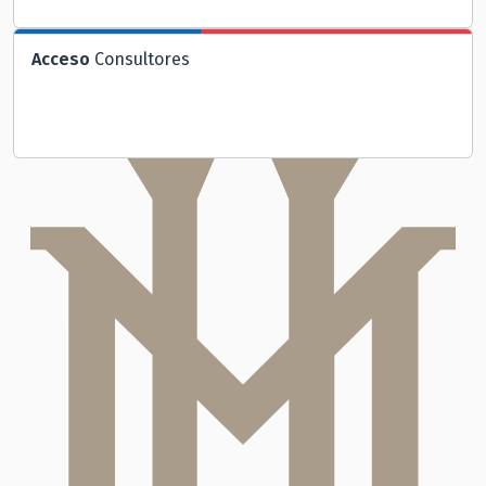
Acceso
Consultores