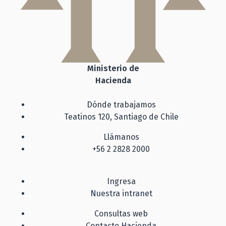
Ministerio de
Hacienda
Dónde trabajamos
Teatinos 120, Santiago de Chile
Llámanos
+56 2 2828 2000
Ingresa
Nuestra intranet
Consultas web
Contacto Hacienda