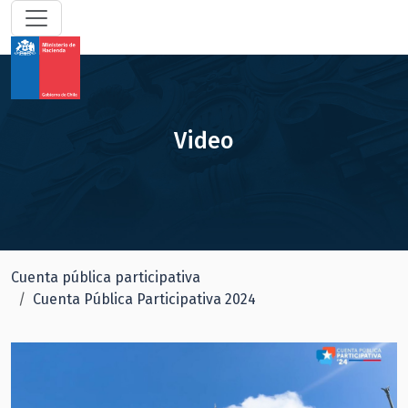
Video
Cuenta pública participativa
Cuenta Pública Participativa 2024