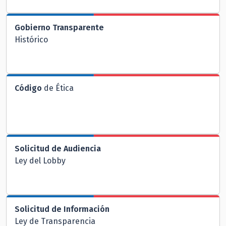
Gobierno Transparente
Histórico
Código
de Ética
Solicitud de Audiencia
Ley del Lobby
Solicitud de Información
Ley de Transparencia