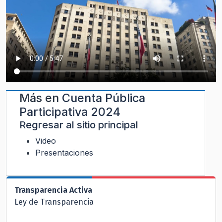
Más en
Cuenta Pública
Participativa 2024
Regresar al sitio principal
Video
Presentaciones
Transparencia Activa
Ley de Transparencia