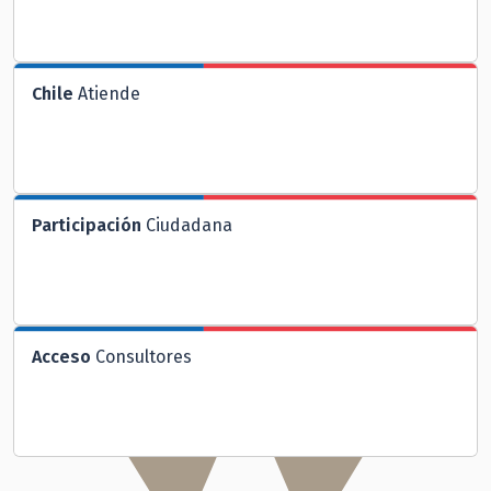
Chile
Atiende
Participación
Ciudadana
Acceso
Consultores