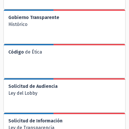
Gobierno Transparente
Histórico
Código
de Ética
Solicitud de Audiencia
Ley del Lobby
Solicitud de Información
Ley de Transparencia