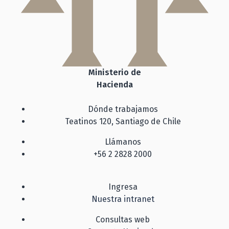
Ministerio de
Hacienda
Dónde trabajamos
Teatinos 120, Santiago de Chile
Llámanos
+56 2 2828 2000
Ingresa
Nuestra intranet
Consultas web