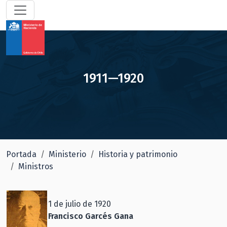
1911—1920
Portada
Ministerio
Historia y patrimonio
Ministros
1 de julio de 1920
Francisco Garcés Gana