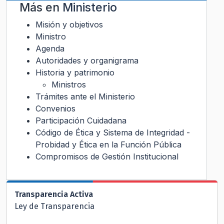
Más en
Ministerio
Misión y objetivos
Ministro
Agenda
Autoridades y organigrama
Historia y patrimonio
Ministros
Trámites ante el Ministerio
Convenios
Participación Cuidadana
Código de Ética y Sistema de Integridad -
Probidad y Ética en la Función Pública
Compromisos de Gestión Institucional
Transparencia Activa
Ley de Transparencia