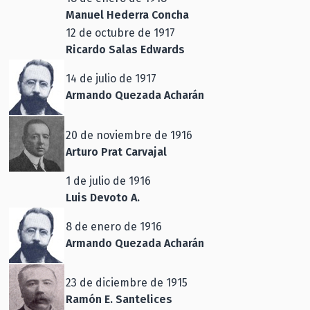
Manuel Hederra Concha
12 de octubre de 1917
Ricardo Salas Edwards
14 de julio de 1917
Armando Quezada Acharán
20 de noviembre de 1916
Arturo Prat Carvajal
1 de julio de 1916
Luis Devoto A.
8 de enero de 1916
Armando Quezada Acharán
23 de diciembre de 1915
Ramón E. Santelices