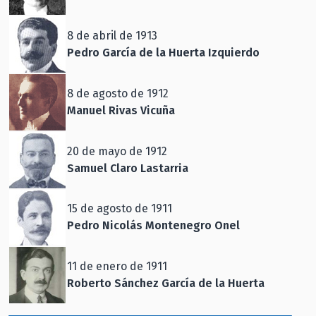
8 de abril de 1913
Pedro García de la Huerta Izquierdo
8 de agosto de 1912
Manuel Rivas Vicuña
20 de mayo de 1912
Samuel Claro Lastarria
15 de agosto de 1911
Pedro Nicolás Montenegro Onel
11 de enero de 1911
Roberto Sánchez García de la Huerta