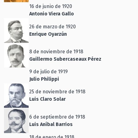
16 de junio de 1920
Antonio Viera Gallo
26 de marzo de 1920
Enrique Oyarzún
8 de noviembre de 1918
Guillermo Subercaseaux Pérez
9 de julio de 1919
Julio Philippi
25 de noviembre de 1918
Luis Claro Solar
6 de septiembre de 1918
Luis Aníbal Barrios
18 de enero de 1918