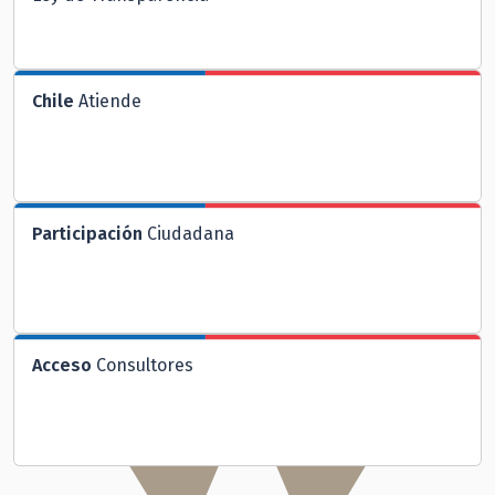
Chile
Atiende
Participación
Ciudadana
Acceso
Consultores