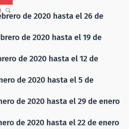
N
ebrero de 2020 hasta el 26 de
brero de 2020 hasta el 19 de
rero de 2020 hasta el 12 de
nero de 2020 hasta el 5 de
nero de 2020 hasta el 29 de enero
nero de 2020 hasta el 22 de enero