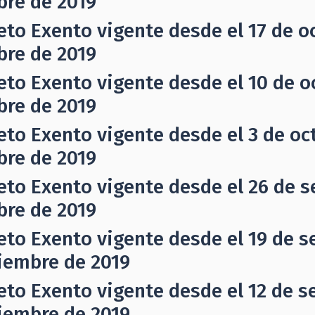
bre de 2019
eto Exento vigente desde el 17 de oc
bre de 2019
eto Exento vigente desde el 10 de oc
bre de 2019
eto Exento vigente desde el 3 de oct
bre de 2019
eto Exento vigente desde el 26 de s
bre de 2019
eto Exento vigente desde el 19 de s
iembre de 2019
eto Exento vigente desde el 12 de s
iembre de 2019