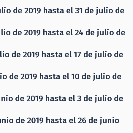
io de 2019 hasta el 31 de julio de
io de 2019 hasta el 24 de julio de
io de 2019 hasta el 17 de julio de
o de 2019 hasta el 10 de julio de
nio de 2019 hasta el 3 de julio de
nio de 2019 hasta el 26 de junio