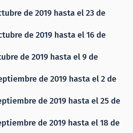
tubre de 2019 hasta el 23 de
tubre de 2019 hasta el 16 de
ubre de 2019 hasta el 9 de
eptiembre de 2019 hasta el 2 de
eptiembre de 2019 hasta el 25 de
eptiembre de 2019 hasta el 18 de