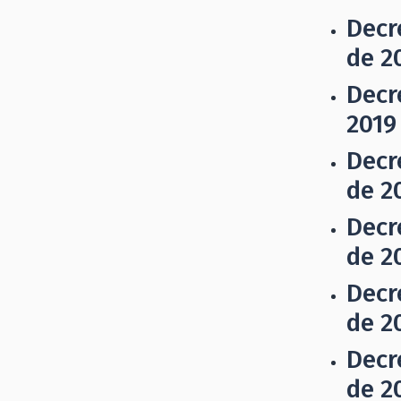
Decr
de 2
Decr
2019
Decr
de 2
Decr
de 2
Decr
de 2
Decr
de 2