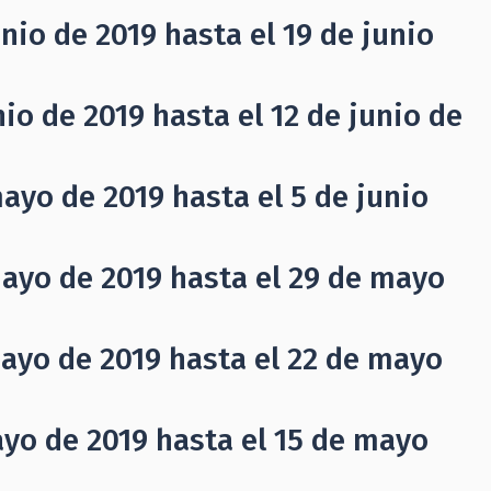
nio de 2019 hasta el 19 de junio
io de 2019 hasta el 12 de junio de
ayo de 2019 hasta el 5 de junio
mayo de 2019 hasta el 29 de mayo
ayo de 2019 hasta el 22 de mayo
yo de 2019 hasta el 15 de mayo