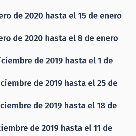
ero de 2020 hasta el 15 de enero
ero de 2020 hasta el 8 de enero
iciembre de 2019 hasta el 1 de
iciembre de 2019 hasta el 25 de
iciembre de 2019 hasta el 18 de
ciembre de 2019 hasta el 11 de