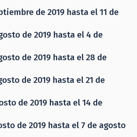
ptiembre de 2019 hasta el 11 de
gosto de 2019 hasta el 4 de
gosto de 2019 hasta el 28 de
osto de 2019 hasta el 21 de
osto de 2019 hasta el 14 de
osto de 2019 hasta el 7 de agosto