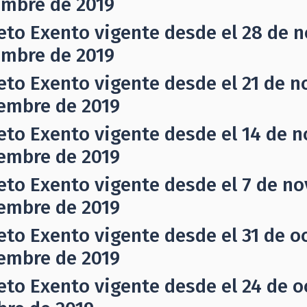
embre de 2019
eto Exento vigente desde el 28 de n
embre de 2019
eto Exento vigente desde el 21 de n
embre de 2019
eto Exento vigente desde el 14 de n
embre de 2019
eto Exento vigente desde el 7 de no
embre de 2019
eto Exento vigente desde el 31 de oc
embre de 2019
eto Exento vigente desde el 24 de o