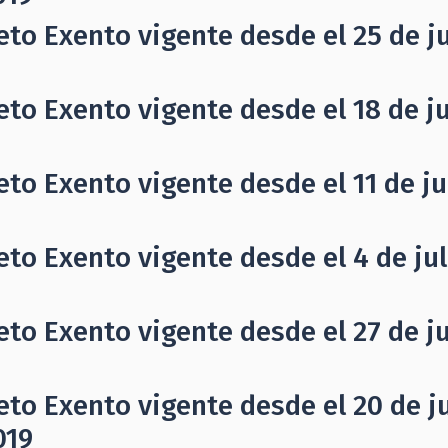
eto Exento vigente desde el 25 de jul
eto Exento vigente desde el 18 de jul
eto Exento vigente desde el 11 de jul
eto Exento vigente desde el 4 de juli
eto Exento vigente desde el 27 de ju
eto Exento vigente desde el 20 de ju
019