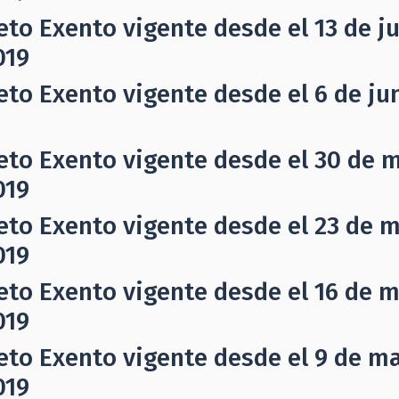
eto Exento vigente desde el 13 de ju
019
eto Exento vigente desde el 6 de jun
eto Exento vigente desde el 30 de m
019
eto Exento vigente desde el 23 de 
019
eto Exento vigente desde el 16 de m
019
eto Exento vigente desde el 9 de ma
019