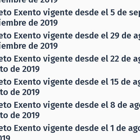
eto Exento vigente desde el 5 de se
iembre de 2019
eto Exento vigente desde el 29 de a
iembre de 2019
eto Exento vigente desde el 22 de a
to de 2019
eto Exento vigente desde el 15 de ag
to de 2019
eto Exento vigente desde el 8 de ag
to de 2019
eto Exento vigente desde el 1 de ag
019