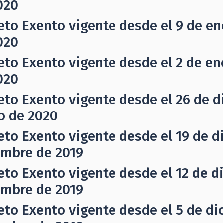
020
eto Exento vigente desde el 9 de en
020
eto Exento vigente desde el 2 de en
020
eto Exento vigente desde el 26 de d
o de 2020
eto Exento vigente desde el 19 de d
embre de 2019
eto Exento vigente desde el 12 de d
embre de 2019
eto Exento vigente desde el 5 de di