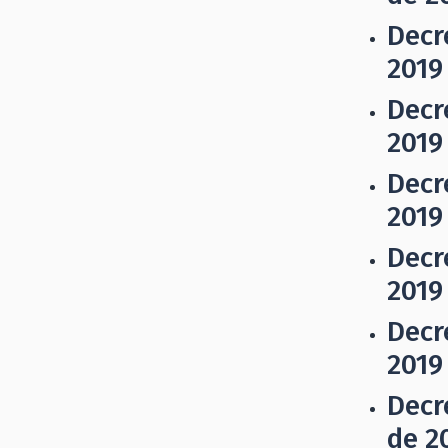
Decr
2019
Decr
2019
Decr
2019
Decr
2019
Decr
2019
Decr
de 2