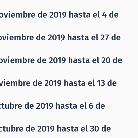
oviembre de 2019 hasta el 4 de
oviembre de 2019 hasta el 27 de
oviembre de 2019 hasta el 20 de
viembre de 2019 hasta el 13 de
tubre de 2019 hasta el 6 de
ctubre de 2019 hasta el 30 de