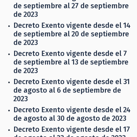
de septiembre al 27 de septiembre
de 2023
Decreto Exento vigente desde el 14
de septiembre al 20 de septiembre
de 2023
Decreto Exento vigente desde el 7
de septiembre al 13 de septiembre
de 2023
Decreto Exento vigente desde el 31
de agosto al 6 de septiembre de
2023
Decreto Exento vigente desde el 24
de agosto al 30 de agosto de 2023
Decreto Exento vigente desde el 17