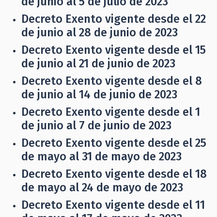
de junio al 5 de julio de 2023
Decreto Exento vigente desde el 22
de junio al 28 de junio de 2023
Decreto Exento vigente desde el 15
de junio al 21 de junio de 2023
Decreto Exento vigente desde el 8
de junio al 14 de junio de 2023
Decreto Exento vigente desde el 1
de junio al 7 de junio de 2023
Decreto Exento vigente desde el 25
de mayo al 31 de mayo de 2023
Decreto Exento vigente desde el 18
de mayo al 24 de mayo de 2023
Decreto Exento vigente desde el 11