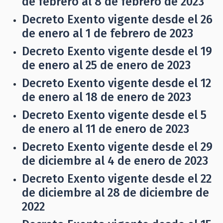
de febrero al 8 de febrero de 2023
Decreto Exento vigente desde el 26
de enero al 1 de febrero de 2023
Decreto Exento vigente desde el 19
de enero al 25 de enero de 2023
Decreto Exento vigente desde el 12
de enero al 18 de enero de 2023
Decreto Exento vigente desde el 5
de enero al 11 de enero de 2023
Decreto Exento vigente desde el 29
de diciembre al 4 de enero de 2023
Decreto Exento vigente desde el 22
de diciembre al 28 de diciembre de
2022