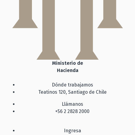
Ministerio de
Hacienda
Dónde trabajamos
Teatinos 120, Santiago de Chile
Llámanos
+56 2 2828 2000
Ingresa