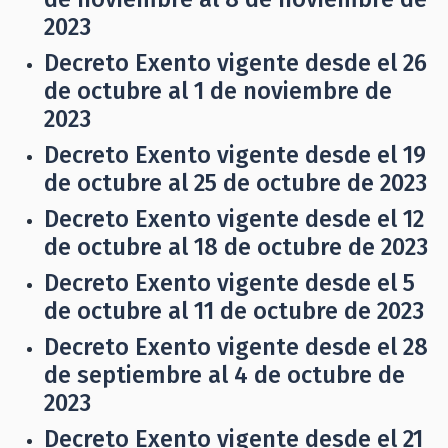
2023
Decreto Exento vigente desde el 26
de octubre al 1 de noviembre de
2023
Decreto Exento vigente desde el 19
de octubre al 25 de octubre de 2023
Decreto Exento vigente desde el 12
de octubre al 18 de octubre de 2023
Decreto Exento vigente desde el 5
de octubre al 11 de octubre de 2023
Decreto Exento vigente desde el 28
de septiembre al 4 de octubre de
2023
Decreto Exento vigente desde el 21