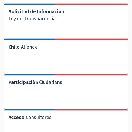
Solicitud de Información
Ley de Transparencia
Chile
Atiende
Participación
Ciudadana
Acceso
Consultores