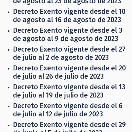
de agosto al 23 de agosto de 2023
Decreto Exento vigente desde el 10
de agosto al 16 de agosto de 2023
Decreto Exento vigente desde el 3
de agosto al 9 de agosto de 2023
Decreto Exento vigente desde el 27
de julio al 2 de agosto de 2023
Decreto Exento vigente desde el 20
de julio al 26 de julio de 2023
Decreto Exento vigente desde el 13
de julio al 19 de julio de 2023
Decreto Exento vigente desde el 6
de julio al 12 de julio de 2023
Decreto Exento vigente desde el 29