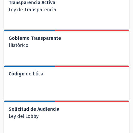
Transparencia Activa
Ley de Transparencia
Gobierno Transparente
Histórico
Código
de Ética
Solicitud de Audiencia
Ley del Lobby