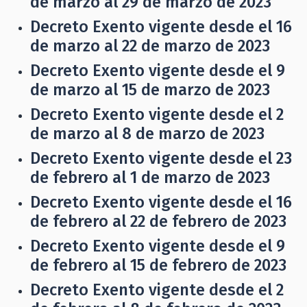
de marzo al 29 de marzo de 2023
Decreto Exento vigente desde el 16
de marzo al 22 de marzo de 2023
Decreto Exento vigente desde el 9
de marzo al 15 de marzo de 2023
Decreto Exento vigente desde el 2
de marzo al 8 de marzo de 2023
Decreto Exento vigente desde el 23
de febrero al 1 de marzo de 2023
Decreto Exento vigente desde el 16
de febrero al 22 de febrero de 2023
Decreto Exento vigente desde el 9
de febrero al 15 de febrero de 2023
Decreto Exento vigente desde el 2