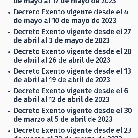
de mayo al 17 de mayo de 2023
Decreto Exento vigente desde el 4
de mayo al 10 de mayo de 2023
Decreto Exento vigente desde el 27
de abril al 3 de mayo de 2023
Decreto Exento vigente desde el 20
de abril al 26 de abril de 2023
Decreto Exento vigente desde el 13
de abril al 19 de abril de 2023
Decreto Exento vigente desde el 6
de abril al 12 de abril de 2023
Decreto Exento vigente desde el 30
de marzo al 5 de abril de 2023
Decreto Exento vigente desde el 23