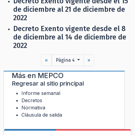
Decreto Exento vigente desde el 15
de diciembre al 21 de diciembre de
2022
Decreto Exento vigente desde el 8
de diciembre al 14 de diciembre de
2022
«
Página 4
»
Más en
MEPCO
Regresar al sitio principal
Informe semanal
Decretos
Normativa
Cláusula de salida