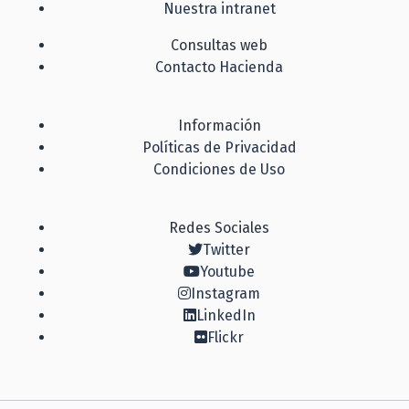
Nuestra intranet
Consultas web
Contacto Hacienda
Información
Políticas de Privacidad
Condiciones de Uso
Redes Sociales
Twitter
Youtube
Instagram
LinkedIn
Flickr