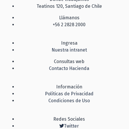
Teatinos 120, Santiago de Chile
Llámanos
+56 2 2828 2000
Ingresa
Nuestra intranet
Consultas web
Contacto Hacienda
Información
Políticas de Privacidad
Condiciones de Uso
Redes Sociales
Twitter