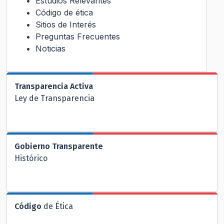
Estudios Relevantes
Código de ética
Sitios de Interés
Preguntas Frecuentes
Noticias
Transparencia Activa
Ley de Transparencia
Gobierno Transparente
Histórico
Código
de Ética