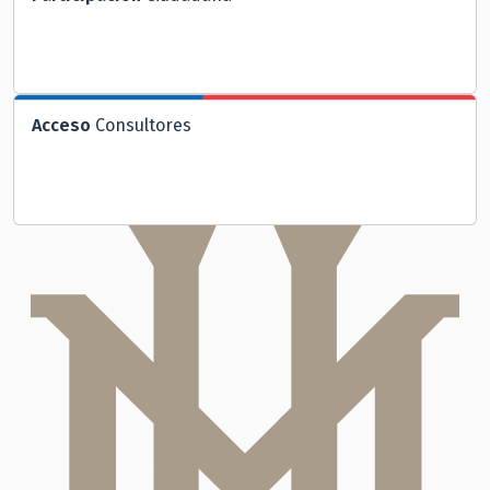
Acceso
Consultores