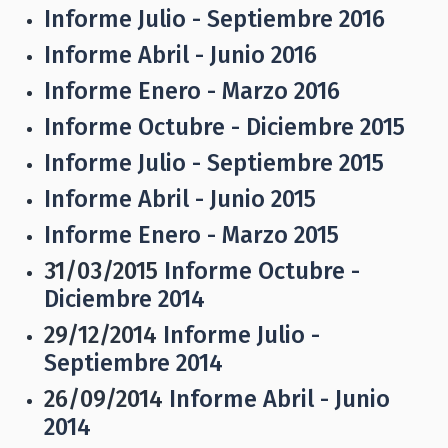
Informe Julio - Septiembre 2016
Informe Abril - Junio 2016
Informe Enero - Marzo 2016
Informe Octubre - Diciembre 2015
Informe Julio - Septiembre 2015
Informe Abril - Junio 2015
Informe Enero - Marzo 2015
31/03/2015
Informe Octubre -
Diciembre 2014
29/12/2014
Informe Julio -
Septiembre 2014
26/09/2014
Informe Abril - Junio
2014