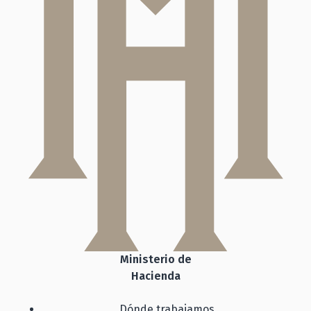
Ministerio de
Hacienda
Dónde trabajamos