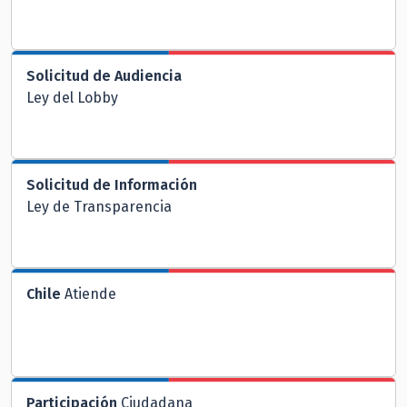
Solicitud de Audiencia
Ley del Lobby
Solicitud de Información
Ley de Transparencia
Chile
Atiende
Participación
Ciudadana