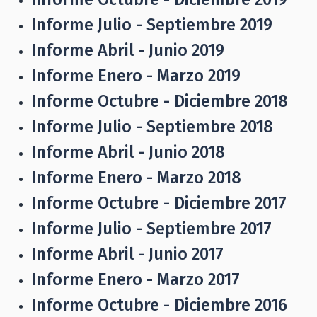
Informe Julio - Septiembre 2019
Informe Abril - Junio 2019
Informe Enero - Marzo 2019
Informe Octubre - Diciembre 2018
Informe Julio - Septiembre 2018
Informe Abril - Junio 2018
Informe Enero - Marzo 2018
Informe Octubre - Diciembre 2017
Informe Julio - Septiembre 2017
Informe Abril - Junio 2017
Informe Enero - Marzo 2017
Informe Octubre - Diciembre 2016