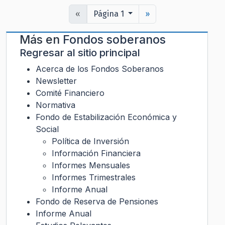
«
Página 1
»
Más en
Fondos soberanos
Regresar al sitio principal
Acerca de los Fondos Soberanos
Newsletter
Comité Financiero
Normativa
Fondo de Estabilización Económica y
Social
Política de Inversión
Información Financiera
Informes Mensuales
Informes Trimestrales
Informe Anual
Fondo de Reserva de Pensiones
Informe Anual