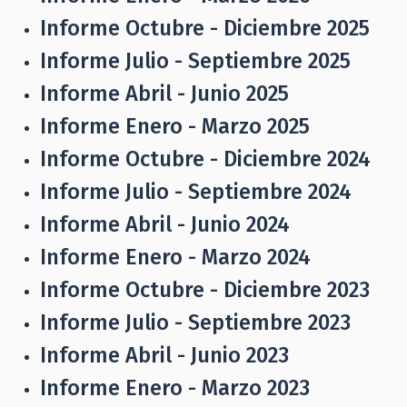
Informe Octubre - Diciembre 2025
Informe Julio - Septiembre 2025
Informe Abril - Junio 2025
Informe Enero - Marzo 2025
Informe Octubre - Diciembre 2024
Informe Julio - Septiembre 2024
Informe Abril - Junio 2024
Informe Enero - Marzo 2024
Informe Octubre - Diciembre 2023
Informe Julio - Septiembre 2023
Informe Abril - Junio 2023
Informe Enero - Marzo 2023