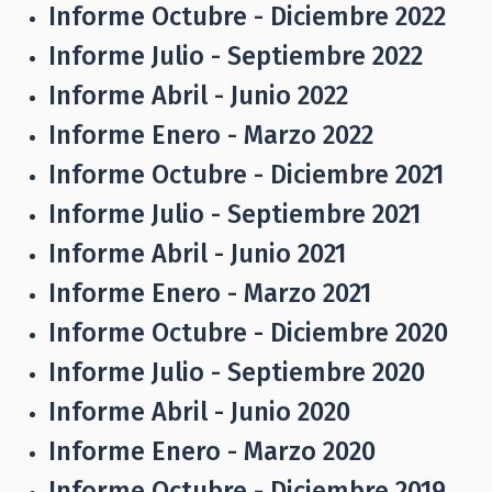
Informe Octubre - Diciembre 2022
Informe Julio - Septiembre 2022
Informe Abril - Junio 2022
Informe Enero - Marzo 2022
Informe Octubre - Diciembre 2021
Informe Julio - Septiembre 2021
Informe Abril - Junio 2021
Informe Enero - Marzo 2021
Informe Octubre - Diciembre 2020
Informe Julio - Septiembre 2020
Informe Abril - Junio 2020
Informe Enero - Marzo 2020
Informe Octubre - Diciembre 2019