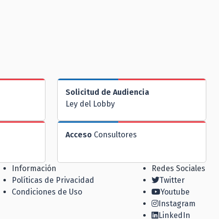
Solicitud de Audiencia
Ley del Lobby
Acceso
Consultores
Información
Redes Sociales
Políticas de Privacidad
Twitter
Condiciones de Uso
Youtube
Instagram
LinkedIn