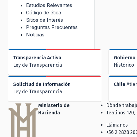
Estudios Relevantes
Código de ética
Sitios de Interés
Preguntas Frecuentes
Noticias
Transparencia Activa
Gobierno 
Ley de Transparencia
Histórico
Solicitud de Información
Chile
Atie
Ley de Transparencia
Ministerio de
Dónde traba
Hacienda
Teatinos 120,
Llámanos
+56 2 2828 20