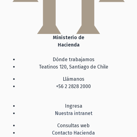
Ministerio de
Hacienda
Dónde trabajamos
Teatinos 120, Santiago de Chile
Llámanos
+56 2 2828 2000
Ingresa
Nuestra intranet
Consultas web
Contacto Hacienda