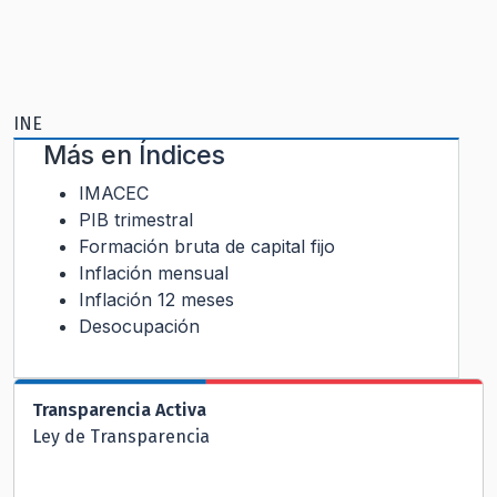
INE
Más en
Índices
IMACEC
PIB trimestral
Formación bruta de capital fijo
Inflación mensual
Inflación 12 meses
Desocupación
Transparencia Activa
Ley de Transparencia