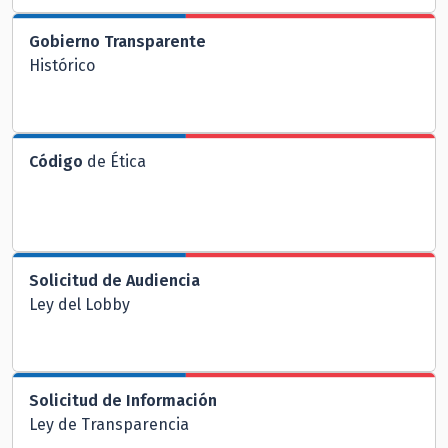
Gobierno Transparente
Histórico
Código
de Ética
Solicitud de Audiencia
Ley del Lobby
Solicitud de Información
Ley de Transparencia