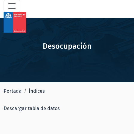
Desocupación
Portada
Índices
Descargar tabla de datos