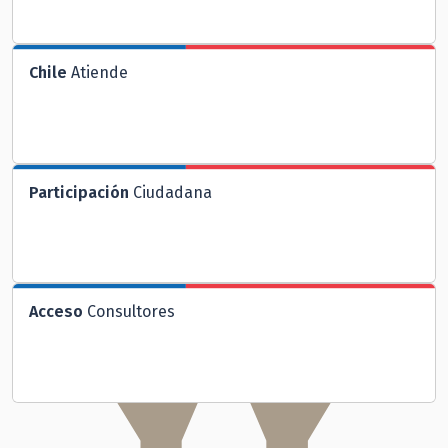
Chile
Atiende
Participación
Ciudadana
Acceso
Consultores