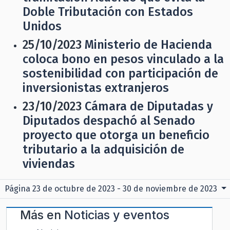
Doble Tributación con Estados
Unidos
25/10/2023
Ministerio de Hacienda
coloca bono en pesos vinculado a la
sostenibilidad con participación de
inversionistas extranjeros
23/10/2023
Cámara de Diputadas y
Diputados despachó al Senado
proyecto que otorga un beneficio
tributario a la adquisición de
viviendas
Página 23 de octubre de 2023 - 30 de noviembre de 2023
Más en
Noticias y eventos