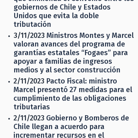
gobiernos de Chile y Estados
Unidos que evita la doble
tributación
3/11/2023
Ministros Montes y Marcel
valoran avances del programa de
garantías estatales “Fogaes” para
apoyar a familias de ingresos
medios y al sector construcción
2/11/2023
Pacto Fiscal: ministro
Marcel presentó 27 medidas para el
cumplimiento de las obligaciones
tributarias
2/11/2023
Gobierno y Bomberos de
Chile llegan a acuerdo para
incrementar recursos en el