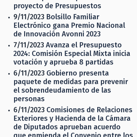
proyecto de Presupuestos
9/11/2023
Bolsillo Familiar
Electrónico gana Premio Nacional
de Innovación Avonni 2023
7/11/2023
Avanza el Presupuesto
2024: Comisión Especial Mixta inicia
votación y aprueba 8 partidas
6/11/2023
Gobierno presenta
paquete de medidas para prevenir
el sobrendeudamiento de las
personas
6/11/2023
Comisiones de Relaciones
Exteriores y Hacienda de la Cámara
de Diputados aprueban acuerdo
que enmienda el Convenio entre los