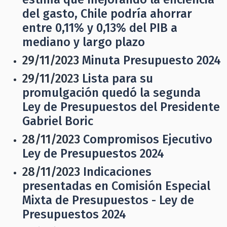
del gasto, Chile podría ahorrar
entre 0,11% y 0,13% del PIB a
mediano y largo plazo
29/11/2023
Minuta Presupuesto 2024
29/11/2023
Lista para su
promulgación quedó la segunda
Ley de Presupuestos del Presidente
Gabriel Boric
28/11/2023
Compromisos Ejecutivo
Ley de Presupuestos 2024
28/11/2023
Indicaciones
presentadas en Comisión Especial
Mixta de Presupuestos - Ley de
Presupuestos 2024