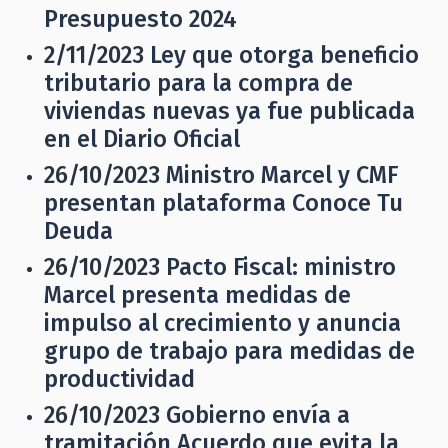
Presupuesto 2024
2/11/2023
Ley que otorga beneficio
tributario para la compra de
viviendas nuevas ya fue publicada
en el Diario Oficial
26/10/2023
Ministro Marcel y CMF
presentan plataforma Conoce Tu
Deuda
26/10/2023
Pacto Fiscal: ministro
Marcel presenta medidas de
impulso al crecimiento y anuncia
grupo de trabajo para medidas de
productividad
26/10/2023
Gobierno envía a
tramitación Acuerdo que evita la