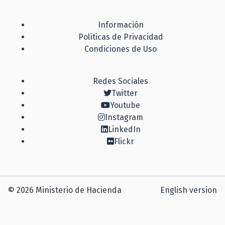
Información
Políticas de Privacidad
Condiciones de Uso
Redes Sociales
Twitter
Youtube
Instagram
LinkedIn
Flickr
© 2026 Ministerio de Hacienda
English version