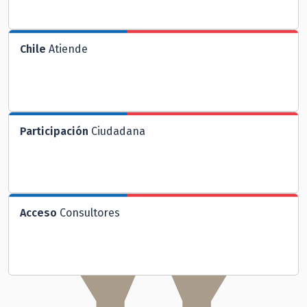
Chile
Atiende
Participación
Ciudadana
Acceso
Consultores