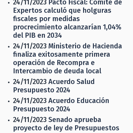
24/11/2023
Pacto Fiscal: Comité de
Expertos calculó que holguras
fiscales por medidas
procrecimiento alcanzarían 1,04%
del PIB en 2034
24/11/2023
Ministerio de Hacienda
finaliza exitosamente primera
operación de Recompra e
Intercambio de deuda local
24/11/2023
Acuerdo Salud
Presupuesto 2024
24/11/2023
Acuerdo Educación
Presupuesto 2024
24/11/2023
Senado aprueba
proyecto de ley de Presupuestos