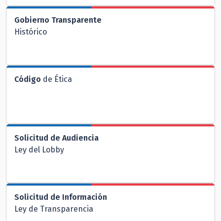
Gobierno Transparente
Histórico
Código
de Ética
Solicitud de Audiencia
Ley del Lobby
Solicitud de Información
Ley de Transparencia