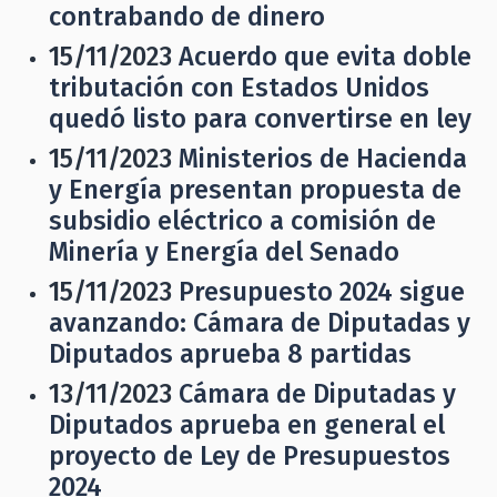
contrabando de dinero
15/11/2023
Acuerdo que evita doble
tributación con Estados Unidos
quedó listo para convertirse en ley
15/11/2023
Ministerios de Hacienda
y Energía presentan propuesta de
subsidio eléctrico a comisión de
Minería y Energía del Senado
15/11/2023
Presupuesto 2024 sigue
avanzando: Cámara de Diputadas y
Diputados aprueba 8 partidas
13/11/2023
Cámara de Diputadas y
Diputados aprueba en general el
proyecto de Ley de Presupuestos
2024