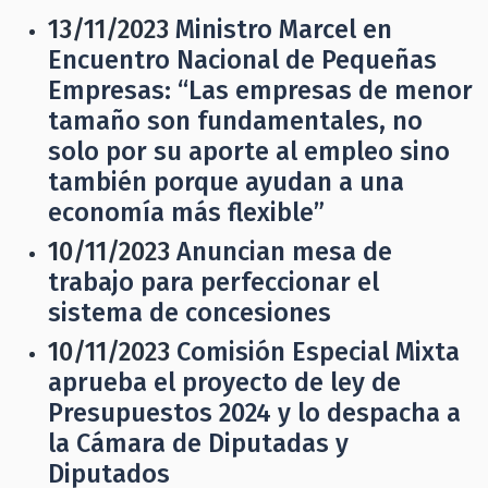
13/11/2023
Ministro Marcel en
Encuentro Nacional de Pequeñas
Empresas: “Las empresas de menor
tamaño son fundamentales, no
solo por su aporte al empleo sino
también porque ayudan a una
economía más flexible”
10/11/2023
Anuncian mesa de
trabajo para perfeccionar el
sistema de concesiones
10/11/2023
Comisión Especial Mixta
aprueba el proyecto de ley de
Presupuestos 2024 y lo despacha a
la Cámara de Diputadas y
Diputados