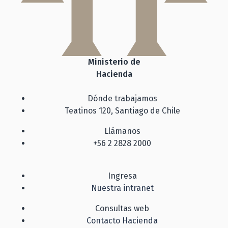
Ministerio de
Hacienda
Dónde trabajamos
Teatinos 120, Santiago de Chile
Llámanos
+56 2 2828 2000
Ingresa
Nuestra intranet
Consultas web
Contacto Hacienda