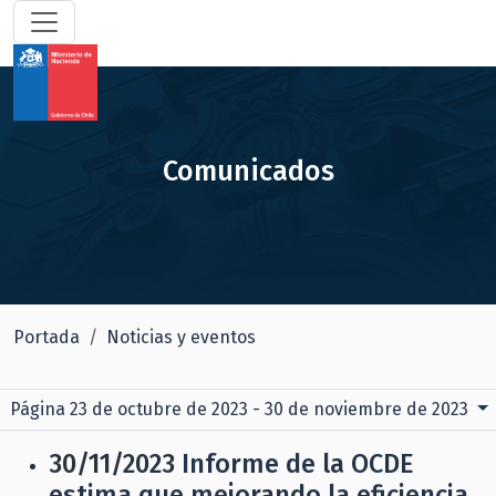
Comunicados
Portada
Noticias y eventos
Página 23 de octubre de 2023 - 30 de noviembre de 2023
30/11/2023
Informe de la OCDE
estima que mejorando la eficiencia