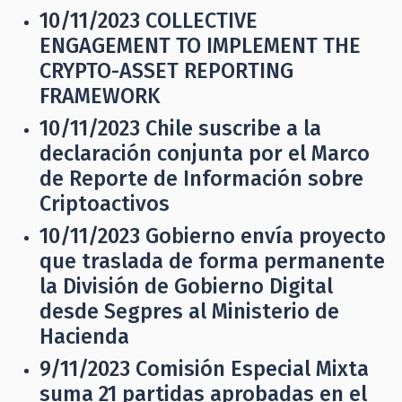
10/11/2023
COLLECTIVE
ENGAGEMENT TO IMPLEMENT THE
CRYPTO-ASSET REPORTING
FRAMEWORK
10/11/2023
Chile suscribe a la
declaración conjunta por el Marco
de Reporte de Información sobre
Criptoactivos
10/11/2023
Gobierno envía proyecto
que traslada de forma permanente
la División de Gobierno Digital
desde Segpres al Ministerio de
Hacienda
9/11/2023
Comisión Especial Mixta
suma 21 partidas aprobadas en el