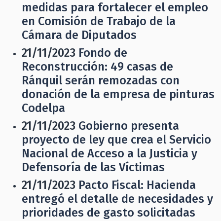
medidas para fortalecer el empleo
en Comisión de Trabajo de la
Cámara de Diputados
21/11/2023
Fondo de
Reconstrucción: 49 casas de
Ránquil serán remozadas con
donación de la empresa de pinturas
Codelpa
21/11/2023
Gobierno presenta
proyecto de ley que crea el Servicio
Nacional de Acceso a la Justicia y
Defensoría de las Víctimas
21/11/2023
Pacto Fiscal: Hacienda
entregó el detalle de necesidades y
prioridades de gasto solicitadas