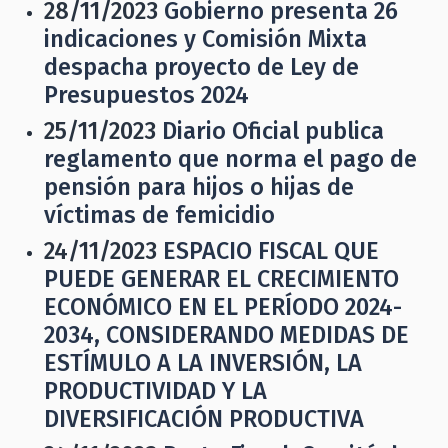
28/11/2023
Gobierno presenta 26
indicaciones y Comisión Mixta
despacha proyecto de Ley de
Presupuestos 2024
25/11/2023
Diario Oficial publica
reglamento que norma el pago de
pensión para hijos o hijas de
víctimas de femicidio
24/11/2023
ESPACIO FISCAL QUE
PUEDE GENERAR EL CRECIMIENTO
ECONÓMICO EN EL PERÍODO 2024-
2034, CONSIDERANDO MEDIDAS DE
ESTÍMULO A LA INVERSIÓN, LA
PRODUCTIVIDAD Y LA
DIVERSIFICACIÓN PRODUCTIVA