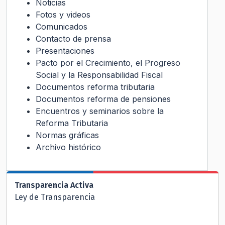
Noticias
Fotos y videos
Comunicados
Contacto de prensa
Presentaciones
Pacto por el Crecimiento, el Progreso
Social y la Responsabilidad Fiscal
Documentos reforma tributaria
Documentos reforma de pensiones
Encuentros y seminarios sobre la
Reforma Tributaria
Normas gráficas
Archivo histórico
Transparencia Activa
Ley de Transparencia