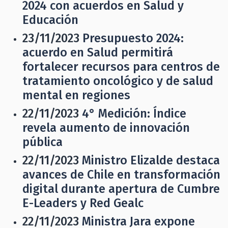
2024 con acuerdos en Salud y
Educación
23/11/2023
Presupuesto 2024:
acuerdo en Salud permitirá
fortalecer recursos para centros de
tratamiento oncológico y de salud
mental en regiones
22/11/2023
4° Medición: Índice
revela aumento de innovación
pública
22/11/2023
Ministro Elizalde destaca
avances de Chile en transformación
digital durante apertura de Cumbre
E-Leaders y Red Gealc
22/11/2023
Ministra Jara expone