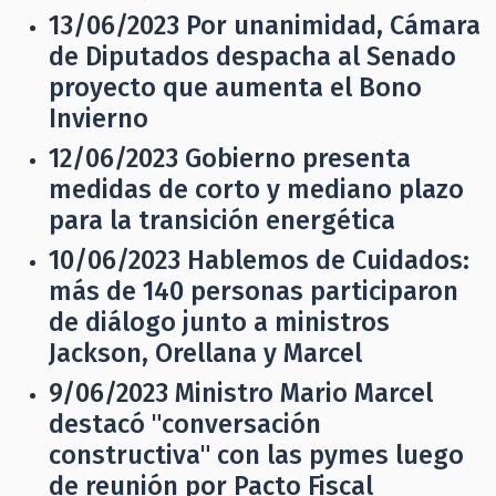
13/06/2023
Por unanimidad, Cámara
de Diputados despacha al Senado
proyecto que aumenta el Bono
Invierno
12/06/2023
Gobierno presenta
medidas de corto y mediano plazo
para la transición energética
10/06/2023
Hablemos de Cuidados:
más de 140 personas participaron
de diálogo junto a ministros
Jackson, Orellana y Marcel
9/06/2023
Ministro Mario Marcel
destacó "conversación
constructiva" con las pymes luego
de reunión por Pacto Fiscal