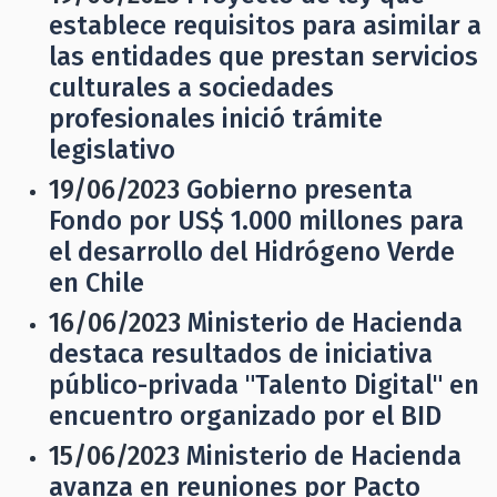
establece requisitos para asimilar a
las entidades que prestan servicios
culturales a sociedades
profesionales inició trámite
legislativo
19/06/2023
Gobierno presenta
Fondo por US$ 1.000 millones para
el desarrollo del Hidrógeno Verde
en Chile
16/06/2023
Ministerio de Hacienda
destaca resultados de iniciativa
público-privada "Talento Digital" en
encuentro organizado por el BID
15/06/2023
Ministerio de Hacienda
avanza en reuniones por Pacto