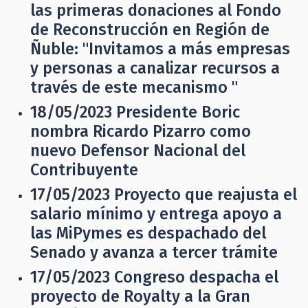
las primeras donaciones al Fondo
de Reconstrucción en Región de
Ñuble: "Invitamos a más empresas
y personas a canalizar recursos a
través de este mecanismo "
18/05/2023
Presidente Boric
nombra Ricardo Pizarro como
nuevo Defensor Nacional del
Contribuyente
17/05/2023
Proyecto que reajusta el
salario mínimo y entrega apoyo a
las MiPymes es despachado del
Senado y avanza a tercer trámite
17/05/2023
Congreso despacha el
proyecto de Royalty a la Gran