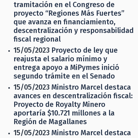
tramitación en el Congreso de
proyecto “Regiones Más Fuertes”
que avanza en financiamiento,
descentralización y responsabilidad
fiscal regional
15/05/2023
Proyecto de ley que
reajusta el salario mínimo y
entrega apoyo a MiPymes inició
segundo trámite en el Senado
15/05/2023
Ministro Marcel destaca
avances en descentralización fiscal:
Proyecto de Royalty Minero
aportaría $10.721 millones a la
Región de Magallanes
15/05/2023
Ministro Marcel destaca