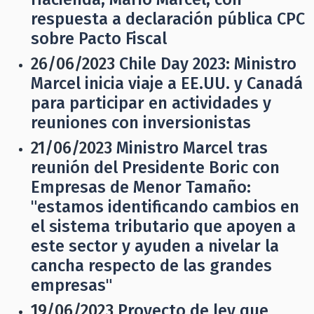
respuesta a declaración pública CPC
sobre Pacto Fiscal
26/06/2023
Chile Day 2023: Ministro
Marcel inicia viaje a EE.UU. y Canadá
para participar en actividades y
reuniones con inversionistas
21/06/2023
Ministro Marcel tras
reunión del Presidente Boric con
Empresas de Menor Tamaño:
"estamos identificando cambios en
el sistema tributario que apoyen a
este sector y ayuden a nivelar la
cancha respecto de las grandes
empresas"
19/06/2023
Proyecto de ley que