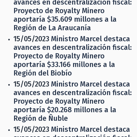
avances en descentralización fiscal:
Proyecto de Royalty Minero
aportaría $35.609 millones a la
Región de La Araucanía
15/05/2023
Ministro Marcel destaca
avances en descentralización fiscal:
Proyecto de Royalty Minero
aportaría $33.166 millones a la
Región del Biobío
15/05/2023
Ministro Marcel destaca
avances en descentralización fiscal:
Proyecto de Royalty Minero
aportaría $20.268 millones a la
Región de Ñuble
15/05/2023
Ministro Marcel destaca