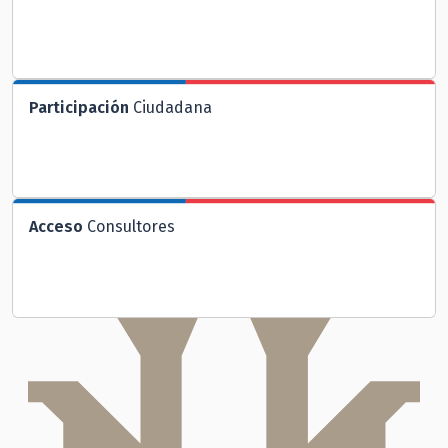
Participación
Ciudadana
Acceso
Consultores