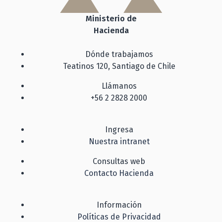
Ministerio de
Hacienda
Dónde trabajamos
Teatinos 120, Santiago de Chile
Llámanos
+56 2 2828 2000
Ingresa
Nuestra intranet
Consultas web
Contacto Hacienda
Información
Políticas de Privacidad