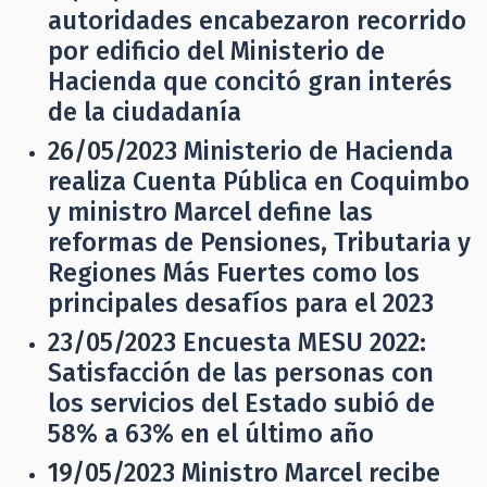
autoridades encabezaron recorrido
por edificio del Ministerio de
Hacienda que concitó gran interés
de la ciudadanía
26/05/2023
Ministerio de Hacienda
realiza Cuenta Pública en Coquimbo
y ministro Marcel define las
reformas de Pensiones, Tributaria y
Regiones Más Fuertes como los
principales desafíos para el 2023
23/05/2023
Encuesta MESU 2022:
Satisfacción de las personas con
los servicios del Estado subió de
58% a 63% en el último año
19/05/2023
Ministro Marcel recibe