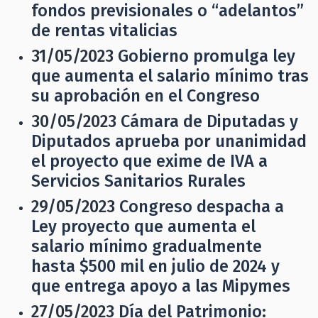
fondos previsionales o “adelantos”
de rentas vitalicias
31/05/2023
Gobierno promulga ley
que aumenta el salario mínimo tras
su aprobación en el Congreso
30/05/2023
Cámara de Diputadas y
Diputados aprueba por unanimidad
el proyecto que exime de IVA a
Servicios Sanitarios Rurales
29/05/2023
Congreso despacha a
Ley proyecto que aumenta el
salario mínimo gradualmente
hasta $500 mil en julio de 2024 y
que entrega apoyo a las Mipymes
27/05/2023
Día del Patrimonio: