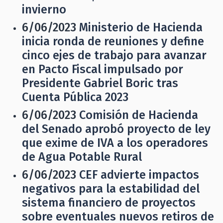
invierno
6/06/2023
Ministerio de Hacienda
inicia ronda de reuniones y define
cinco ejes de trabajo para avanzar
en Pacto Fiscal impulsado por
Presidente Gabriel Boric tras
Cuenta Pública 2023
6/06/2023
Comisión de Hacienda
del Senado aprobó proyecto de ley
que exime de IVA a los operadores
de Agua Potable Rural
6/06/2023
CEF advierte impactos
negativos para la estabilidad del
sistema financiero de proyectos
sobre eventuales nuevos retiros de