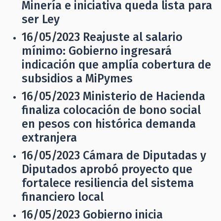
Minería e iniciativa queda lista para
ser Ley
16/05/2023
Reajuste al salario
mínimo: Gobierno ingresará
indicación que amplía cobertura de
subsidios a MiPymes
16/05/2023
Ministerio de Hacienda
finaliza colocación de bono social
en pesos con histórica demanda
extranjera
16/05/2023
Cámara de Diputadas y
Diputados aprobó proyecto que
fortalece resiliencia del sistema
financiero local
16/05/2023
Gobierno inicia