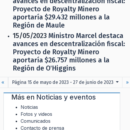
avances en descentralización fiscal:
Proyecto de Royalty Minero
aportaría $29.432 millones a la
Región de Maule
15/05/2023
Ministro Marcel destaca
avances en descentralización fiscal:
Proyecto de Royalty Minero
aportaría $26.757 millones a la
Región de O'Higgins
«
Página 15 de mayo de 2023 - 27 de junio de 2023
»
Más en
Noticias y eventos
Noticias
Fotos y videos
Comunicados
Contacto de prensa