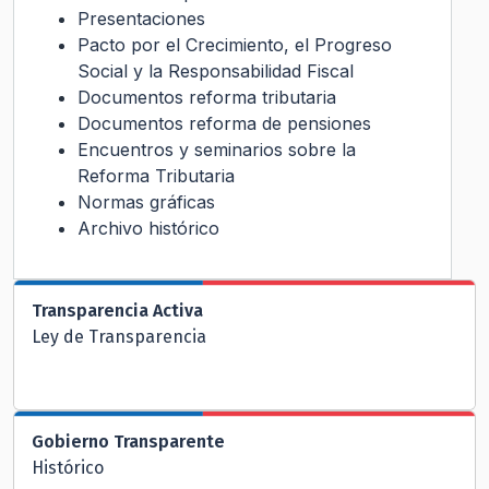
Presentaciones
Pacto por el Crecimiento, el Progreso
Social y la Responsabilidad Fiscal
Documentos reforma tributaria
Documentos reforma de pensiones
Encuentros y seminarios sobre la
Reforma Tributaria
Normas gráficas
Archivo histórico
Transparencia Activa
Ley de Transparencia
Gobierno Transparente
Histórico