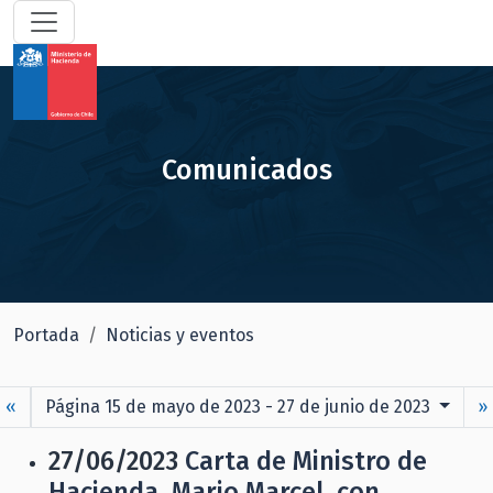
Comunicados
Portada
Noticias y eventos
«
Página 15 de mayo de 2023 - 27 de junio de 2023
»
27/06/2023
Carta de Ministro de
Hacienda, Mario Marcel, con