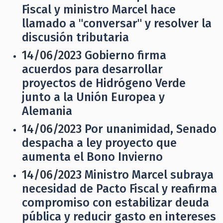
Fiscal y ministro Marcel hace
llamado a "conversar" y resolver la
discusión tributaria
14/06/2023
Gobierno firma
acuerdos para desarrollar
proyectos de Hidrógeno Verde
junto a la Unión Europea y
Alemania
14/06/2023
Por unanimidad, Senado
despacha a ley proyecto que
aumenta el Bono Invierno
14/06/2023
Ministro Marcel subraya
necesidad de Pacto Fiscal y reafirma
compromiso con estabilizar deuda
pública y reducir gasto en intereses