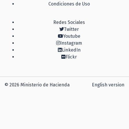
Condiciones de Uso
Redes Sociales
Twitter
Youtube
Instagram
LinkedIn
Flickr
© 2026 Ministerio de Hacienda
English version