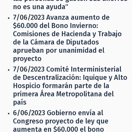
no es una ayuda"
7/06/2023
Avanza aumento de
$60.000 del Bono Invierno:
Comisiones de Hacienda y Trabajo
de la Cámara de Diputados
aprueban por unanimidad el
proyecto
7/06/2023
Comité Interministerial
de Descentralización: Iquique y Alto
Hospicio formarán parte de la
primera Área Metropolitana del
país
6/06/2023
Gobierno envía al
Congreso proyecto de ley que
aumenta en $60.000 el bono