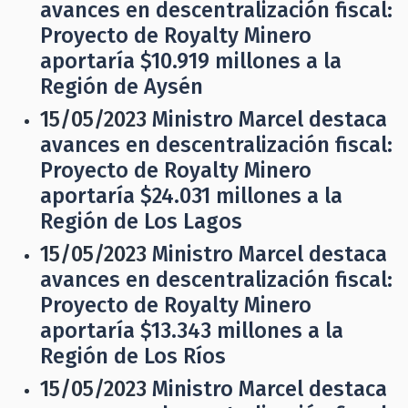
avances en descentralización fiscal:
Proyecto de Royalty Minero
aportaría $10.919 millones a la
Región de Aysén
15/05/2023
Ministro Marcel destaca
avances en descentralización fiscal:
Proyecto de Royalty Minero
aportaría $24.031 millones a la
Región de Los Lagos
15/05/2023
Ministro Marcel destaca
avances en descentralización fiscal:
Proyecto de Royalty Minero
aportaría $13.343 millones a la
Región de Los Ríos
15/05/2023
Ministro Marcel destaca