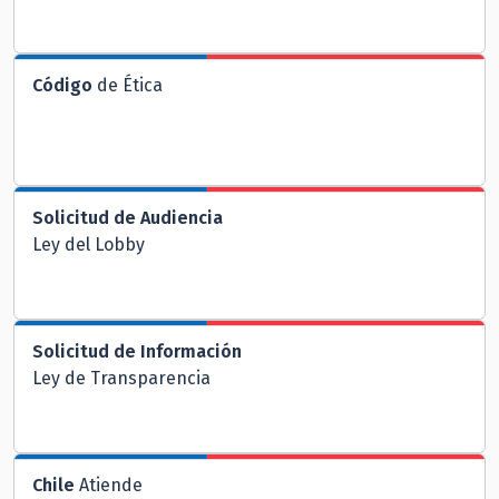
Código
de Ética
Solicitud de Audiencia
Ley del Lobby
Solicitud de Información
Ley de Transparencia
Chile
Atiende