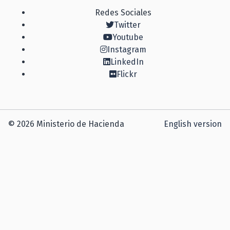
Redes Sociales
Twitter
Youtube
Instagram
LinkedIn
Flickr
© 2026 Ministerio de Hacienda
English version