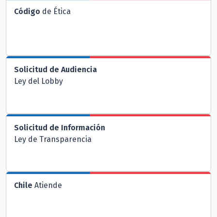
Código
de Ética
Solicitud de Audiencia
Ley del Lobby
Solicitud de Información
Ley de Transparencia
Chile
Atiende