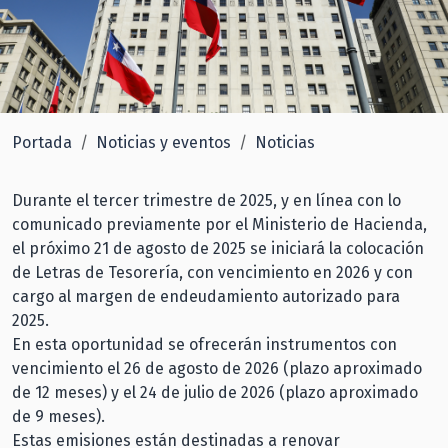
Portada
Noticias y eventos
Noticias
Durante el tercer trimestre de 2025, y en línea con lo
comunicado previamente por el Ministerio de Hacienda,
el próximo 21 de agosto de 2025 se iniciará la colocación
de Letras de Tesorería, con vencimiento en 2026 y con
cargo al margen de endeudamiento autorizado para
2025.
En esta oportunidad se ofrecerán instrumentos con
vencimiento el 26 de agosto de 2026 (plazo aproximado
de 12 meses) y el 24 de julio de 2026 (plazo aproximado
de 9 meses).
Estas emisiones están destinadas a renovar