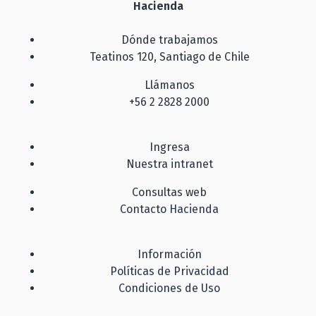
Hacienda
Dónde trabajamos
Teatinos 120, Santiago de Chile
Llámanos
+56 2 2828 2000
Ingresa
Nuestra intranet
Consultas web
Contacto Hacienda
Información
Políticas de Privacidad
Condiciones de Uso