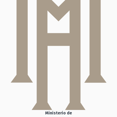
Ministerio de