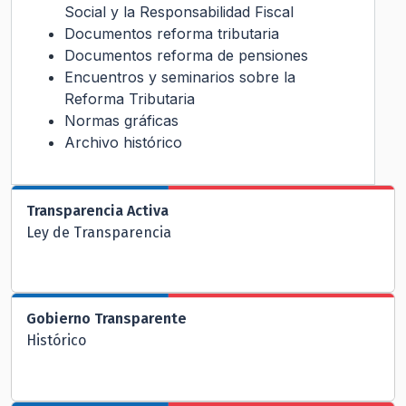
Social y la Responsabilidad Fiscal
Documentos reforma tributaria
Documentos reforma de pensiones
Encuentros y seminarios sobre la
Reforma Tributaria
Normas gráficas
Archivo histórico
Transparencia Activa
Ley de Transparencia
Gobierno Transparente
Histórico