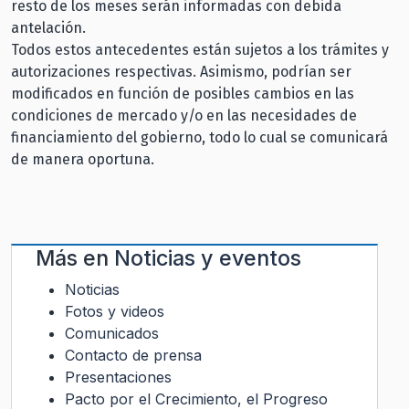
resto de los meses serán informadas con debida
antelación.
Todos estos antecedentes están sujetos a los trámites y
autorizaciones respectivas. Asimismo, podrían ser
modificados en función de posibles cambios en las
condiciones de mercado y/o en las necesidades de
financiamiento del gobierno, todo lo cual se comunicará
de manera oportuna.
Más en
Noticias y eventos
Noticias
Fotos y videos
Comunicados
Contacto de prensa
Presentaciones
Pacto por el Crecimiento, el Progreso