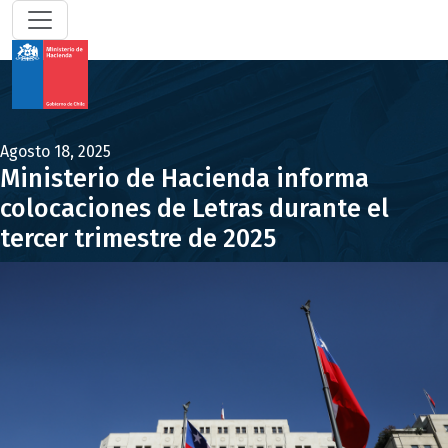
Agosto 18, 2025
Ministerio de Hacienda informa
colocaciones de Letras durante el
tercer trimestre de 2025