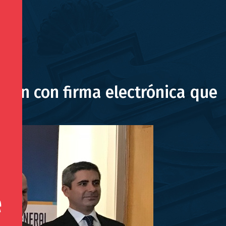
ción con firma electrónica que