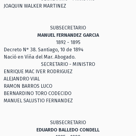
JOAQUIN WALKER MARTINEZ
SUBSECRETARIO
MANUEL FERNANDEZ GARCIA
1892 - 1895
Decreto N° 38. Santiago, 10 de 1894
Nació en Viña del Mar. Abogado.
SECRETARIO - MINISTRO
ENRIQUE MAC IVER RODRIGUEZ
ALEJANDRO VIAL
RAMON BARROS LUCO
BERNARDINO TORO CODECIDO
MANUEL SALUSTIO FERNANDEZ
SUBSECRETARIO
EDUARDO BALLEDO CONDELL