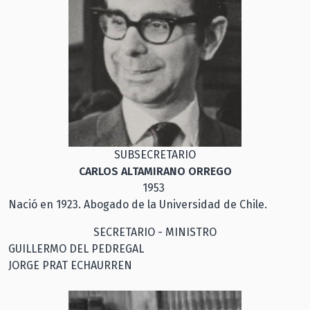
SUBSECRETARIO
CARLOS ALTAMIRANO ORREGO
1953
Nació en 1923. Abogado de la Universidad de Chile.
SECRETARIO - MINISTRO
GUILLERMO DEL PEDREGAL
JORGE PRAT ECHAURREN