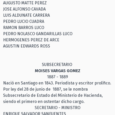
AUGUSTO MATTE PEREZ
JOSE ALFONSO CAVADA
LUIS ALDUNATE CARRERA
PEDRO LUCIO CUADRA
RAMON BARROS LUCO
PEDRO NOLASCO GANDARILLAS LUCO
HERMOGENES PEREZ DE ARCE
AGUSTIN EDWARDS ROSS
SUBSECRETARIO
MOISES VARGAS GOMEZ
1887 - 1889
Nació en Santiago en 1843. Periodista y escritor prolífico.
Por ley del 28 de junio de 1887, se le nombra
Subsecretario de Estado del Ministerio de Hacienda,
siendo el primero en ostentar dicho cargo.
SECRETARIO - MINISTRO
ENRIQUE SALVADOR SANFUENTES