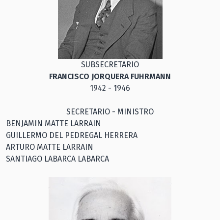
SUBSECRETARIO
FRANCISCO JORQUERA FUHRMANN
1942 - 1946
SECRETARIO - MINISTRO
BENJAMIN MATTE LARRAIN
GUILLERMO DEL PEDREGAL HERRERA
ARTURO MATTE LARRAIN
SANTIAGO LABARCA LABARCA