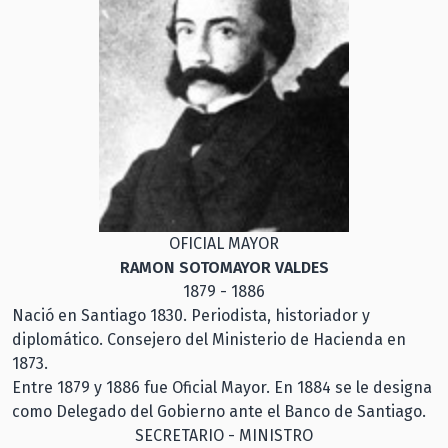
OFICIAL MAYOR
RAMON SOTOMAYOR VALDES
1879 - 1886
Nació en Santiago 1830. Periodista, historiador y
diplomático. Consejero del Ministerio de Hacienda en
1873.
Entre 1879 y 1886 fue Oficial Mayor. En 1884 se le designa
como Delegado del Gobierno ante el Banco de Santiago.
SECRETARIO - MINISTRO