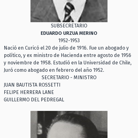
SUBSECRETARIO
EDUARDO URZUA MERINO
1952-1953
Nació en Curicó el 20 de julio de 1916. Fue un abogado y
político, y ex ministro de Hacienda entre agosto de 1956
y noviembre de 1958. Estudió en la Universidad de Chile,
Juró como abogado en febrero del año 1952.
SECRETARIO - MINISTRO
JUAN BAUTISTA ROSSETTI
FELIPE HERRERA LANE
GUILLERMO DEL PEDREGAL