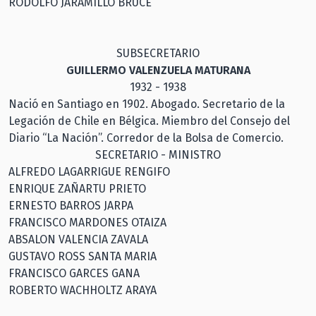
RODOLFO JARAMILLO BRUCE
SUBSECRETARIO
GUILLERMO VALENZUELA MATURANA
1932 - 1938
Nació en Santiago en 1902. Abogado. Secretario de la
Legación de Chile en Bélgica. Miembro del Consejo del
Diario “La Nación”. Corredor de la Bolsa de Comercio.
SECRETARIO - MINISTRO
ALFREDO LAGARRIGUE RENGIFO
ENRIQUE ZAÑARTU PRIETO
ERNESTO BARROS JARPA
FRANCISCO MARDONES OTAIZA
ABSALON VALENCIA ZAVALA
GUSTAVO ROSS SANTA MARIA
FRANCISCO GARCES GANA
ROBERTO WACHHOLTZ ARAYA