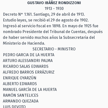
GUSTAVO IBÁÑEZ RONDIZZONI
1913 - 1930
Decreto N° 1.161. Santiago, 29 de abril de 1913.
Estudio leyes, se recibió el 29 de agosto de 1902.
Ingresó al servicio fiscal en 1898. En mayo de 1925 fue
nombrado Presidente del Tribunal de Cuentas, después
de haber servido muchos años la Subsecretaria del
Ministerio de Hacienda.
SECRETARIO - MINISTRO
PEDRO GARCIA DE LA HUERTA
ARTURO ALESSANDRI PALMA
RICARDO SALAS EDWARDS
ALFREDO BARROS ERRÁZURIZ
ENRIQUE OYARZÚN
ALBERTO EDWARDS
MANUEL GARCÍA DE LA HUERTA
RAMÓN SANTELICES
ARMANDO QUEZADA
LUIS DEVOTO