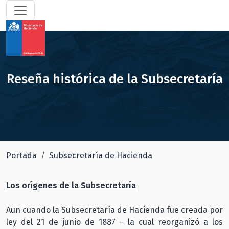
Reseña histórica de la Subsecretaría
Portada
Subsecretaría de Hacienda
Los orígenes de la Subsecretaría
Aun cuando la Subsecretaría de Hacienda fue creada por
ley del 21 de junio de 1887 – la cual reorganizó a los