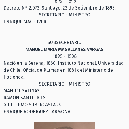
1895 - 1899
Decreto N° 2.073. Santiago, 23 de Setiembre de 1895.
SECRETARIO - MINISTRO
ENRIQUE MAC - IVER
SUBSECRETARIO
MANUEL MARIA MAGALLANES VARGAS
1899 - 1908
Nació en la Serena, 1860. Instituto Nacional, Universidad
de Chile. Oficial de Plumas en 1881 del Ministerio de
Hacienda.
SECRETARIO - MINISTRO
MANUEL SALINAS
RAMON SANTELICES
GUILLERMO SUBERCASEAUX
ENRIQUE RODRIGUEZ CARMONA