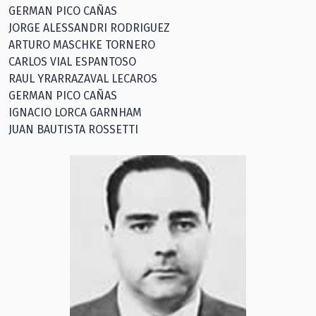
GERMAN PICO CAÑAS
JORGE ALESSANDRI RODRIGUEZ
ARTURO MASCHKE TORNERO
CARLOS VIAL ESPANTOSO
RAUL YRARRAZAVAL LECAROS
GERMAN PICO CAÑAS
IGNACIO LORCA GARNHAM
JUAN BAUTISTA ROSSETTI