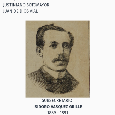
JUSTINIANO SOTOMAYOR
JUAN DE DIOS VIAL
SUBSECRETARIO
ISIDORO VASQUEZ GRILLE
1889 - 1891