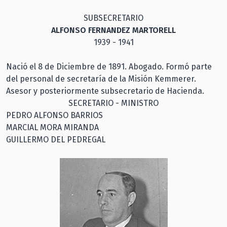
SUBSECRETARIO
ALFONSO FERNANDEZ MARTORELL
1939 - 1941
Nació el 8 de Diciembre de 1891. Abogado. Formó parte
del personal de secretaría de la Misión Kemmerer.
Asesor y posteriormente subsecretario de Hacienda.
SECRETARIO - MINISTRO
PEDRO ALFONSO BARRIOS
MARCIAL MORA MIRANDA
GUILLERMO DEL PEDREGAL