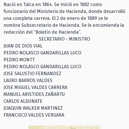
Nació en Talca en 1864. Se Inició en 1882 como
funcionario del Ministerio de Hacienda, donde desarrolló
una completa carrera. El 2 de enero de 1889 se le
nombra Subsecretario de Hacienda. Se le encomienda la
redacción del “Boletín de Hacienda”.
SECRETARIO - MINISTRO
JUAN DE DIOS VIAL
PEDRO NOLASCO GANDARILLAS LUCO
PEDRO MONTT
PEDRO NOLASCO GANDARILLAS LUCO
JOSE SALUSTIO FERNANDEZ
LAURO BARROS VALDES
JOSE MIGUEL VALDES CARRERA
MANUEL ARISTIDES ZAÑARTU
CARLOS ALDUNATE
JOAQUIN WALKER MARTINEZ
FRANCISCO VALDES VERGARA