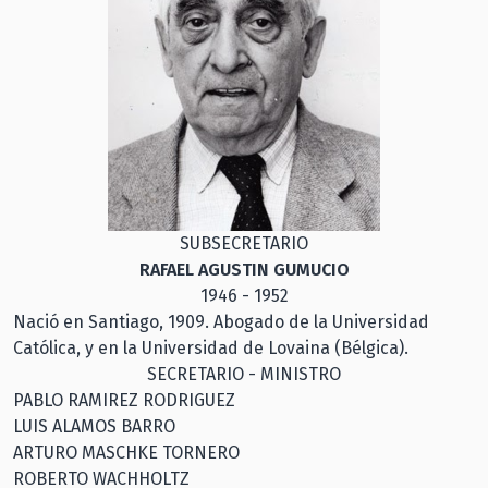
SUBSECRETARIO
RAFAEL AGUSTIN GUMUCIO
1946 - 1952
Nació en Santiago, 1909. Abogado de la Universidad
Católica, y en la Universidad de Lovaina (Bélgica).
SECRETARIO - MINISTRO
PABLO RAMIREZ RODRIGUEZ
LUIS ALAMOS BARRO
ARTURO MASCHKE TORNERO
ROBERTO WACHHOLTZ