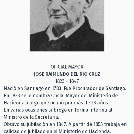
OFICIAL MAYOR
JOSE RAIMUNDO DEL RIO CRUZ
1823 - 1847
Nació en Santiago en 1783. Fue Procurador de Santiago.
En 1823 se le nombra Oficial Mayor del Ministerio de
Hacienda, cargo que ocupó por más de 23 años.
En varias ocasiones subrogó en forma interina al
Ministro de la Secretaria.
Obtuvo su jubilación en 1847. A partir de 1853 trabaja en
calidad de jubilado en el Ministerio de Hacienda.