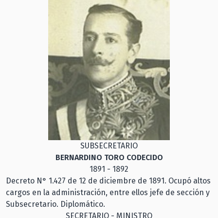
SUBSECRETARIO
BERNARDINO TORO CODECIDO
1891 - 1892
Decreto N° 1.427 de 12 de diciembre de 1891. Ocupó altos
cargos en la administración, entre ellos jefe de sección y
Subsecretario. Diplomático.
SECRETARIO - MINISTRO