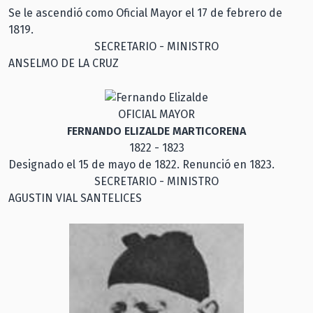
Se le ascendió como Oficial Mayor el 17 de febrero de
1819.
SECRETARIO - MINISTRO
ANSELMO DE LA CRUZ
OFICIAL MAYOR
FERNANDO ELIZALDE MARTICORENA
1822 - 1823
Designado el 15 de mayo de 1822. Renunció en 1823.
SECRETARIO - MINISTRO
AGUSTIN VIAL SANTELICES