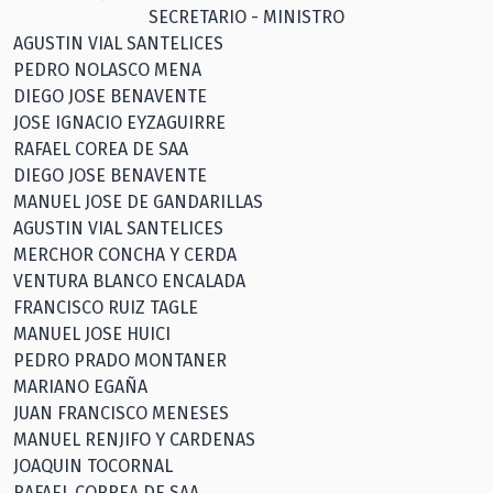
SECRETARIO - MINISTRO
AGUSTIN VIAL SANTELICES
PEDRO NOLASCO MENA
DIEGO JOSE BENAVENTE
JOSE IGNACIO EYZAGUIRRE
RAFAEL COREA DE SAA
DIEGO JOSE BENAVENTE
MANUEL JOSE DE GANDARILLAS
AGUSTIN VIAL SANTELICES
MERCHOR CONCHA Y CERDA
VENTURA BLANCO ENCALADA
FRANCISCO RUIZ TAGLE
MANUEL JOSE HUICI
PEDRO PRADO MONTANER
MARIANO EGAÑA
JUAN FRANCISCO MENESES
MANUEL RENJIFO Y CARDENAS
JOAQUIN TOCORNAL
RAFAEL CORREA DE SAA