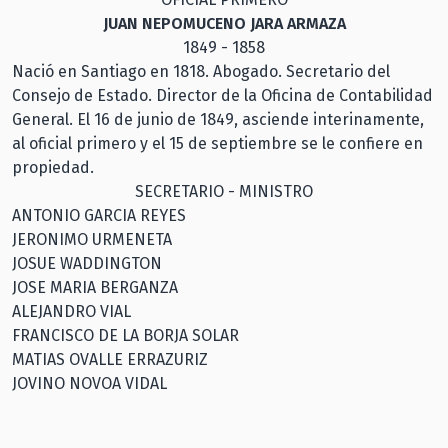
JUAN NEPOMUCENO JARA ARMAZA
1849 - 1858
Nació en Santiago en 1818. Abogado. Secretario del
Consejo de Estado. Director de la Oficina de Contabilidad
General. El 16 de junio de 1849, asciende interinamente,
al oficial primero y el 15 de septiembre se le confiere en
propiedad.
SECRETARIO - MINISTRO
ANTONIO GARCIA REYES
JERONIMO URMENETA
JOSUE WADDINGTON
JOSE MARIA BERGANZA
ALEJANDRO VIAL
FRANCISCO DE LA BORJA SOLAR
MATIAS OVALLE ERRAZURIZ
JOVINO NOVOA VIDAL