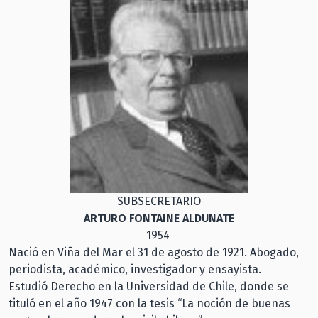
SUBSECRETARIO
ARTURO FONTAINE ALDUNATE
1954
Nació en Viña del Mar el 31 de agosto de 1921. Abogado,
periodista, académico, investigador y ensayista.
Estudió Derecho en la Universidad de Chile, donde se
tituló en el año 1947 con la tesis “La noción de buenas