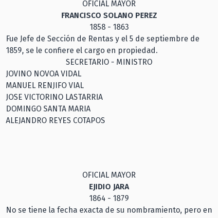
OFICIAL MAYOR
FRANCISCO SOLANO PEREZ
1858 - 1863
Fue Jefe de Sección de Rentas y el 5 de septiembre de
1859, se le confiere el cargo en propiedad.
SECRETARIO - MINISTRO
JOVINO NOVOA VIDAL
MANUEL RENJIFO VIAL
JOSE VICTORINO LASTARRIA
DOMINGO SANTA MARIA
ALEJANDRO REYES COTAPOS
OFICIAL MAYOR
EJIDIO JARA
1864 - 1879
No se tiene la fecha exacta de su nombramiento, pero en