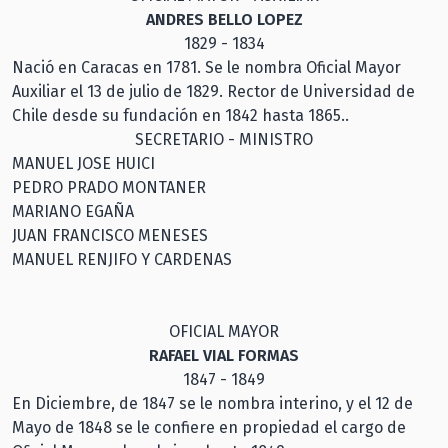
ANDRES BELLO LOPEZ
1829 - 1834
Nació en Caracas en 1781. Se le nombra Oficial Mayor
Auxiliar el 13 de julio de 1829. Rector de Universidad de
Chile desde su fundación en 1842 hasta 1865..
SECRETARIO - MINISTRO
MANUEL JOSE HUICI
PEDRO PRADO MONTANER
MARIANO EGAÑA
JUAN FRANCISCO MENESES
MANUEL RENJIFO Y CARDENAS
OFICIAL MAYOR
RAFAEL VIAL FORMAS
1847 - 1849
En Diciembre, de 1847 se le nombra interino, y el 12 de
Mayo de 1848 se le confiere en propiedad el cargo de