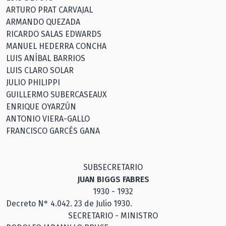
ARTURO PRAT CARVAJAL
ARMANDO QUEZADA
RICARDO SALAS EDWARDS
MANUEL HEDERRA CONCHA
LUIS ANÍBAL BARRIOS
LUIS CLARO SOLAR
JULIO PHILIPPI
GUILLERMO SUBERCASEAUX
ENRIQUE OYARZÚN
ANTONIO VIERA-GALLO
FRANCISCO GARCÉS GANA
SUBSECRETARIO
JUAN BIGGS FABRES
1930 - 1932
Decreto N° 4.042. 23 de Julio 1930.
SECRETARIO - MINISTRO