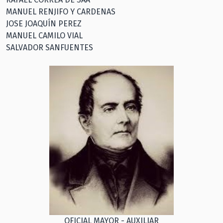
MANUEL RENJIFO Y CARDENAS
JOSE JOAQUÍN PEREZ
MANUEL CAMILO VIAL
SALVADOR SANFUENTES
OFICIAL MAYOR - AUXILIAR