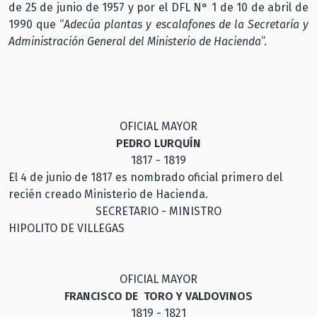
de 25 de junio de 1957 y por el DFL N° 1 de 10 de abril de
1990 que “
Adecúa plantas y escalafones de la Secretaría y
Administración General del Ministerio de Hacienda
”.
OFICIAL MAYOR
PEDRO LURQUÍN
1817 - 1819
El 4 de junio de 1817 es nombrado oficial primero del
recién creado Ministerio de Hacienda.
SECRETARIO - MINISTRO
HIPOLITO DE VILLEGAS
OFICIAL MAYOR
FRANCISCO DE TORO Y VALDOVINOS
1819 - 1821