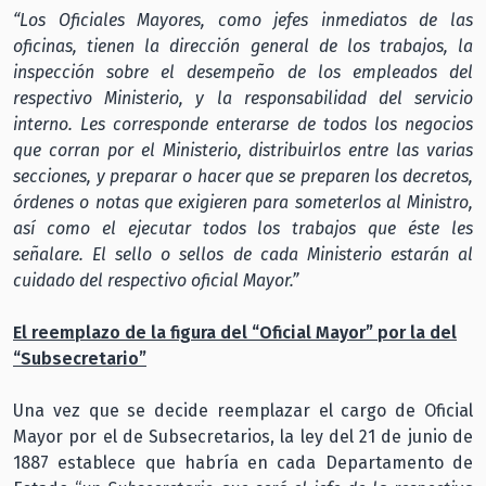
“Los Oficiales Mayores, como jefes inmediatos de las
oficinas, tienen la dirección general de los trabajos, la
inspección sobre el desempeño de los empleados del
respectivo Ministerio, y la responsabilidad del servicio
interno. Les corresponde enterarse de todos los negocios
que corran por el Ministerio, distribuirlos entre las varias
secciones, y preparar o hacer que se preparen los decretos,
órdenes o notas que exigieren para someterlos al Ministro,
así como el ejecutar todos los trabajos que éste les
señalare. El sello o sellos de cada Ministerio estarán al
cuidado del respectivo oficial Mayor.”
El reemplazo de la figura del “Oficial Mayor” por la del
“Subsecretario”
Una vez que se decide reemplazar el cargo de Oficial
Mayor por el de Subsecretarios, la ley del 21 de junio de
1887 establece que habría en cada Departamento de