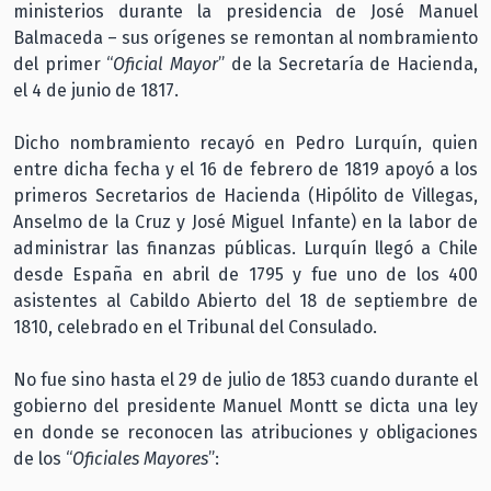
ministerios durante la presidencia de José Manuel
Balmaceda – sus orígenes se remontan al nombramiento
del primer “
Oficial Mayor
” de la Secretaría de Hacienda,
el 4 de junio de 1817.
Dicho nombramiento recayó en Pedro Lurquín, quien
entre dicha fecha y el 16 de febrero de 1819 apoyó a los
primeros Secretarios de Hacienda (Hipólito de Villegas,
Anselmo de la Cruz y José Miguel Infante) en la labor de
administrar las finanzas públicas. Lurquín llegó a Chile
desde España en abril de 1795 y fue uno de los 400
asistentes al Cabildo Abierto del 18 de septiembre de
1810, celebrado en el Tribunal del Consulado.
No fue sino hasta el 29 de julio de 1853 cuando durante el
gobierno del presidente Manuel Montt se dicta una ley
en donde se reconocen las atribuciones y obligaciones
de los “
Oficiales Mayores
”: