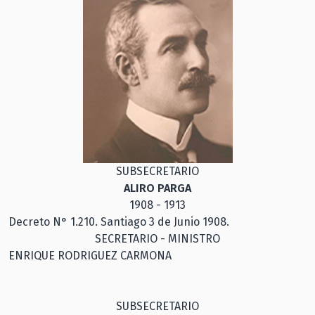
SUBSECRETARIO
ALIRO PARGA
1908 - 1913
Decreto N° 1.210. Santiago 3 de Junio 1908.
SECRETARIO - MINISTRO
ENRIQUE RODRIGUEZ CARMONA
SUBSECRETARIO