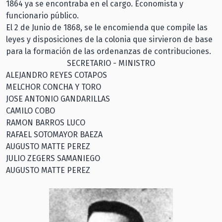
1864 ya se encontraba en el cargo. Economista y
funcionario público.
El 2 de Junio de 1868, se le encomienda que compile las
leyes y disposiciones de la colonia que sirvieron de base
para la formación de las ordenanzas de contribuciones.
SECRETARIO - MINISTRO
ALEJANDRO REYES COTAPOS
MELCHOR CONCHA Y TORO
JOSE ANTONIO GANDARILLAS
CAMILO COBO
RAMON BARROS LUCO
RAFAEL SOTOMAYOR BAEZA
AUGUSTO MATTE PEREZ
JULIO ZEGERS SAMANIEGO
AUGUSTO MATTE PEREZ