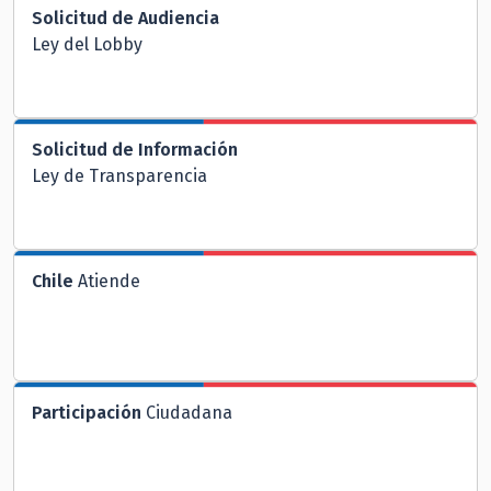
Solicitud de Audiencia
Ley del Lobby
Solicitud de Información
Ley de Transparencia
Chile
Atiende
Participación
Ciudadana