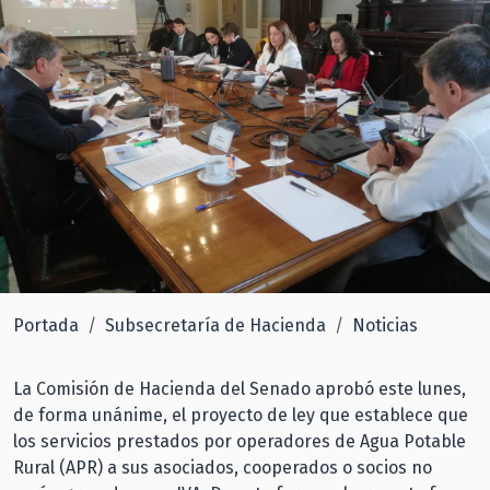
Portada
Subsecretaría de Hacienda
Noticias
La Comisión de Hacienda del Senado aprobó este lunes,
de forma unánime, el proyecto de ley que establece que
los servicios prestados por operadores de Agua Potable
Rural (APR) a sus asociados, cooperados o socios no