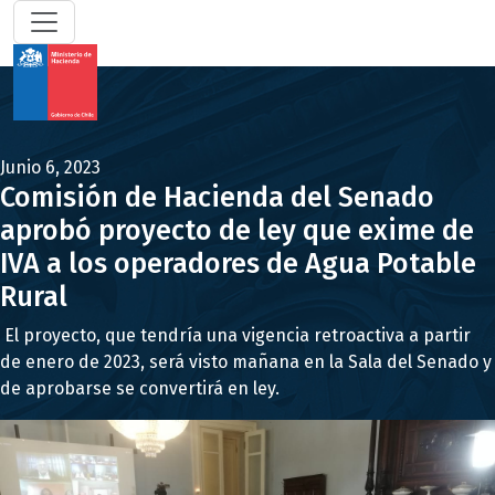
Junio 6, 2023
Comisión de Hacienda del Senado
aprobó proyecto de ley que exime de
IVA a los operadores de Agua Potable
Rural
El proyecto, que tendría una vigencia retroactiva a partir
de enero de 2023, será visto mañana en la Sala del Senado y
de aprobarse se convertirá en ley.