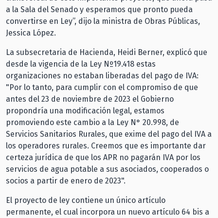
a la Sala del Senado y esperamos que pronto pueda
convertirse en Ley”, dijo la ministra de Obras Públicas,
Jessica López.
La subsecretaria de Hacienda, Heidi Berner, explicó que
desde la vigencia de la Ley Nº19.418 estas
organizaciones no estaban liberadas del pago de IVA:
"Por lo tanto, para cumplir con el compromiso de que
antes del 23 de noviembre de 2023 el Gobierno
propondría una modificación legal, estamos
promoviendo este cambio a la Ley N° 20.998, de
Servicios Sanitarios Rurales, que exime del pago del IVA a
los operadores rurales. Creemos que es importante dar
certeza jurídica de que los APR no pagarán IVA por los
servicios de agua potable a sus asociados, cooperados o
socios a partir de enero de 2023".
El proyecto de ley contiene un único artículo
permanente, el cual incorpora un nuevo artículo 64 bis a