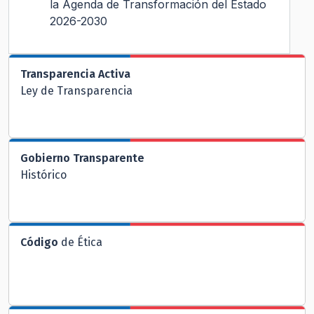
la Agenda de Transformación del Estado
2026-2030
Transparencia Activa
Ley de Transparencia
Gobierno Transparente
Histórico
Código
de Ética