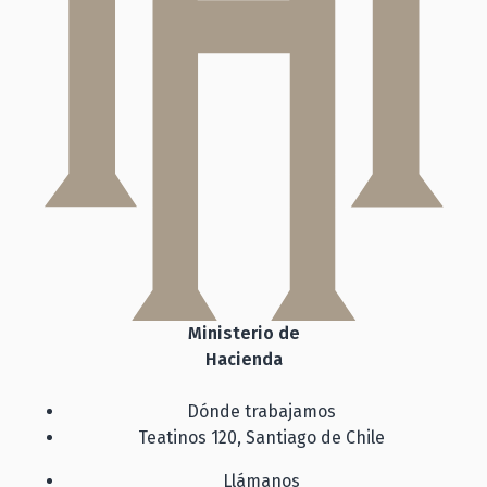
Ministerio de
Hacienda
Dónde trabajamos
Teatinos 120, Santiago de Chile
Llámanos