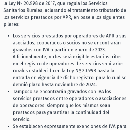
la Ley Nº 20.998 de 2017, que regula los Servicios
Sanitarios Rurales, aclarando el tratamiento tributario de
los servicios prestados por APR, en base a los siguientes
pilares:
Los servicios prestados por operadores de APR a sus
asociados, cooperados o socios no se encontrarán
gravados con IVA a partir de enero de 2023.
Adicionalmente, no les será exigible estar inscritos
en el registro de operadores de servicios sanitarios
rurales establecido en la Ley Nº 20.998 hasta la
entrada en vigencia de dicho registro, para lo cual se
definió plazo hasta noviembre de 2024.
Tampoco se encontrarán gravados con IVA los
servicios prestados entre operadores o asociaciones
de operadores, siempre que los mismos sean
prestados para garantizar la continuidad del
servicio.
Se establecen expresamente exenciones de IVA para