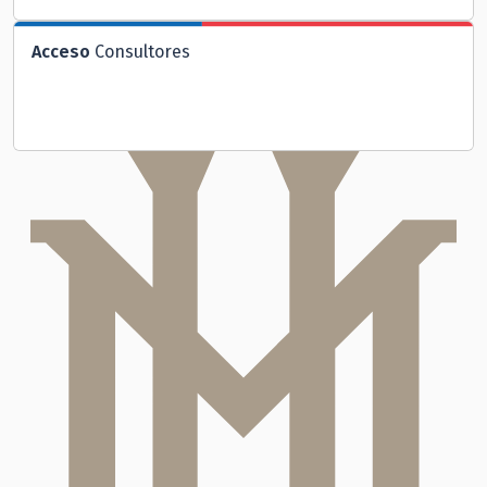
Acceso
Consultores