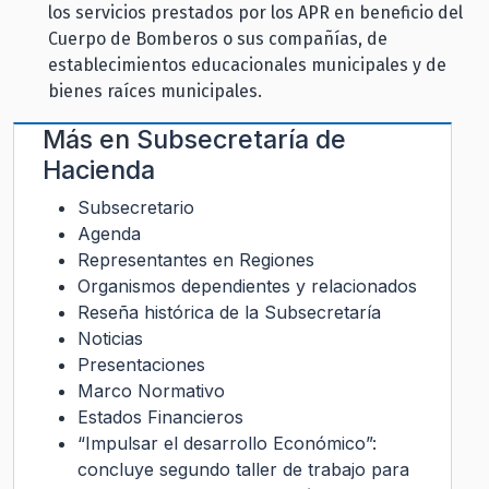
los servicios prestados por los APR en beneficio del
Cuerpo de Bomberos o sus compañías, de
establecimientos educacionales municipales y de
bienes raíces municipales.
Más en
Subsecretaría de
Hacienda
Subsecretario
Agenda
Representantes en Regiones
Organismos dependientes y relacionados
Reseña histórica de la Subsecretaría
Noticias
Presentaciones
Marco Normativo
Estados Financieros
“Impulsar el desarrollo Económico”:
concluye segundo taller de trabajo para