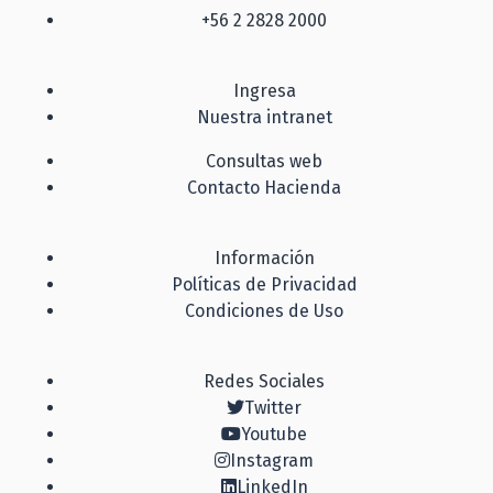
+56 2 2828 2000
Ingresa
Nuestra intranet
Consultas web
Contacto Hacienda
Información
Políticas de Privacidad
Condiciones de Uso
Redes Sociales
Twitter
Youtube
Instagram
LinkedIn