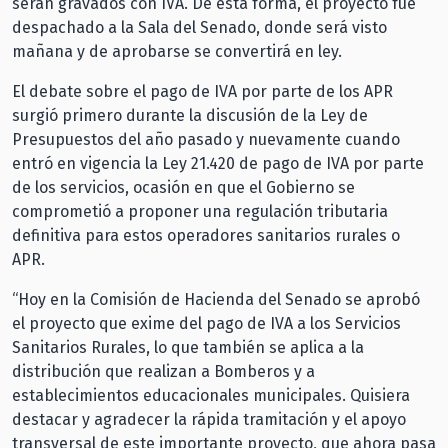
serán gravados con IVA. De esta forma, el proyecto fue
despachado a la Sala del Senado, donde será visto
mañana y de aprobarse se convertirá en ley.
El debate sobre el pago de IVA por parte de los APR
surgió primero durante la discusión de la Ley de
Presupuestos del año pasado y nuevamente cuando
entró en vigencia la Ley 21.420 de pago de IVA por parte
de los servicios, ocasión en que el Gobierno se
comprometió a proponer una regulación tributaria
definitiva para estos operadores sanitarios rurales o
APR.
“Hoy en la Comisión de Hacienda del Senado se aprobó
el proyecto que exime del pago de IVA a los Servicios
Sanitarios Rurales, lo que también se aplica a la
distribución que realizan a Bomberos y a
establecimientos educacionales municipales. Quisiera
destacar y agradecer la rápida tramitación y el apoyo
transversal de este importante proyecto, que ahora pasa