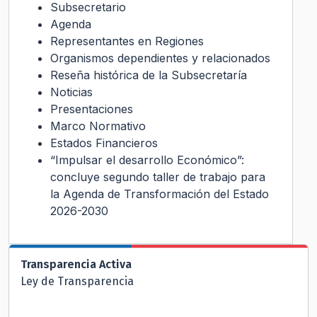
Subsecretario
Agenda
Representantes en Regiones
Organismos dependientes y relacionados
Reseña histórica de la Subsecretaría
Noticias
Presentaciones
Marco Normativo
Estados Financieros
“Impulsar el desarrollo Económico”:
concluye segundo taller de trabajo para
la Agenda de Transformación del Estado
2026-2030
Transparencia Activa
Ley de Transparencia