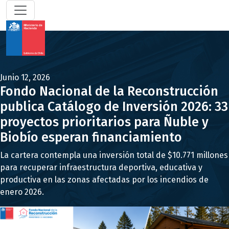
Junio 12, 2026
Fondo Nacional de la Reconstrucción
publica Catálogo de Inversión 2026: 33
proyectos prioritarios para Ñuble y
Biobío esperan financiamiento
La cartera contempla una inversión total de $10.771 millones
para recuperar infraestructura deportiva, educativa y
productiva en las zonas afectadas por los incendios de
enero 2026.