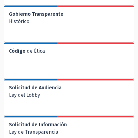
Gobierno Transparente
Histórico
Código
de Ética
Solicitud de Audiencia
Ley del Lobby
Solicitud de Información
Ley de Transparencia