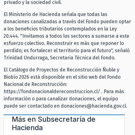
privado y la sociedad civil.
El Ministerio de Hacienda señala que todas las
donaciones canalizadas a través del Fondo pueden optar
a los beneficios tributarios contemplados en la Ley
20.444. "Invitamos a todos los sectores a sumarse a este
esfuerzo colectivo. Reconstruir es más que reponer lo
perdido; es fortalecer el territorio para el futuro", señaló
Trinidad Undurraga, Secretaria Técnica del Fondo.
El Catálogo de Proyectos de Reconstrucción Ñuble y
Biobío 2026 está disponible en el sitio web del Fondo
Nacional de Reconstrucción:
https://fondonacionaldereconstruccion.cl/
. Para más
información o para canalizar donaciones, el equipo
puede ser contactado en donaciones@hacienda.gov.cl.
Más en
Subsecretaría de
Hacienda