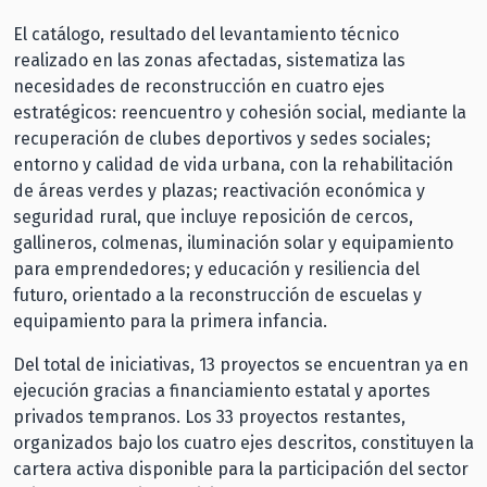
El catálogo, resultado del levantamiento técnico
realizado en las zonas afectadas, sistematiza las
necesidades de reconstrucción en cuatro ejes
estratégicos: reencuentro y cohesión social, mediante la
recuperación de clubes deportivos y sedes sociales;
entorno y calidad de vida urbana, con la rehabilitación
de áreas verdes y plazas; reactivación económica y
seguridad rural, que incluye reposición de cercos,
gallineros, colmenas, iluminación solar y equipamiento
para emprendedores; y educación y resiliencia del
futuro, orientado a la reconstrucción de escuelas y
equipamiento para la primera infancia.
Del total de iniciativas, 13 proyectos se encuentran ya en
ejecución gracias a financiamiento estatal y aportes
privados tempranos. Los 33 proyectos restantes,
organizados bajo los cuatro ejes descritos, constituyen la
cartera activa disponible para la participación del sector