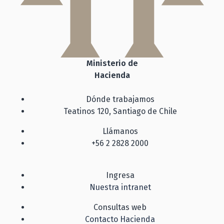
Ministerio de
Hacienda
Dónde trabajamos
Teatinos 120, Santiago de Chile
Llámanos
+56 2 2828 2000
Ingresa
Nuestra intranet
Consultas web
Contacto Hacienda