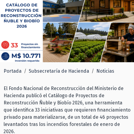
Portada
Subsecretaría de Hacienda
Noticias
El Fondo Nacional de Reconstrucción del Ministerio de
Hacienda publicó el Catálogo de Proyectos de
Reconstrucción Ñuble y Biobío 2026, una herramienta
que identifica 33 iniciativas que requieren financiamiento
privado para materializarse, de un total de 46 proyectos
levantados tras los incendios forestales de enero de
2026.