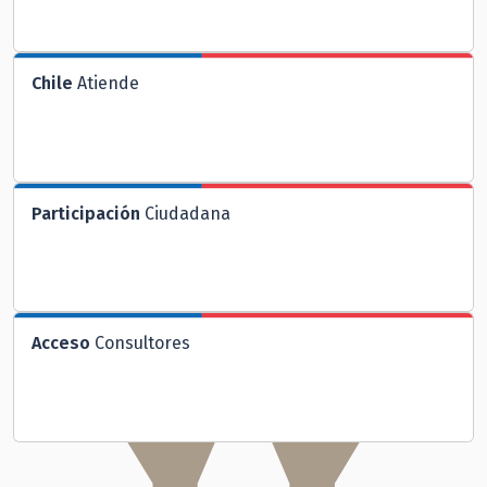
Chile
Atiende
Participación
Ciudadana
Acceso
Consultores