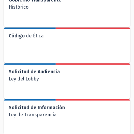
Histórico
Código
de Ética
Solicitud de Audiencia
Ley del Lobby
Solicitud de Información
Ley de Transparencia