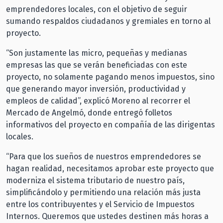
emprendedores locales, con el objetivo de seguir
sumando respaldos ciudadanos y gremiales en torno al
proyecto.
“Son justamente las micro, pequeñas y medianas
empresas las que se verán beneficiadas con este
proyecto, no solamente pagando menos impuestos, sino
que generando mayor inversión, productividad y
empleos de calidad”, explicó Moreno al recorrer el
Mercado de Angelmó, donde entregó folletos
informativos del proyecto en compañía de las dirigentas
locales.
“Para que los sueños de nuestros emprendedores se
hagan realidad, necesitamos aprobar este proyecto que
moderniza el sistema tributario de nuestro país,
simplificándolo y permitiendo una relación más justa
entre los contribuyentes y el Servicio de Impuestos
Internos. Queremos que ustedes destinen más horas a