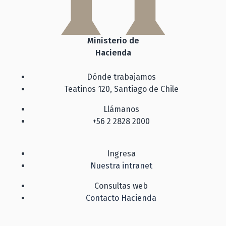
Ministerio de
Hacienda
Dónde trabajamos
Teatinos 120, Santiago de Chile
Llámanos
+56 2 2828 2000
Ingresa
Nuestra intranet
Consultas web
Contacto Hacienda