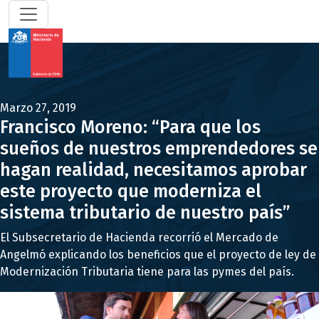
Marzo 27, 2019
Francisco Moreno: “Para que los
sueños de nuestros emprendedores se
hagan realidad, necesitamos aprobar
este proyecto que moderniza el
sistema tributario de nuestro país”
El Subsecretario de Hacienda recorrió el Mercado de
Angelmó explicando los beneficios que el proyecto de ley de
Modernización Tributaria tiene para las pymes del país.