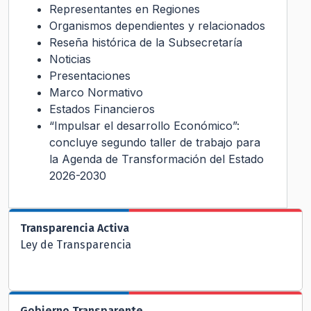
Representantes en Regiones
Organismos dependientes y relacionados
Reseña histórica de la Subsecretaría
Noticias
Presentaciones
Marco Normativo
Estados Financieros
“Impulsar el desarrollo Económico”:
concluye segundo taller de trabajo para
la Agenda de Transformación del Estado
2026-2030
Transparencia Activa
Ley de Transparencia
Gobierno Transparente