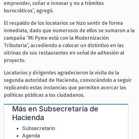
emprender, soñar e innovar y no a trámites
burocráticos”, agregó.
El respaldo de los locatarios se hizo sentir de forma
inmediata, dado que numerosos de ellos se sumaron a la
campaña “Mi Pyme está con la Modernización
Tributaria”, accediendo a colocar un distintivo en las
vitrinas de sus restaurantes en señal de adhesión al
proyecto.
Locatarios y dirigentes agradecieron la visita de la
segunda autoridad de Hacienda, convocándolo a seguir
replicando estas instancias que permiten acercar las
políticas públicas a los ciudadanos.
Más en
Subsecretaría de
Hacienda
Subsecretario
Agenda