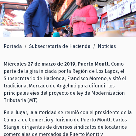
Portada
Subsecretaría de Hacienda
Noticias
Miércoles 27 de marzo de 2019, Puerto Montt.
Como
parte de la gira iniciada por la Región de Los Lagos, el
Subsecretario de Hacienda, Francisco Moreno, visitó el
tradicional Mercado de Angelmó para difundir los
principales ejes del proyecto de ley de Modernización
Tributaria (MT).
En el lugar, la autoridad se reunió con el presidente de la
Cámara de Comercio y Turismo de Puerto Montt, Carlos
Stange, dirigentas de diversos sindicatos de locatarios
comerciales de mercados de Puerto Montt y