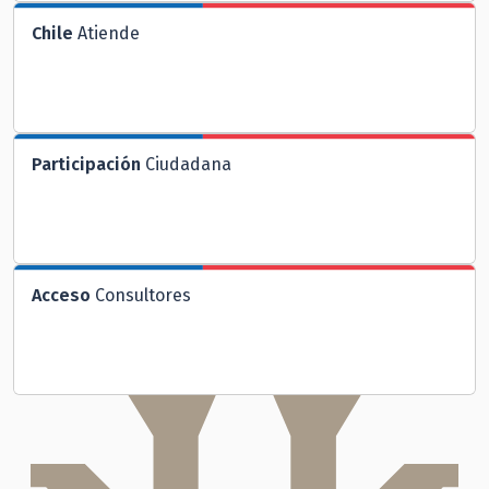
Chile
Atiende
Participación
Ciudadana
Acceso
Consultores