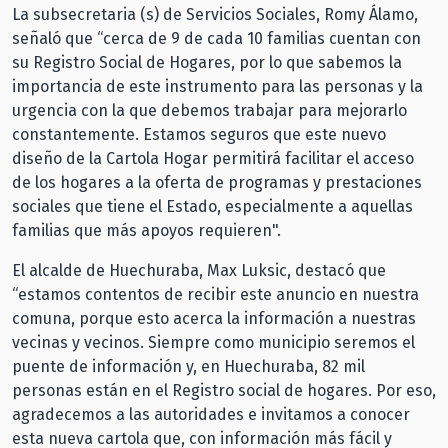
La subsecretaria (s) de Servicios Sociales, Romy Álamo,
señaló que “cerca de 9 de cada 10 familias cuentan con
su Registro Social de Hogares, por lo que sabemos la
importancia de este instrumento para las personas y la
urgencia con la que debemos trabajar para mejorarlo
constantemente. Estamos seguros que este nuevo
diseño de la Cartola Hogar permitirá facilitar el acceso
de los hogares a la oferta de programas y prestaciones
sociales que tiene el Estado, especialmente a aquellas
familias que más apoyos requieren".
El alcalde de Huechuraba, Max Luksic, destacó que
“estamos contentos de recibir este anuncio en nuestra
comuna, porque esto acerca la información a nuestras
vecinas y vecinos. Siempre como municipio seremos el
puente de información y, en Huechuraba, 82 mil
personas están en el Registro social de hogares. Por eso,
agradecemos a las autoridades e invitamos a conocer
esta nueva cartola que, con información más fácil y