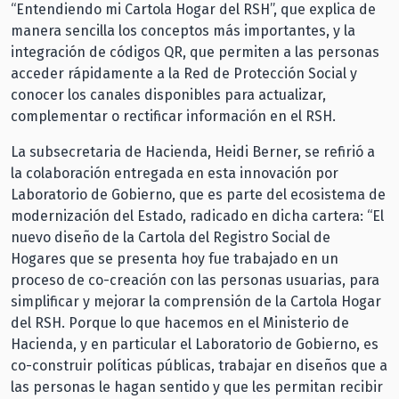
“Entendiendo mi Cartola Hogar del RSH”, que explica de
manera sencilla los conceptos más importantes, y la
integración de códigos QR, que permiten a las personas
acceder rápidamente a la Red de Protección Social y
conocer los canales disponibles para actualizar,
complementar o rectificar información en el RSH.
La subsecretaria de Hacienda, Heidi Berner, se refirió a
la colaboración entregada en esta innovación por
Laboratorio de Gobierno, que es parte del ecosistema de
modernización del Estado, radicado en dicha cartera: “El
nuevo diseño de la Cartola del Registro Social de
Hogares que se presenta hoy fue trabajado en un
proceso de co-creación con las personas usuarias, para
simplificar y mejorar la comprensión de la Cartola Hogar
del RSH. Porque lo que hacemos en el Ministerio de
Hacienda, y en particular el Laboratorio de Gobierno, es
co-construir políticas públicas, trabajar en diseños que a
las personas le hagan sentido y que les permitan recibir