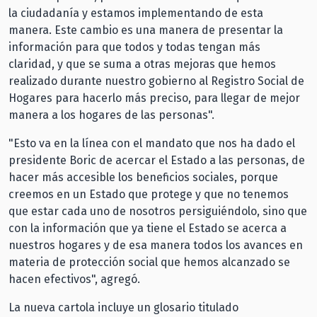
la ciudadanía y estamos implementando de esta
manera. Este cambio es una manera de presentar la
información para que todos y todas tengan más
claridad, y que se suma a otras mejoras que hemos
realizado durante nuestro gobierno al Registro Social de
Hogares para hacerlo más preciso, para llegar de mejor
manera a los hogares de las personas".
"Esto va en la línea con el mandato que nos ha dado el
presidente Boric de acercar el Estado a las personas, de
hacer más accesible los beneficios sociales, porque
creemos en un Estado que protege y que no tenemos
que estar cada uno de nosotros persiguiéndolo, sino que
con la información que ya tiene el Estado se acerca a
nuestros hogares y de esa manera todos los avances en
materia de protección social que hemos alcanzado se
hacen efectivos", agregó.
La nueva cartola incluye un glosario titulado