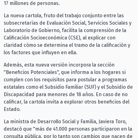
17 millones de personas.
La nueva cartola, fruto del trabajo conjunto entre las
subsecretarías de Evaluación Social, Servicios Sociales y
Laboratorio de Gobierno, facilita la comprensión de la
Calificación Socioeconómica (CSE), al explicar con
claridad cómo se determina el tramo de la calificación y
los factores que influyen en ella.
Además, esta nueva versión incorpora la sección
"Beneficios Potenciales", que informa a los hogares si
cumplen con los requisitos para postular a programas
estatales como el Subsidio Familiar (SUF) y el Subsidio de
Discapacidad para menores de 18 años. En caso de no
calificar, la cartola invita a explorar otros beneficios del
Estado.
La ministra de Desarrollo Social y Familia, Javiera Toro,
destacó que "más de 41.000 personas participaron en la
consulta pública, por lo tanto son cambios que nacen de