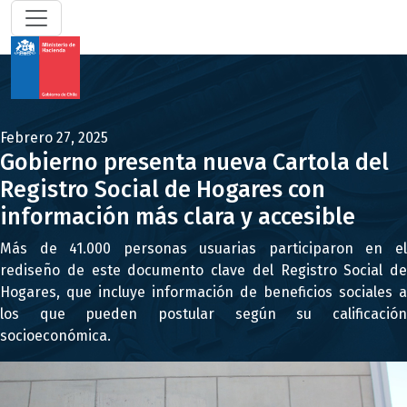
Febrero 27, 2025
Gobierno presenta nueva Cartola del
Registro Social de Hogares con
información más clara y accesible
Más de 41.000 personas usuarias participaron en el
rediseño de este documento clave del Registro Social de
Hogares, que incluye información de beneficios sociales a
los que pueden postular según su calificación
socioeconómica.