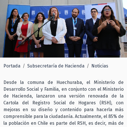
Portada
Subsecretaría de Hacienda
Noticias
Desde la comuna de Huechuraba, el Ministerio de
Desarrollo Social y Familia, en conjunto con el Ministerio
de Hacienda, lanzaron una versión renovada de la
Cartola del Registro Social de Hogares (RSH), con
mejoras en su diseño y contenido para hacerla más
comprensible para la ciudadanía. Actualmente, el 85% de
la población en Chile es parte del RSH, es decir, más de