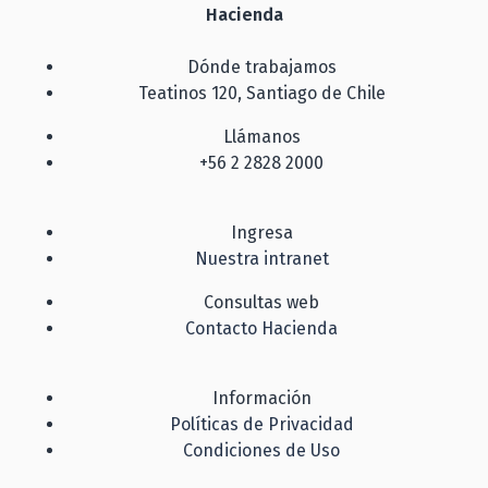
Hacienda
Dónde trabajamos
Teatinos 120, Santiago de Chile
Llámanos
+56 2 2828 2000
Ingresa
Nuestra intranet
Consultas web
Contacto Hacienda
Información
Políticas de Privacidad
Condiciones de Uso