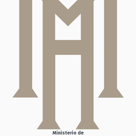
Ministerio de