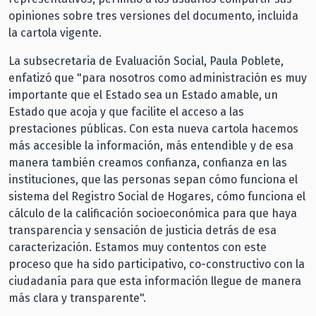
opiniones sobre tres versiones del documento, incluida
la cartola vigente.
La subsecretaria de Evaluación Social, Paula Poblete,
enfatizó que "para nosotros como administración es muy
importante que el Estado sea un Estado amable, un
Estado que acoja y que facilite el acceso a las
prestaciones públicas. Con esta nueva cartola hacemos
más accesible la información, más entendible y de esa
manera también creamos confianza, confianza en las
instituciones, que las personas sepan cómo funciona el
sistema del Registro Social de Hogares, cómo funciona el
cálculo de la calificación socioeconómica para que haya
transparencia y sensación de justicia detrás de esa
caracterización. Estamos muy contentos con este
proceso que ha sido participativo, co-constructivo con la
ciudadanía para que esta información llegue de manera
más clara y transparente".