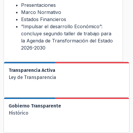
Presentaciones
Marco Normativo
Estados Financieros
“Impulsar el desarrollo Económico”:
concluye segundo taller de trabajo para
la Agenda de Transformación del Estado
2026-2030
Transparencia Activa
Ley de Transparencia
Gobierno Transparente
Histórico