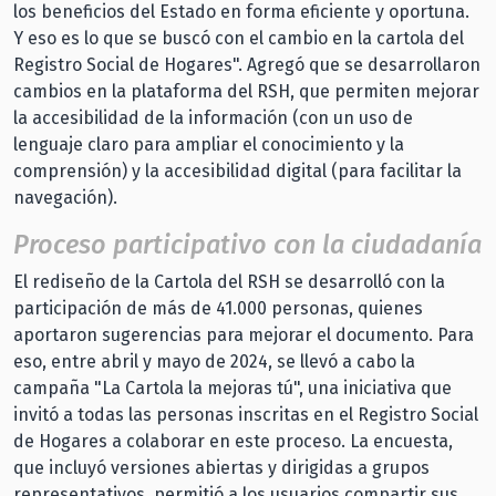
los beneficios del Estado en forma eficiente y oportuna.
Y eso es lo que se buscó con el cambio en la cartola del
Registro Social de Hogares". Agregó que se desarrollaron
cambios en la plataforma del RSH, que permiten mejorar
la accesibilidad de la información (con un uso de
lenguaje claro para ampliar el conocimiento y la
comprensión) y la accesibilidad digital (para facilitar la
navegación).
Proceso participativo con la ciudadanía
El rediseño de la Cartola del RSH se desarrolló con la
participación de más de 41.000 personas, quienes
aportaron sugerencias para mejorar el documento. Para
eso, entre abril y mayo de 2024, se llevó a cabo la
campaña "La Cartola la mejoras tú", una iniciativa que
invitó a todas las personas inscritas en el Registro Social
de Hogares a colaborar en este proceso. La encuesta,
que incluyó versiones abiertas y dirigidas a grupos
representativos, permitió a los usuarios compartir sus