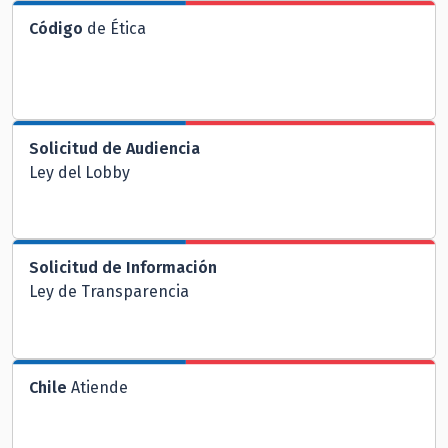
Código
de Ética
Solicitud de Audiencia
Ley del Lobby
Solicitud de Información
Ley de Transparencia
Chile
Atiende