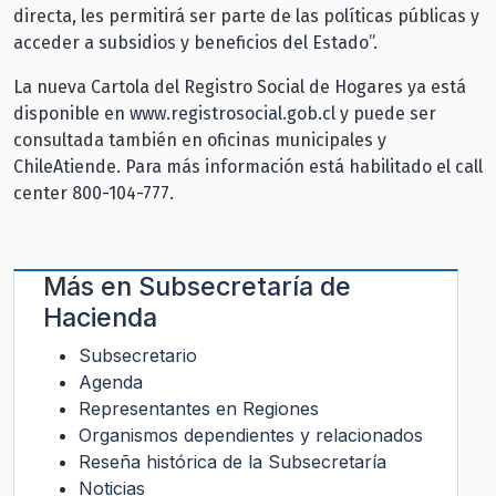
directa, les permitirá ser parte de las políticas públicas y
acceder a subsidios y beneficios del Estado”.
La nueva Cartola del Registro Social de Hogares ya está
disponible en
www.registrosocial.gob.cl
y puede ser
consultada también en oficinas municipales y
ChileAtiende. Para más información está habilitado el call
center 800-104-777.
Más en
Subsecretaría de
Hacienda
Subsecretario
Agenda
Representantes en Regiones
Organismos dependientes y relacionados
Reseña histórica de la Subsecretaría
Noticias